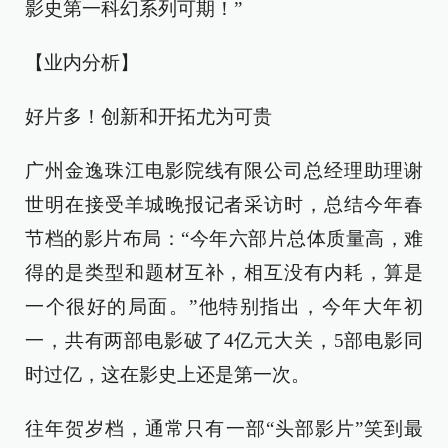
影史第一科幻系列可期！”
【业内分析】
好片多！创新和开拓尤为可贵
广州金逸珠江电影院线有限公司总经理助理谢
世明在接受羊城晚报记者采访时，总结今年春
节档的影片布局：“今年六部片总体质量高，难
得的是类型和题材互补，相互没有内耗，算是
一个很好的局面。”他特别指出，今年大年初
一，共有两部电影破了4亿元大关，5部电影同
时过亿，这在影史上还是第一次。
往年贺岁档，通常只有一部“头部影片”笑到最