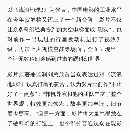
以《流浪地球2》为代表，中国电影的工业水平
在今年贺岁档又迈上了一个新台阶。影片不仅
让众多科幻经典提到的太空电梯变成“现实”，也
对前作中出现过的行星发动机进行了视效升
级，再加上大规模空战等场面，全面呈现出一
个让无数科幻迷感到过瘾的硬科幻世界。
影片原著兼监制刘慈欣曾当众表达过对《流浪
地球2》认真打磨的赞赏，认为影片比前作“不止
好了一点点”：“郭帆导演和他的团队丰富了整个
世界观，特效更加恢宏，故事更加丰满，细节
度也更高。”但另一方面，影片将大量笔墨放在
了硬科幻的打造上，也令部分普通观众在观影