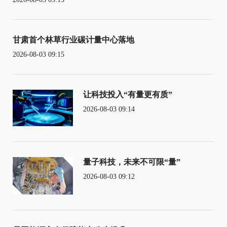
甘肃首个林草行业碳计量中心落地
2026-08-03 09:15
让科技投入“有量更有质”
2026-08-03 09:14
量子科技，未来不可限“量”
2026-08-03 09:12