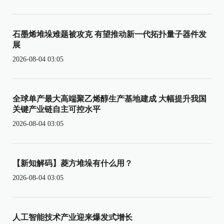
石墨烯堆垛难题被攻克 有望推动新一代拓扑量子器件发
展
2026-08-04 03:05
全球单产最大高端聚乙烯醇生产基地建成 大幅提升我国
关键产业链自主可控水平
2026-08-04 03:05
【新知解码】菱方堆垛有什么用？
2026-08-04 03:05
人工智能技术产业迎来爆发式增长