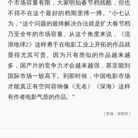
个市场容量有限，大家明知春节档残酷，但也
不得不在这个最好的档期里搏一搏。”小七认
为，“这个问题的最终解决办法就是扩大春节档
乃至全年的市场容量。从这个角度来说，《流
浪地球2》这样勇于在电影工业上开拓的作品就
显得尤其可贵。因为只有类似的作品越来越
多，国产片的竞争力才会越来越强，甚至能到
国际市场一较高下。到那时候，中国电影市场
才能真正有空间容纳像《无名》《深海》这样
有作者电影气质的作品。”
[
责编：张晓荣
]