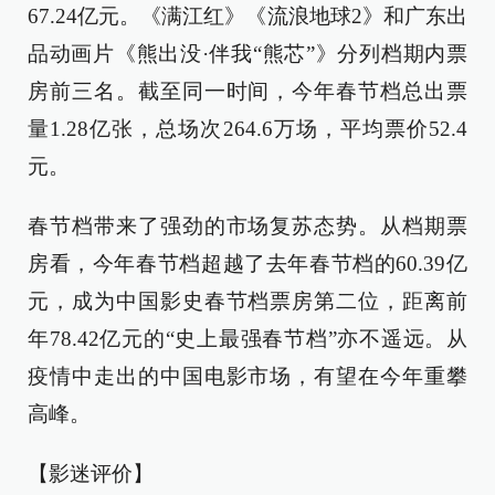
67.24亿元。《满江红》《流浪地球2》和广东出
品动画片《熊出没·伴我“熊芯”》分列档期内票
房前三名。截至同一时间，今年春节档总出票
量1.28亿张，总场次264.6万场，平均票价52.4
元。
春节档带来了强劲的市场复苏态势。从档期票
房看，今年春节档超越了去年春节档的60.39亿
元，成为中国影史春节档票房第二位，距离前
年78.42亿元的“史上最强春节档”亦不遥远。从
疫情中走出的中国电影市场，有望在今年重攀
高峰。
【影迷评价】