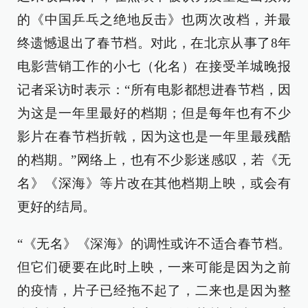
的《中国乒乓之绝地反击》也两次改档，并最
终遗憾退出了春节档。对此，在北京从事了8年
电影营销工作的小七（化名）在接受羊城晚报
记者采访时表示：“所有电影都想进春节档，因
为这是一年里最好的档期；但是每年也有不少
影片在春节档折戟，因为这也是一年里最残酷
的档期。”网络上，也有不少影迷感叹，若《无
名》《深海》等片改在其他档期上映，或会有
更好的结局。
“《无名》《深海》的调性或许不适合春节档。
但它们硬要在此时上映，一来可能是因为之前
的疫情，片子已经拖不起了，二来也是因为整