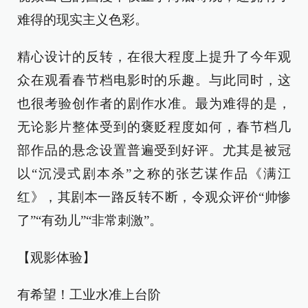
难得的现实主义色彩。
精心设计的反转，在很大程度上提升了今年观
众在观看春节档电影时的乐趣。与此同时，这
也很考验创作者的剧作水准。最为难得的是，
无论影片整体受到的褒贬程度如何，春节档几
部作品的悬念设置普遍受到好评。尤其是被冠
以“沉浸式剧本杀”之称的张艺谋作品《满江
红》，其剧本一路反转不断，令观众评价“帅惨
了”“有劲儿”“非常刺激”。
【观影体验】
有希望！工业水准上台阶