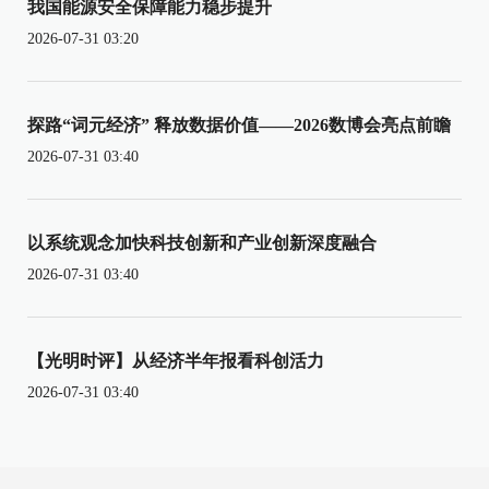
我国能源安全保障能力稳步提升
2026-07-31 03:20
探路“词元经济” 释放数据价值——2026数博会亮点前瞻
2026-07-31 03:40
以系统观念加快科技创新和产业创新深度融合
2026-07-31 03:40
【光明时评】从经济半年报看科创活力
2026-07-31 03:40