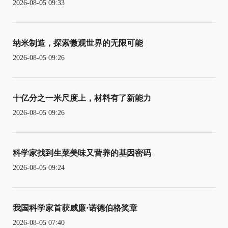
2026-08-05 09:33
纳米制造，探索微观世界的无限可能
2026-08-05 09:26
十亿分之一米尺度上，材料有了新能力
2026-08-05 09:26
科学家找到生菜美味又营养的基因密码
2026-08-05 09:24
我国科学家首获威廉·诺德伯格奖章
2026-08-05 07:40