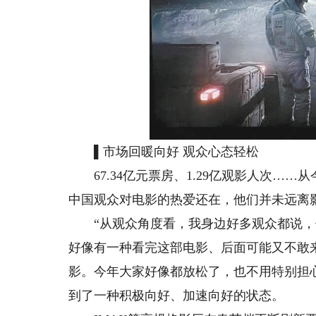
▌市场回暖向好 观众心态轻松
67.34亿元票房、1.29亿观影人次…
中国观众对电影的热爱还在，他们并未远离
“从观众角度看，我身边好多观众都说，
好像有一种看完这部电影、后面可能又不敢
影。今年大家好像都放松了，也不用特别担
到了一种积极向好、加速向好的状态。