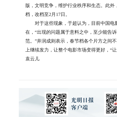
版，文明竞争，维护行业秩序和生态。此外
档，改档至2月17日。
对于这些现象，于超认为，目前中国电影
在，“出现的问题属于意料之中，至少能告
范。”井润成则表示，春节档各个片方之间
上继续发力，让整个电影市场变得更好，“
袁云儿