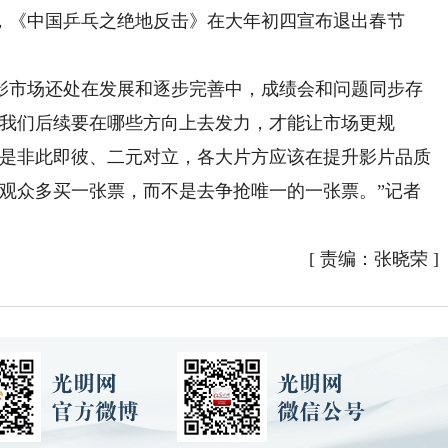
，《中国乒乓之绝地反击》在大年初四宣布退出春节
市场还处在发展和逐步完善中，成绩会和问题同步存
诉我们后续要在哪些方向上去发力，才能让市场更规
不是非此即彼、二元对立，各大片方应该在提升影片品质
让观众多买一张票，而不是去争抢唯一的一张票。”记者
[
责编：张晓荣
]