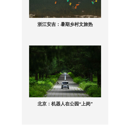
浙江安吉：暑期乡村文旅热
北京：机器人在公园“上岗”