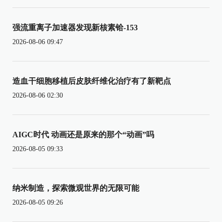
强流重离子加速器发现新核素铪-153
2026-08-06 09:47
造血干细胞移植后皮肤纤维化治疗有了新靶点
2026-08-06 02:30
AIGC时代 动画还是原来的那个“动画”吗
2026-08-05 09:33
纳米制造，探索微观世界的无限可能
2026-08-05 09:26