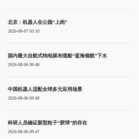
北京：机器人在公园“上岗”
2026-08-07 03:10
国内最大自航式纯电驱布缆船“蓝海领航”下水
2026-08-06 09:48
中国机器人适配全球多元应用场景
2026-08-06 09:48
科研人员确证新型粒子“胶球”的存在
2026-08-06 09:47