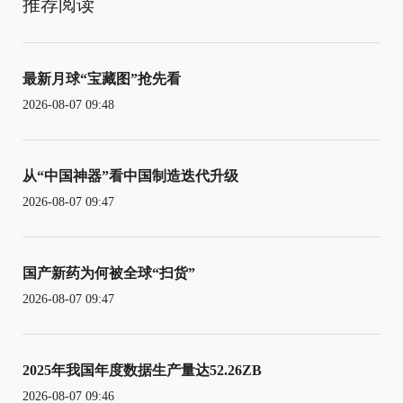
推荐阅读
最新月球“宝藏图”抢先看
2026-08-07 09:48
从“中国神器”看中国制造迭代升级
2026-08-07 09:47
国产新药为何被全球“扫货”
2026-08-07 09:47
2025年我国年度数据生产量达52.26ZB
2026-08-07 09:46