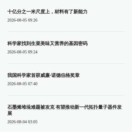
十亿分之一米尺度上，材料有了新能力
2026-08-05 09:26
科学家找到生菜美味又营养的基因密码
2026-08-05 09:24
我国科学家首获威廉·诺德伯格奖章
2026-08-05 07:40
石墨烯堆垛难题被攻克 有望推动新一代拓扑量子器件发
展
2026-08-04 03:05