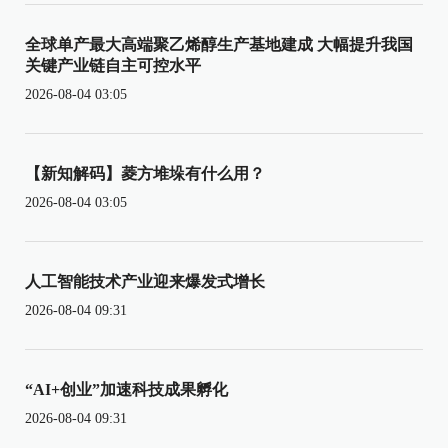
全球单产最大高端聚乙烯醇生产基地建成 大幅提升我国
关键产业链自主可控水平
2026-08-04 03:05
【新知解码】菱方堆垛有什么用？
2026-08-04 03:05
人工智能技术产业迎来爆发式增长
2026-08-04 09:31
“AI+创业”加速科技成果孵化
2026-08-04 09:31