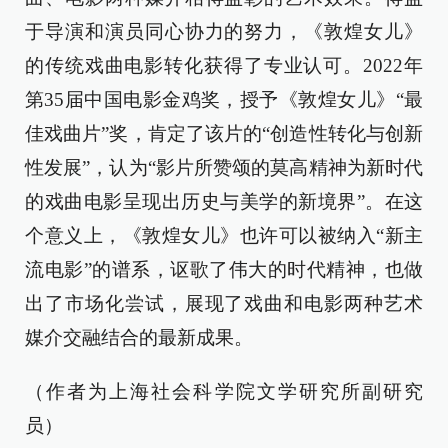
于导演和演员同心协力的努力，《敦煌女儿》
的传统戏曲电影转化获得了专业认可。2022年
第35届中国电影金鸡奖，授予《敦煌女儿》“最
佳戏曲片”奖，肯定了该片的“创造性转化与创新
性发展”，认为“影片所赞颂的莫高精神为新时代
的戏曲电影呈现出历史与美学的新境界”。在这
个意义上，《敦煌女儿》也许可以被纳入“新主
流电影”的谱系，讴歌了伟大的时代精神，也做
出了市场化尝试，展现了戏曲和电影两种艺术
媒介交融结合的最新成果。
（作者为上海社会科学院文学研究所副研究
员）