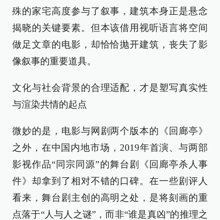
殊的家宅高度参与了叙事，建筑本身正是悬念
揭晓的关键要素。但本该借用视听语言将空间
做足文章的电影，却恰恰抛开建筑，丧失了影
像叙事的重要道具。
文化与社会背景的合理适配，才是塑写真实性
与渲染共情的起点
微妙的是，电影与网剧两个版本的《回廊亭》
之外，在中国内地市场，2019年首演、与两部
影视作品“同宗同源”的舞台剧《回廊亭杀人事
件》却拿到了相对不错的口碑。在一些剧评人
看来，舞台剧主创的高明之处，是将刻画的重
点落于“人与人之谜”，而非“谁是真凶”的推理之