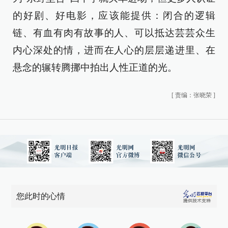
的好剧、好电影，应该能提供：闭合的逻辑
链、有血有肉有故事的人、可以抵达芸芸众生
内心深处的情，进而在人心的层层递进里、在
悬念的辗转腾挪中拍出人性正道的光。
[
责编：张晓荣
]
您此时的心情