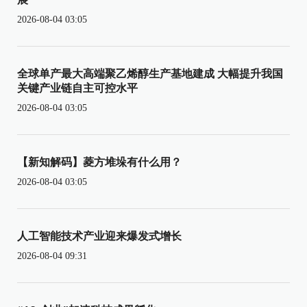
2026-08-04 03:05
全球单产最大高端聚乙烯醇生产基地建成 大幅提升我国
关键产业链自主可控水平
2026-08-04 03:05
【新知解码】菱方堆垛有什么用？
2026-08-04 03:05
人工智能技术产业迎来爆发式增长
2026-08-04 09:31