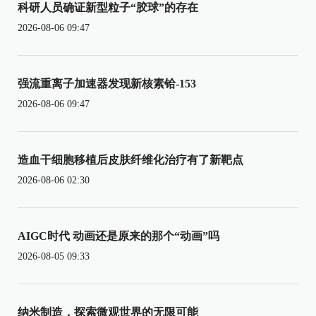
科研人员确证新型粒子“胶球”的存在
2026-08-06 09:47
强流重离子加速器发现新核素铪-153
2026-08-06 09:47
造血干细胞移植后皮肤纤维化治疗有了新靶点
2026-08-06 02:30
AIGC时代 动画还是原来的那个“动画”吗
2026-08-05 09:33
纳米制造，探索微观世界的无限可能