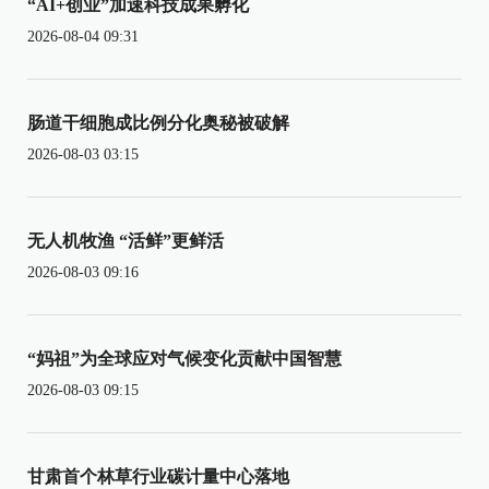
“AI+创业”加速科技成果孵化
2026-08-04 09:31
肠道干细胞成比例分化奥秘被破解
2026-08-03 03:15
无人机牧渔 “活鲜”更鲜活
2026-08-03 09:16
“妈祖”为全球应对气候变化贡献中国智慧
2026-08-03 09:15
甘肃首个林草行业碳计量中心落地