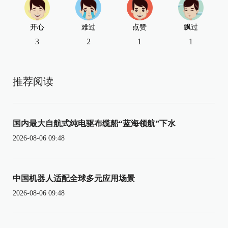
开心
难过
点赞
飘过
3
2
1
1
推荐阅读
国内最大自航式纯电驱布缆船“蓝海领航”下水
2026-08-06 09:48
中国机器人适配全球多元应用场景
2026-08-06 09:48