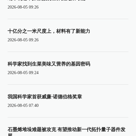
2026-08-05 09:26
十亿分之一米尺度上，材料有了新能力
2026-08-05 09:26
科学家找到生菜美味又营养的基因密码
2026-08-05 09:24
我国科学家首获威廉·诺德伯格奖章
2026-08-05 07:40
石墨烯堆垛难题被攻克 有望推动新一代拓扑量子器件发
展