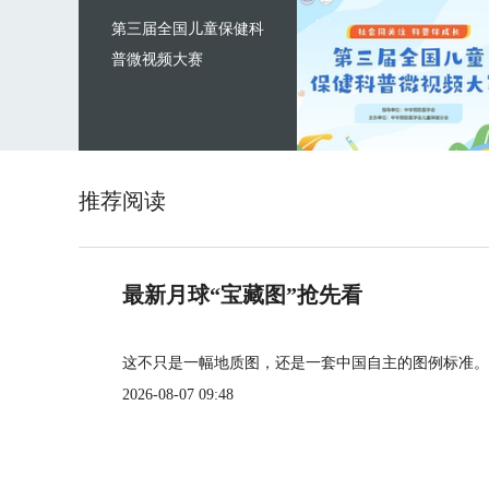
第三届全国儿童保健科
普微视频大赛
推荐阅读
最新月球“宝藏图”抢先看
这不只是一幅地质图，还是一套中国自主的图例标准。
2026-08-07 09:48