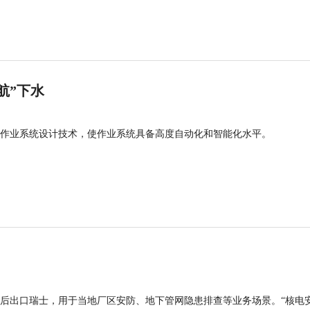
航”下水
作业系统设计技术，使作业系统具备高度自动化和智能化水平。
后出口瑞士，用于当地厂区安防、地下管网隐患排查等业务场景。“核电