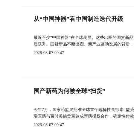
从“中国神器”看中国制造迭代升级
最近不少“中国神器”在全球刷屏。这些出圈的国货新
质跃升。国货新品不断出圈、新产业蓬勃发展的背后，
2026-08-07 09:47
国产新药为何被全球“扫货”
今年7月，国家药监局批准全球首个选择性食欲素2型受
瑞医药与百时美施贵宝达成新药授权合作，确定性付款
2026-08-07 09:47