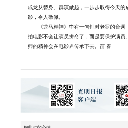
成龙从替身、群演做起，一步步取得今天的
影，令人敬佩。
《龙马精神》中有一句针对老罗的台词：“
拍电影不会让演员拼命了，而是要保护演员
师的精神会在电影界传承下去。苗 春
您此时的心情