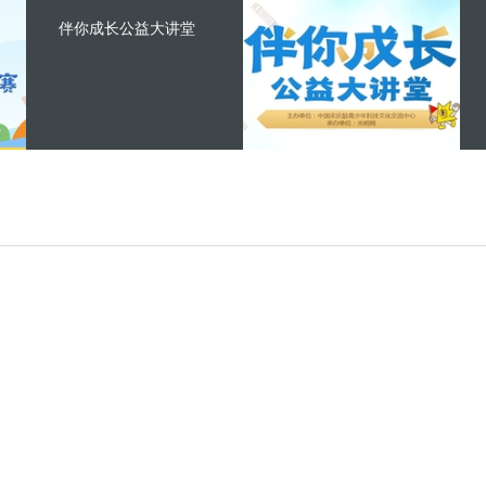
伴你成长公益大讲堂