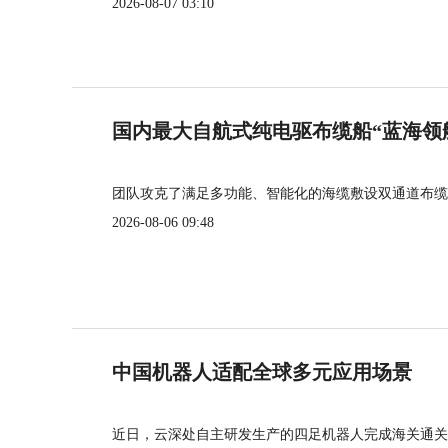
2026-08-07 03:10
国内最大自航式纯电驱布缆船“蓝海领
团队攻克了满足多功能、智能化的海缆敷设双通道布缆
2026-08-06 09:48
中国机器人适配全球多元应用场景
近日，云深处自主研发生产的四足机器人完成海关通关