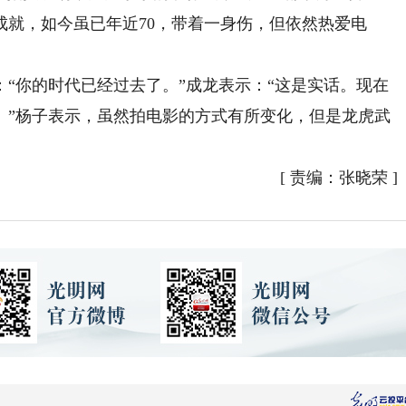
成就，如今虽已年近70，带着一身伤，但依然热爱电
你的时代已经过去了。”成龙表示：“这是实话。现在
。”杨子表示，虽然拍电影的方式有所变化，但是龙虎武
[
责编：张晓荣
]