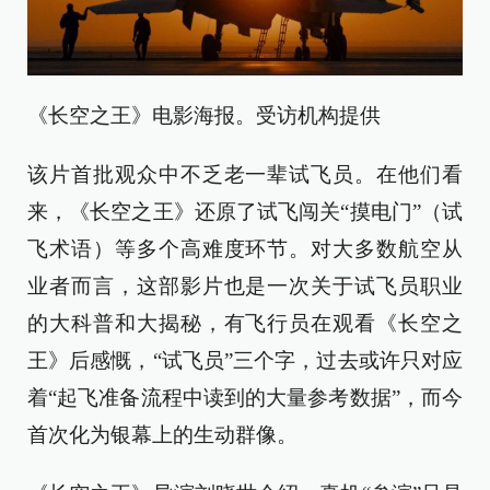
《长空之王》电影海报。受访机构提供
该片首批观众中不乏老一辈试飞员。在他们看
来，《长空之王》还原了试飞闯关“摸电门”（试
飞术语）等多个高难度环节。对大多数航空从
业者而言，这部影片也是一次关于试飞员职业
的大科普和大揭秘，有飞行员在观看《长空之
王》后感慨，“试飞员”三个字，过去或许只对应
着“起飞准备流程中读到的大量参考数据”，而今
首次化为银幕上的生动群像。