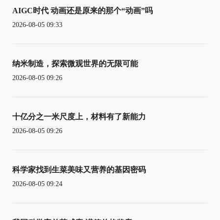
AIGC时代 动画还是原来的那个“动画”吗
2026-08-05 09:33
纳米制造，探索微观世界的无限可能
2026-08-05 09:26
十亿分之一米尺度上，材料有了新能力
2026-08-05 09:26
科学家找到生菜美味又营养的基因密码
2026-08-05 09:24