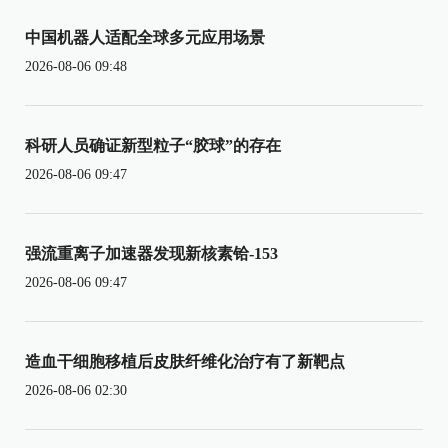
中国机器人适配全球多元应用场景
2026-08-06 09:48
科研人员确证新型粒子“胶球”的存在
2026-08-06 09:47
强流重离子加速器发现新核素铪-153
2026-08-06 09:47
造血干细胞移植后皮肤纤维化治疗有了新靶点
2026-08-06 02:30