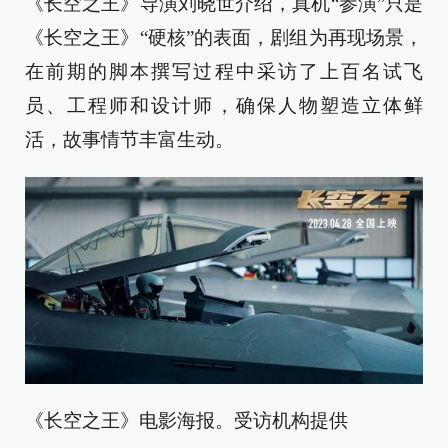
《长空之王》导演刘晓世介绍，真机“参演”只是
《长空之王》“硬核”的表面，剧组为再现场景，
在前期的脚本撰写过程中采访了上百名试飞
员、工程师和设计师，确保人物塑造立体鲜
活，故事情节丰富生动。
《长空之王》电影海报。受访机构提供