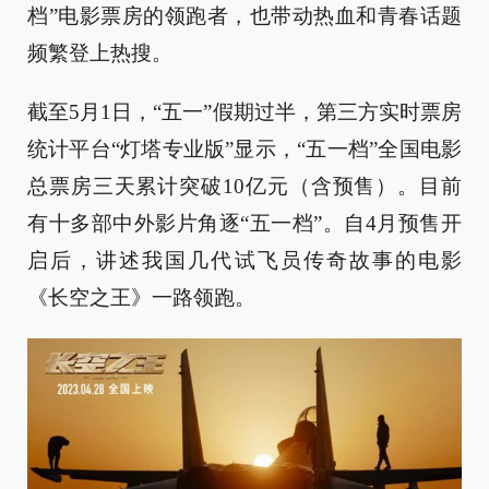
档”电影票房的领跑者，也带动热血和青春话题
频繁登上热搜。
截至5月1日，“五一”假期过半，第三方实时票房
统计平台“灯塔专业版”显示，“五一档”全国电影
总票房三天累计突破10亿元（含预售）。目前
有十多部中外影片角逐“五一档”。自4月预售开
启后，讲述我国几代试飞员传奇故事的电影
《长空之王》一路领跑。