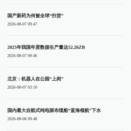
国产新药为何被全球“扫货”
2026-08-07 09:47
2025年我国年度数据生产量达52.26ZB
2026-08-07 09:46
北京：机器人在公园“上岗”
2026-08-07 03:10
国内最大自航式纯电驱布缆船“蓝海领航”下水
2026-08-06 09:48