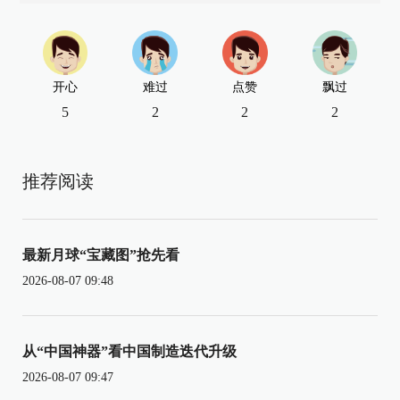
开心
难过
点赞
飘过
5
2
2
2
推荐阅读
最新月球“宝藏图”抢先看
2026-08-07 09:48
从“中国神器”看中国制造迭代升级
2026-08-07 09:47