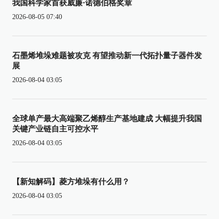
我国科学家首获威廉·诺德伯格奖章
2026-08-05 07:40
石墨烯堆垛难题被攻克 有望推动新一代拓扑量子器件发
展
2026-08-04 03:05
全球单产最大高端聚乙烯醇生产基地建成 大幅提升我国
关键产业链自主可控水平
2026-08-04 03:05
【新知解码】菱方堆垛有什么用？
2026-08-04 03:05