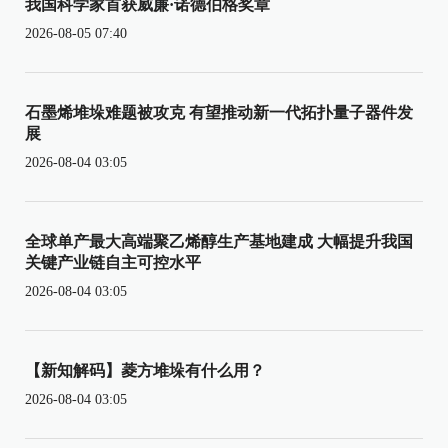
我国科学家首获威廉·诺德伯格奖章
2026-08-05 07:40
石墨烯堆垛难题被攻克 有望推动新一代拓扑量子器件发
展
2026-08-04 03:05
全球单产最大高端聚乙烯醇生产基地建成 大幅提升我国
关键产业链自主可控水平
2026-08-04 03:05
【新知解码】菱方堆垛有什么用？
2026-08-04 03:05