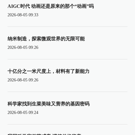
AIGC时代 动画还是原来的那个“动画”吗
2026-08-05 09:33
纳米制造，探索微观世界的无限可能
2026-08-05 09:26
十亿分之一米尺度上，材料有了新能力
2026-08-05 09:26
科学家找到生菜美味又营养的基因密码
2026-08-05 09:24