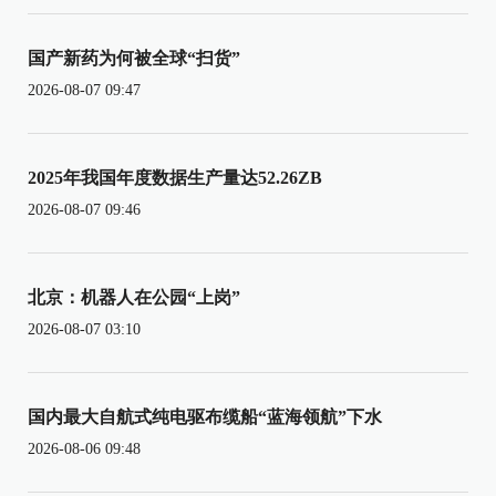
国产新药为何被全球“扫货”
2026-08-07 09:47
2025年我国年度数据生产量达52.26ZB
2026-08-07 09:46
北京：机器人在公园“上岗”
2026-08-07 03:10
国内最大自航式纯电驱布缆船“蓝海领航”下水
2026-08-06 09:48