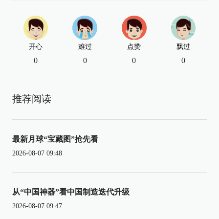
开心
难过
点赞
飘过
0
0
0
0
推荐阅读
最新月球“宝藏图”抢先看
2026-08-07 09:48
从“中国神器”看中国制造迭代升级
2026-08-07 09:47