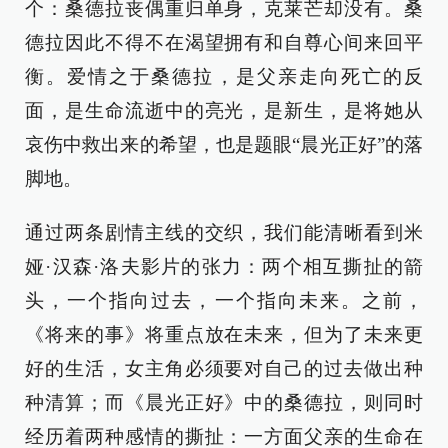
个：桑德拉丧偶重归单身，克莱芒却没有。桑
德拉因此不得不在渴望拥有和自尊心间来回平
衡。爱情之于桑德拉，是父亲走向死亡的反
面，是生命流逝中的亮光，是新生，是将她从
哀伤中救出来的希望，也是题眼“晨光正好”的落
脚地。
通过两条剧情主线的交织，我们能清晰看到米
娅·汉森·洛夫影片的张力：两个相互撕扯的箭
头，一个指向过去，一个指向未来。之前，
《将来的事》将重点放在未来，但为了未来更
好的生活，女主角必须要对自己的过去做出种
种清算；而《晨光正好》中的桑德拉，则同时
经历着两种感情的撕扯：一方面父亲的生命在