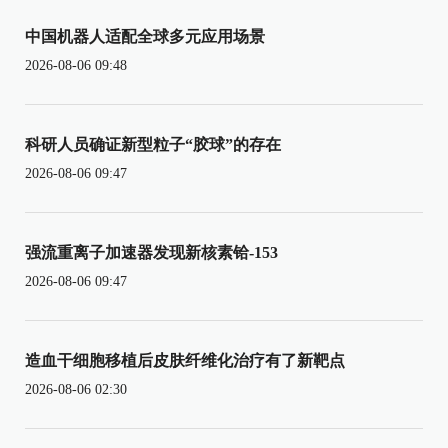
中国机器人适配全球多元应用场景
2026-08-06 09:48
科研人员确证新型粒子“胶球”的存在
2026-08-06 09:47
强流重离子加速器发现新核素铪-153
2026-08-06 09:47
造血干细胞移植后皮肤纤维化治疗有了新靶点
2026-08-06 02:30