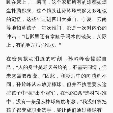
睡在床上，一瞬间，这个家庭所有的难都如烟
尘扑腾起来。这个镜头让孙岭峰想起太多相似
的记忆，这些年走进四川大凉山、宁夏、云南
等地招募孩子，每次推门，都是一次对内心的
冲击，“电影里还有拿缸子喝水的镜头，实际
上，有的地方几乎没水。”
在密集拨动泪腺的时刻，孙岭峰会提醒自
己，“人的身世是老天爷给的，不需要同情，但
未来需要改变。”因此，和影片中的向腾辉不
同，孙岭峰从未放弃棒球，但并不执意要从这
些孩子中“拔”出个冠军，在他的3条“选材”标准
中，没有一条是从棒球角度考虑，“我没打算把
孩子都变成职业选手，能让他们通过棒球有一