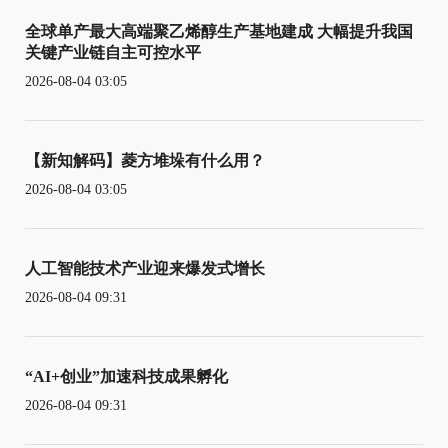
全球单产最大高端聚乙烯醇生产基地建成 大幅提升我国
关键产业链自主可控水平
2026-08-04 03:05
【新知解码】菱方堆垛有什么用？
2026-08-04 03:05
人工智能技术产业迎来爆发式增长
2026-08-04 09:31
“AI+创业”加速科技成果孵化
2026-08-04 09:31