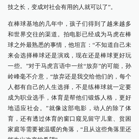
技之长，变成对社会有用的人就可以了”。
在棒球基地的几年中，孩子们得到了越来越多
和世界交往的渠道。拍电影已经成为马虎在棒
球之外最熟悉的事情，他坦言：“不知道自己未
来会选择棒球还是演戏，现在还是棒球更好玩
一些。”对于马虎言语中一丝“放弃”的可能，孙
岭峰毫不介意，“放弃还是我交给他们的，每个
人都有自己的人生选择，不是练棒球就一定要
成为职业选手，体育是帮他们锻炼人格，更好
地适应社会。”就像这部电影，动人的除了体
育，还有透过体育的窗口窥见留守儿童、贫困
家庭等需要被温暖的角落，“且从这些角落里还