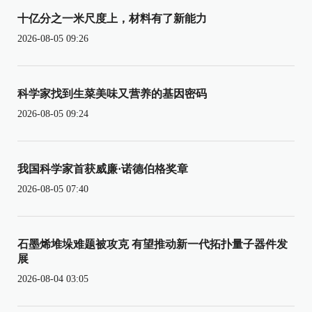
十亿分之一米尺度上，材料有了新能力
2026-08-05 09:26
科学家找到生菜美味又营养的基因密码
2026-08-05 09:24
我国科学家首获威廉·诺德伯格奖章
2026-08-05 07:40
石墨烯堆垛难题被攻克 有望推动新一代拓扑量子器件发
展
2026-08-04 03:05