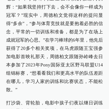
辉：“如果我坚持打下去，会不会像你一样成为
冠军？”现实中，周德柏文觉得这样的提问显
得“多余”，“参与体育竞技就是要抱着必胜的信
念，平常的一切训练和准备，都是为了在场上
成就冠军的心思。”在学习棒球的6年里，他先后
获得了20多个相关奖项，在马虎跟随王宝强参
加电影首映礼那天，周德柏文跟随孙岭峰去日
本参加了2023年Pony国际亚太区野马联盟U14
组锦标赛，“想看看我们和更高水平的队伍差距
在哪儿，学习人家的训练和比赛状态，不能松
散。”
打沙袋、背轮胎，电影中孩子们夜以继日训练