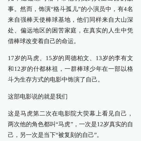
事。然而，饰演“格斗孤儿”的小演员中，有4名
来自强棒天使棒球基地，他们同样来自大山深
处、偏远地区的困苦家庭，在真实的人生中凭
借棒球改变着自己的命运。
17岁的马虎、15岁的周德柏文、13岁的李有文
和12岁的什都林祖，一群棒球少年在一部以格
斗为生存方式的电影中饰演了自己。
这部电影说的就是我们
这是马虎第二次在电影院大荧幕上看见自己，
两次他的角色都叫“马虎”，一次是12岁真实的自
己，另一次是当下“被复刻的自己”。