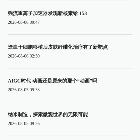
强流重离子加速器发现新核素铪-153
2026-08-06 09:47
造血干细胞移植后皮肤纤维化治疗有了新靶点
2026-08-06 02:30
AIGC时代 动画还是原来的那个“动画”吗
2026-08-05 09:33
纳米制造，探索微观世界的无限可能
2026-08-05 09:26