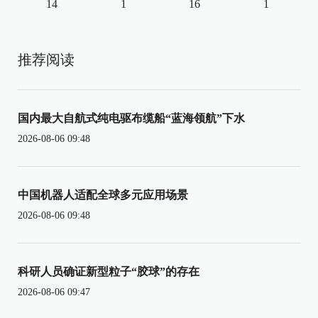
14
1
16
1
推荐阅读
国内最大自航式纯电驱布缆船“蓝海领航”下水
2026-08-06 09:48
中国机器人适配全球多元应用场景
2026-08-06 09:48
科研人员确证新型粒子“胶球”的存在
2026-08-06 09:47