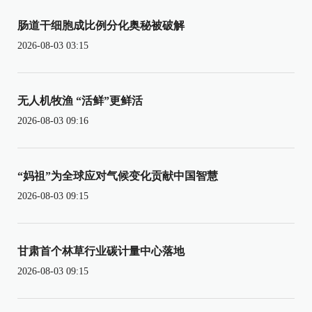
肠道干细胞成比例分化奥秘被破解
2026-08-03 03:15
无人机牧渔 “活鲜”更鲜活
2026-08-03 09:16
“妈祖”为全球应对气候变化贡献中国智慧
2026-08-03 09:15
甘肃首个林草行业碳计量中心落地
2026-08-03 09:15