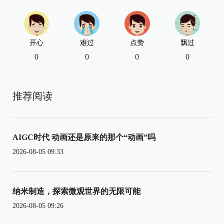
开心
难过
点赞
飘过
0
0
0
0
推荐阅读
AIGC时代 动画还是原来的那个“动画”吗
2026-08-05 09:33
纳米制造，探索微观世界的无限可能
2026-08-05 09:26