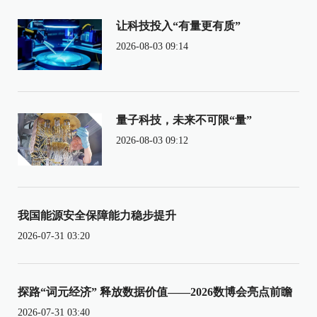
让科技投入“有量更有质”
2026-08-03 09:14
量子科技，未来不可限“量”
2026-08-03 09:12
我国能源安全保障能力稳步提升
2026-07-31 03:20
探路“词元经济” 释放数据价值——2026数博会亮点前瞻
2026-07-31 03:40