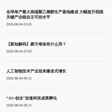
全球单产最大高端聚乙烯醇生产基地建成 大幅提升我国
关键产业链自主可控水平
2026-08-04 03:05
【新知解码】菱方堆垛有什么用？
2026-08-04 03:05
人工智能技术产业迎来爆发式增长
2026-08-04 09:31
“AI+创业”加速科技成果孵化
2026-08-04 09:31