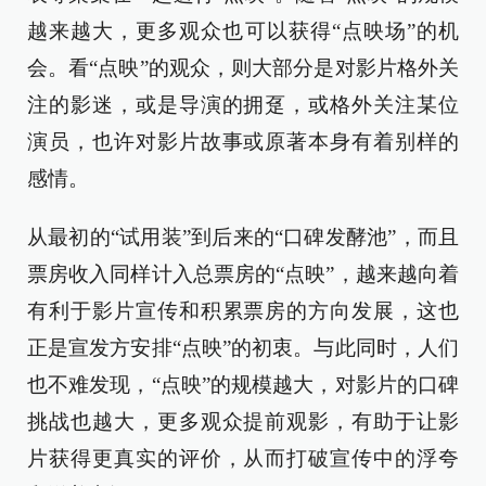
越来越大，更多观众也可以获得“点映场”的机
会。看“点映”的观众，则大部分是对影片格外关
注的影迷，或是导演的拥趸，或格外关注某位
演员，也许对影片故事或原著本身有着别样的
感情。
从最初的“试用装”到后来的“口碑发酵池”，而且
票房收入同样计入总票房的“点映”，越来越向着
有利于影片宣传和积累票房的方向发展，这也
正是宣发方安排“点映”的初衷。与此同时，人们
也不难发现，“点映”的规模越大，对影片的口碑
挑战也越大，更多观众提前观影，有助于让影
片获得更真实的评价，从而打破宣传中的浮夸