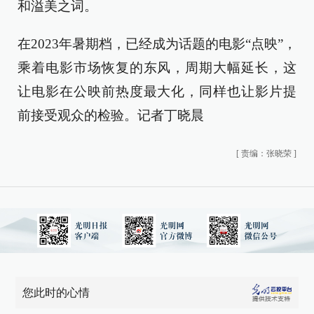
和溢美之词。
在2023年暑期档，已经成为话题的电影“点映”，
乘着电影市场恢复的东风，周期大幅延长，这
让电影在公映前热度最大化，同样也让影片提
前接受观众的检验。记者丁晓晨
[
责编：张晓荣
]
您此时的心情