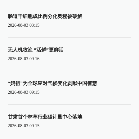
肠道干细胞成比例分化奥秘被破解
2026-08-03 03:15
无人机牧渔 “活鲜”更鲜活
2026-08-03 09:16
“妈祖”为全球应对气候变化贡献中国智慧
2026-08-03 09:15
甘肃首个林草行业碳计量中心落地
2026-08-03 09:15