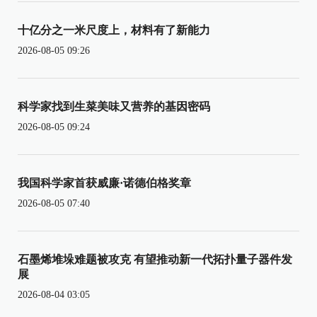
十亿分之一米尺度上，材料有了新能力
2026-08-05 09:26
科学家找到生菜美味又营养的基因密码
2026-08-05 09:24
我国科学家首获威廉·诺德伯格奖章
2026-08-05 07:40
石墨烯堆垛难题被攻克 有望推动新一代拓扑量子器件发
展
2026-08-04 03:05