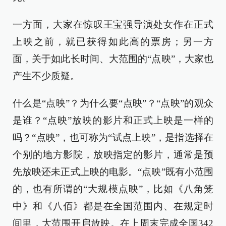
一方面，大家在惊叹王宝强导演处女作在正式
上映之前，就已获得如此高的票房；另一方
面，关于如此长时间、大范围的“点映”，大家也
产生不少质疑。
什么是“点映”？为什么要“点映”？“点映”的观众
是谁？“点映”放映的影片和正式上映是一样的
吗？“点映”，也可称为“试点上映”，是指选择在
个别的地方影院，放映指定的影片，通常是预
先放映还未正式上映的电影。“点映”既有小范围
的，也有所谓的“大规模点映”，比如《八角笼
中》和《八佰》都是在全国范围内、在规定时
间里，大范围开启放映。在上周末完成全国342