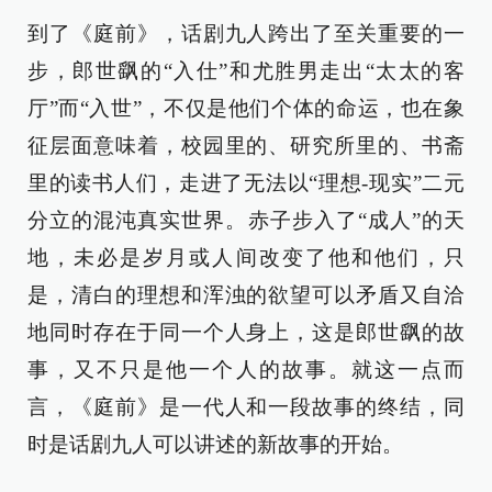
到了《庭前》，话剧九人跨出了至关重要的一
步，郎世飖的“入仕”和尤胜男走出“太太的客
厅”而“入世”，不仅是他们个体的命运，也在象
征层面意味着，校园里的、研究所里的、书斋
里的读书人们，走进了无法以“理想-现实”二元
分立的混沌真实世界。赤子步入了“成人”的天
地，未必是岁月或人间改变了他和他们，只
是，清白的理想和浑浊的欲望可以矛盾又自洽
地同时存在于同一个人身上，这是郎世飖的故
事，又不只是他一个人的故事。就这一点而
言，《庭前》是一代人和一段故事的终结，同
时是话剧九人可以讲述的新故事的开始。