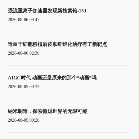
强流重离子加速器发现新核素铪-153
2026-08-06 09:47
造血干细胞移植后皮肤纤维化治疗有了新靶点
2026-08-06 02:30
AIGC时代 动画还是原来的那个“动画”吗
2026-08-05 09:33
纳米制造，探索微观世界的无限可能
2026-08-05 09:26