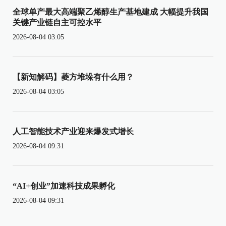
全球单产最大高端聚乙烯醇生产基地建成 大幅提升我国
关键产业链自主可控水平
2026-08-04 03:05
【新知解码】菱方堆垛有什么用？
2026-08-04 03:05
人工智能技术产业迎来爆发式增长
2026-08-04 09:31
“AI+创业”加速科技成果孵化
2026-08-04 09:31