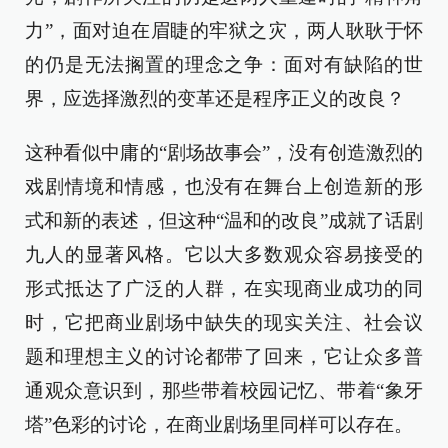
力”，面对迫在眉睫的牢狱之灾，两人耿耿于怀
的仍是无法搁置的理念之争：面对有缺陷的世
界，应选择激烈的变革还是程序正义的改良？
这种看似中庸的“剧场故事会”，没有创造激烈的
戏剧情境和情感，也没有在舞台上创造新的形
式和新的表述，但这种“温和的改良”成就了话剧
九人的显著风格。它以大多数观众容易接受的
形式抵达了广泛的人群，在实现商业成功的同
时，它把商业剧场中缺失的现实关注、社会议
题和理想主义的讨论都带了回来，它让众多普
通观众意识到，那些带着校园记忆、带着“象牙
塔”色彩的讨论，在商业剧场里同样可以存在。