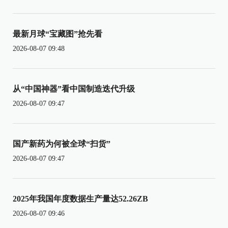
最新月球“宝藏图”抢先看
2026-08-07 09:48
从“中国神器”看中国制造迭代升级
2026-08-07 09:47
国产新药为何被全球“扫货”
2026-08-07 09:47
2025年我国年度数据生产量达52.26ZB
2026-08-07 09:46