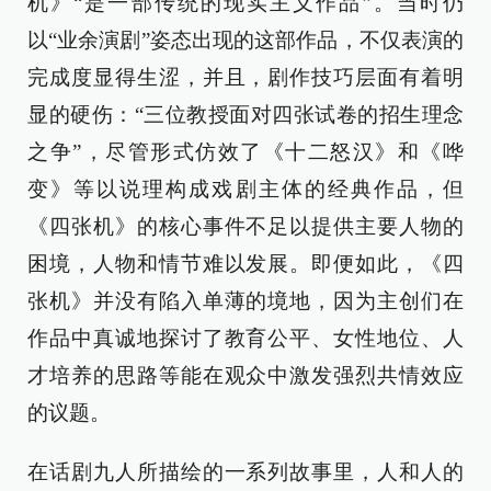
机》“是一部传统的现实主义作品”。当时仍
以“业余演剧”姿态出现的这部作品，不仅表演的
完成度显得生涩，并且，剧作技巧层面有着明
显的硬伤：“三位教授面对四张试卷的招生理念
之争”，尽管形式仿效了《十二怒汉》和《哗
变》等以说理构成戏剧主体的经典作品，但
《四张机》的核心事件不足以提供主要人物的
困境，人物和情节难以发展。即便如此，《四
张机》并没有陷入单薄的境地，因为主创们在
作品中真诚地探讨了教育公平、女性地位、人
才培养的思路等能在观众中激发强烈共情效应
的议题。
在话剧九人所描绘的一系列故事里，人和人的