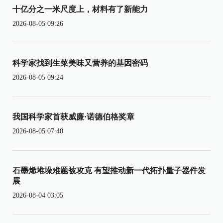
十亿分之一米尺度上，材料有了新能力
2026-08-05 09:26
科学家找到生菜美味又营养的基因密码
2026-08-05 09:24
我国科学家首获威廉·诺德伯格奖章
2026-08-05 07:40
石墨烯堆垛难题被攻克 有望推动新一代拓扑量子器件发
展
2026-08-04 03:05