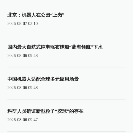
北京：机器人在公园“上岗”
2026-08-07 03:10
国内最大自航式纯电驱布缆船“蓝海领航”下水
2026-08-06 09:48
中国机器人适配全球多元应用场景
2026-08-06 09:48
科研人员确证新型粒子“胶球”的存在
2026-08-06 09:47