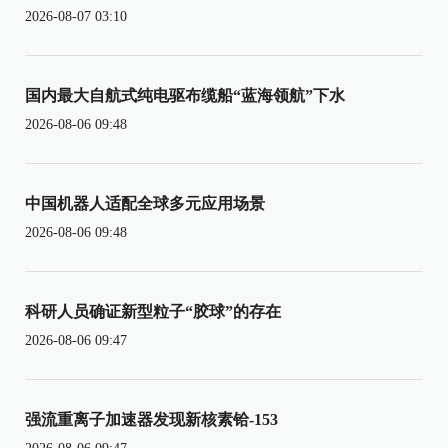
2026-08-07 03:10
国内最大自航式纯电驱布缆船“蓝海领航”下水
2026-08-06 09:48
中国机器人适配全球多元应用场景
2026-08-06 09:48
科研人员确证新型粒子“胶球”的存在
2026-08-06 09:47
强流重离子加速器发现新核素铪-153