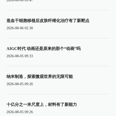
2026-08-06 09:47
造血干细胞移植后皮肤纤维化治疗有了新靶点
2026-08-06 02:30
AIGC时代 动画还是原来的那个“动画”吗
2026-08-05 09:33
纳米制造，探索微观世界的无限可能
2026-08-05 09:26
十亿分之一米尺度上，材料有了新能力
2026-08-05 09:26