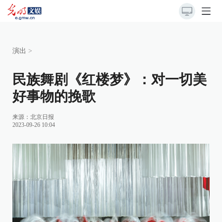
演出
>
民族舞剧《红楼梦》：对一切美
好事物的挽歌
来源：
北京日报
2023-09-26 10:04