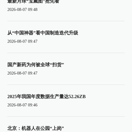
最新月球“宝藏图”抢先看
2026-08-07 09:48
从“中国神器”看中国制造迭代升级
2026-08-07 09:47
国产新药为何被全球“扫货”
2026-08-07 09:47
2025年我国年度数据生产量达52.26ZB
2026-08-07 09:46
北京：机器人在公园“上岗”