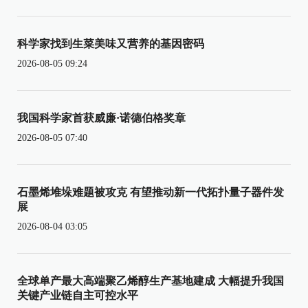
科学家找到生菜美味又营养的基因密码
2026-08-05 09:24
我国科学家首获威廉·诺德伯格奖章
2026-08-05 07:40
石墨烯堆垛难题被攻克 有望推动新一代拓扑量子器件发
展
2026-08-04 03:05
全球单产最大高端聚乙烯醇生产基地建成 大幅提升我国
关键产业链自主可控水平