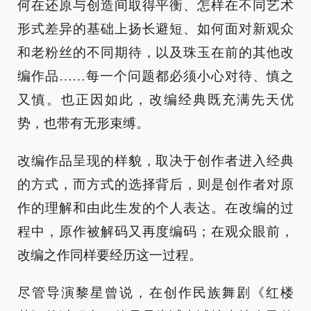
何在还原与创造间取得平衡、怎样在不同艺术
形式差异的基础上扬长避短、如何面对新观众
和老粉丝的不同期待，以及珠玉在前的其他改
编作品……每一个问题都必须小心对待、慎之
又慎。也正因如此，改编经典既充满先天优
势，也带有无形束缚。
改编作品呈现的样貌，取决于创作者进入经典
的方式，而方式的选择背后，则是创作者对原
作的理解和由此生发的个人表达。在改编的过
程中，原作被解码又再度编码；在观众眼前，
改编之作同样要经历这一过程。
尽管导演黎星曾说，在创作民族舞剧《红楼