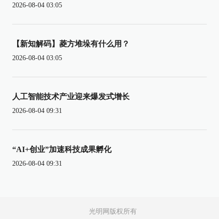
2026-08-04 03:05
【新知解码】菱方堆垛有什么用？
2026-08-04 03:05
人工智能技术产业迎来爆发式增长
2026-08-04 09:31
“AI+创业”加速科技成果孵化
2026-08-04 09:31
光明网版权所有