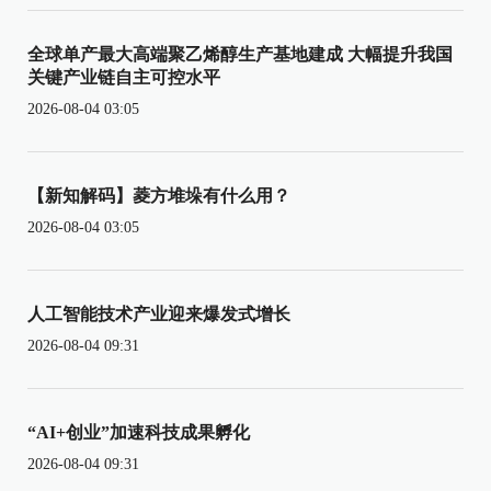
全球单产最大高端聚乙烯醇生产基地建成 大幅提升我国
关键产业链自主可控水平
2026-08-04 03:05
【新知解码】菱方堆垛有什么用？
2026-08-04 03:05
人工智能技术产业迎来爆发式增长
2026-08-04 09:31
“AI+创业”加速科技成果孵化
2026-08-04 09:31