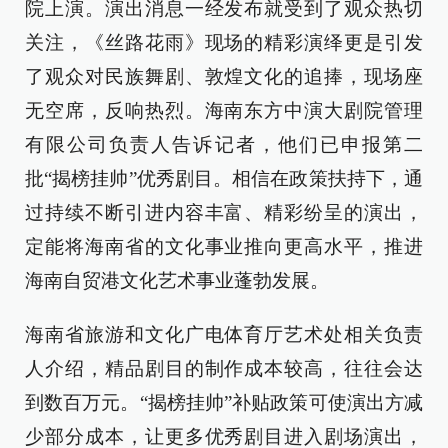
院上演。演出消息一经发布就受到了观众热切
关注，《丝路花雨》现场的精彩演绎更是引发
了观众对民族舞剧、敦煌文化的追捧，现场座
无空席，反响热烈。海南东方中演大剧院管理
有限公司负责人告诉记者，他们已申报第二
批“揭榜挂帅”优秀剧目。相信在政策扶持下，通
过持续不断引进内容丰富、精彩纷呈的演出，
定能将海南省的文化事业推向更高水平，推进
海南自贸港文化艺术事业蓬勃发展。
海南省旅游和文化广电体育厅艺术处相关负责
人介绍，精品剧目的制作成本较高，往往会达
到数百万元。“揭榜挂帅”补贴政策可使演出方减
少部分成本，让更多优秀剧目进入剧场演出，