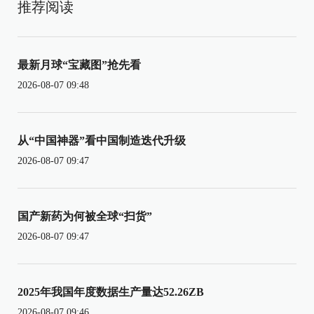
推荐阅读
最新月球“宝藏图”抢先看
2026-08-07 09:48
从“中国神器”看中国制造迭代升级
2026-08-07 09:47
国产新药为何被全球“扫货”
2026-08-07 09:47
2025年我国年度数据生产量达52.26ZB
2026-08-07 09:46