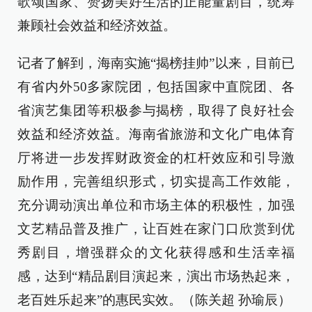
歌颂国家、赞扬美好生活的正能量剧目，统筹
兼顾社会效益和经济效益。
记者了解到，海南实施“揭榜挂帅”以来，目前已
有省内外50多家院团，包括国家中直院团、各
省演艺集团等积极参与揭榜，取得了良好社会
效益和经济效益。海南省旅游和文化广电体育
厅将进一步发挥财政资金的杠杆效应和引导激
励作用，完善组织形式，切实提高工作效能，
充分调动演出单位和市场主体的积极性，加强
文艺精品普及推广，让百姓在家门口欣赏到优
秀剧目，增强群众的文化获得感和生活幸福
感，达到“精品剧目演起来，演出市场热起来，
老百姓乐起来”的惠民实效。（陈关超 孙瑜辰）