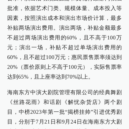
批准，依据艺术门类、规模体量、成本投入等
因素，按照演出成本和演出市场价计算，最多
补贴两场演出费用。演出两场，补贴金额最多
不超过两场演出费用的60%，且不高于100万
元；演出一场，补贴不超过单场演出费用的
60%，且不超过100万元；惠民票售票率须达到
20%（票价原则上不高于100元），实际售票率
达到65%，且上座率达到70%以上。
海南东方中演大剧院管理有限公司的经典舞剧
《丝路花雨》和话剧《解忧杂货店》两个剧
目，中榜2023年第一批“揭榜挂帅”引进优秀剧
目，分别于7月21日和9月24日在海南东方大剧