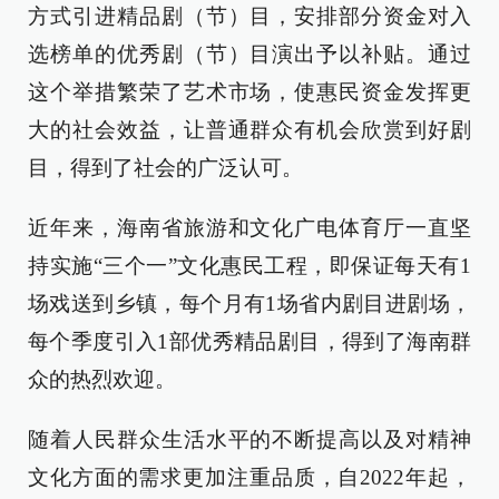
方式引进精品剧（节）目，安排部分资金对入
选榜单的优秀剧（节）目演出予以补贴。通过
这个举措繁荣了艺术市场，使惠民资金发挥更
大的社会效益，让普通群众有机会欣赏到好剧
目，得到了社会的广泛认可。
近年来，海南省旅游和文化广电体育厅一直坚
持实施“三个一”文化惠民工程，即保证每天有1
场戏送到乡镇，每个月有1场省内剧目进剧场，
每个季度引入1部优秀精品剧目，得到了海南群
众的热烈欢迎。
随着人民群众生活水平的不断提高以及对精神
文化方面的需求更加注重品质，自2022年起，