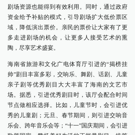
剧场资源也能得到有效利用。同时，通过政府
资金给予补贴的模式，引导剧场扩大低价票区
域，降低演出票价。亲民的票价让大家有了更
多走进剧场的机会，让更多人接受艺术的熏
陶，尽享艺术盛宴。
海南省旅游和文化广电体育厅引进的“揭榜挂
帅”剧目丰富多彩，交响乐、舞剧、话剧、儿童
亲子剧等优秀剧目大大丰富了海南的文艺市
场。据悉，引进优秀剧目时，该厅会配合时间
节点做相应选择。比如，儿童节时，会引进优
秀的儿童剧；元旦、春节期间，则引进交响音
乐会、跨年音乐会等；“十一”国庆期间，会引进