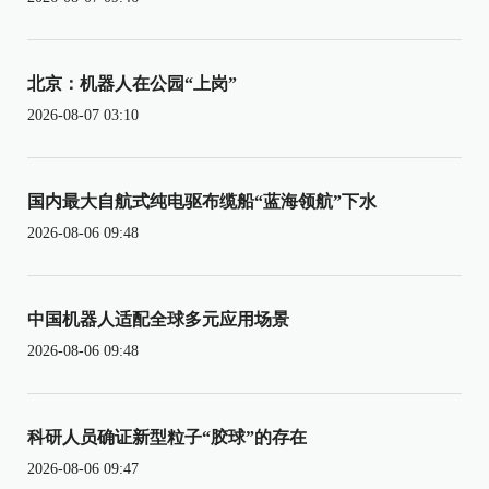
北京：机器人在公园“上岗”
2026-08-07 03:10
国内最大自航式纯电驱布缆船“蓝海领航”下水
2026-08-06 09:48
中国机器人适配全球多元应用场景
2026-08-06 09:48
科研人员确证新型粒子“胶球”的存在
2026-08-06 09:47