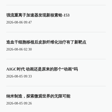
强流重离子加速器发现新核素铪-153
2026-08-06 09:47
造血干细胞移植后皮肤纤维化治疗有了新靶点
2026-08-06 02:30
AIGC时代 动画还是原来的那个“动画”吗
2026-08-05 09:33
纳米制造，探索微观世界的无限可能
2026-08-05 09:26