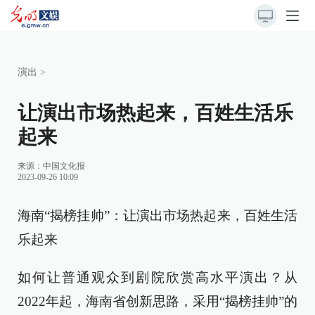
演出
>
让演出市场热起来，百姓生活乐
起来
来源：
中国文化报
2023-09-26 10:09
海南“揭榜挂帅”：让演出市场热起来，百姓生活
乐起来
如何让普通观众到剧院欣赏高水平演出？从
2022年起，海南省创新思路，采用“揭榜挂帅”的