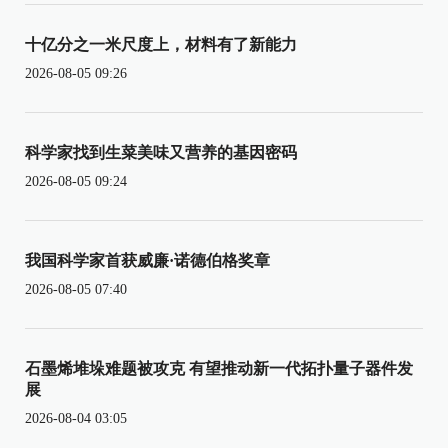
十亿分之一米尺度上，材料有了新能力
2026-08-05 09:26
科学家找到生菜美味又营养的基因密码
2026-08-05 09:24
我国科学家首获威廉·诺德伯格奖章
2026-08-05 07:40
石墨烯堆垛难题被攻克 有望推动新一代拓扑量子器件发
展
2026-08-04 03:05