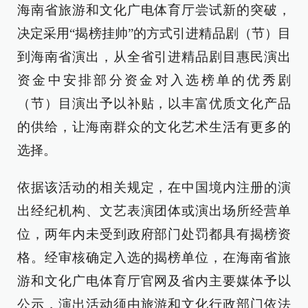
海南省旅游和文化广电体育厅尝试新的突破，
决定采用“揭榜挂帅”的方式引进精品剧（节）目
到海南省演出，从全省引进精品剧目惠民演出
资金中安排部分资金对入选榜单的优秀剧
（节）目演出予以补贴，以丰富优质文化产品
的供给，让海南群众的文化艺术生活有更多的
选择。
依据该活动的相关规定，在中国境内注册的演
出经纪机构、文艺表演团体或演出场所经营单
位，两年内未受到政府部门处罚都具有揭榜资
格。经审核确定入选的揭榜单位，在海南省旅
游和文化广电体育厅官网及省内主要媒体予以
公示，演出活动须由旅游和文化行政部门依法