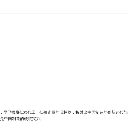
品，早已摆脱低端代工、低价走量的旧标签，折射出中国制造的创新迭代与
是中国制造的硬核实力。