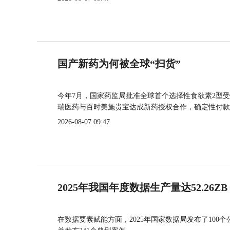
国产新药为何被全球“扫货”
今年7月，国家药监局批准全球首个选择性食欲素2型受
瑞医药与百时美施贵宝达成新药授权合作，确定性付款
2026-08-07 09:47
2025年我国年度数据生产量达52.26ZB
在数据要素赋能方面，2025年国家数据局发布了100个