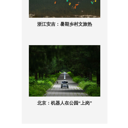
浙江安吉：暑期乡村文旅热
北京：机器人在公园“上岗”