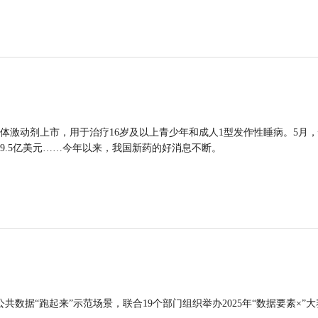
体激动剂上市，用于治疗16岁及以上青少年和成人1型发作性睡病。5月
9.5亿美元……今年以来，我国新药的好消息不断。
公共数据“跑起来”示范场景，联合19个部门组织举办2025年“数据要素×”大