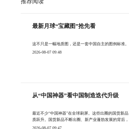
推荐阅读
最新月球“宝藏图”抢先看
这不只是一幅地质图，还是一套中国自主的图例标准。
2026-08-07 09:48
从“中国神器”看中国制造迭代升级
最近不少“中国神器”在全球刷屏。这些出圈的国货新
质跃升。国货新品不断出圈、新产业蓬勃发展的背后，
2026-08-07 09:47