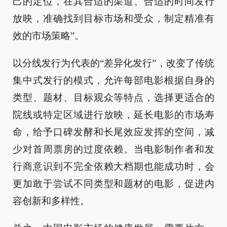
己的定位，在其合适的渠道、合适的时间发行
放映，准确找到目标市场和受众，制定精准有
效的市场策略”。
以分线发行为代表的“差异化发行”，改变了传统
集中式发行的模式，允许每部电影根据自身的
类型、题材、目标观众等特点，选择更适合的
院线或特定区域进行放映，延长电影的市场寿
命，给予口碑发酵和长尾效应发挥的空间，减
少对首周票房的过度依赖。当电影制作者和发
行商意识到不完全依赖大档期也能成功时，会
更加敢于尝试不同类型和题材的电影，促进内
容创新和多样性。