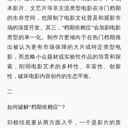
本影片、文艺片等非主流类型电影在冷门档期
的生存空间，也限制了电影文化普及和观影市
场的深度开发。其三，“档期依赖症”会加剧电影
类型的单一化。制作方更倾向于在热门档期推
出被认为更有市场保障的大片或特定类型电
影，而忽略小众题材或实验性作品的培育和探
索，削弱电影艺术的多样性、丰富性、创新
性，破坏电影内容创作的生态平衡。
二
如何破解“档期依赖症”？
归根结底要从两方面入手，一个是影片的质