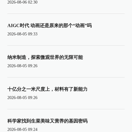
2026-08-06 02:30
AIGC时代 动画还是原来的那个“动画”吗
2026-08-05 09:33
纳米制造，探索微观世界的无限可能
2026-08-05 09:26
十亿分之一米尺度上，材料有了新能力
2026-08-05 09:26
科学家找到生菜美味又营养的基因密码
2026-08-05 09:24