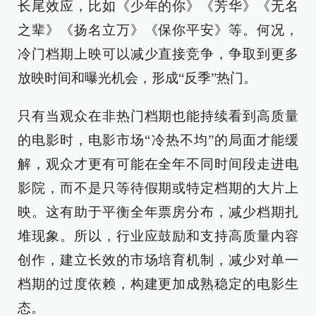
长尾效应，比如《少年的你》《芳华》《无名
之辈》《扬名立万》《保你平安》等。何况，
冷门档期上映可以减少直接竞争，争取到更多
放映时间和曝光机会，形成“反季”热门。
只有当观众在非热门档期也能持续看到高质量
的电影时，电影市场“冷热不均”的局面才能缓
解，观众才更有可能在全年不同时间段走进电
影院，而不是只等待假期或特定档期的大片上
映。这有助于平衡全年票房分布，减少档期扎
堆现象。所以，行业应鼓励和支持高质量内容
创作，建立长效的市场培育机制，减少对单一
档期的过度依赖，构建更加成熟稳定的电影生
态。