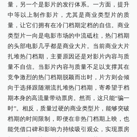
量，另一个是影片的发行体系。一方面，提升
中等以上制作影片，尤其是商业类型片的质
量，让它们拥有在冷门档期定档的自信。商业
类型片一向是电影市场的中流砥柱，热门档期
的头部电影几乎都是商业大片。当前商业大片
扎堆热门档期，主要原因还是对影片内容与质
量不自信。当影片内容与质量不足以支撑其在
竞争激烈的热门档期脱颖而出时，片方则会倾
向于选择跟随潮流扎堆热门档期，寄希望于档
期本身的高流量带动票房。然而，这只能“骗一
时”。相反，质量过硬的商业类型片，能够突破
档期的时间限制，即便在非热门档期上映，也
能凭借口碑和影响力持续吸引观众，实现票房