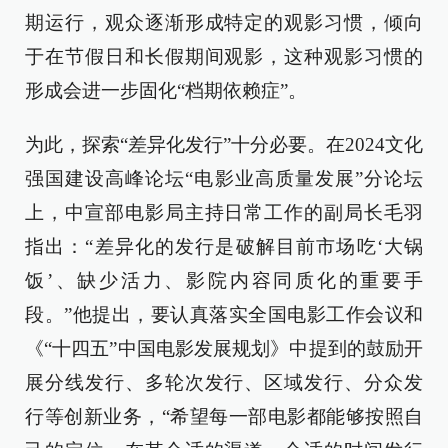
期运行，观众逐渐形成特定的观影习惯，倾向
于在节假日和长假期间观影，这种观影习惯的
形成会进一步固化“档期依赖症”。
为此，探索“差异化发行”十分必要。在2024文化
强国建设高峰论坛“电影业高质量发展”分论坛
上，中宣部电影局主持日常工作的副局长毛羽
指出：“差异化的发行是破解目前市场吃‘大锅
饭’、缺少活力、影院内容同质化的重要手
段。”他提出，要认真落实全国电影工作会议和
《“十四五”中国电影发展规划》中提到的鼓励开
展分线发行、多轮次发行、区域发行、分众发
行等创新业务，“希望每一部电影都能够按照自