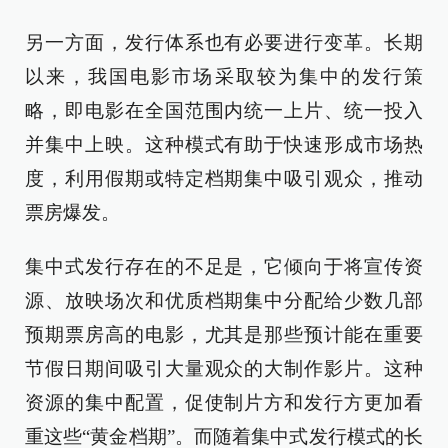
另一方面，发行体系也有必要进行变革。长期
以来，我国电影市场采取较为集中的发行策
略，即电影在全国范围内统一上片、统一投入
并集中上映。这种模式有助于快速形成市场热
度，利用假期或特定档期集中吸引观众，推动
票房爆发。
集中式发行存在的不足是，它倾向于将宣传资
源、放映场次和优质档期集中分配给少数几部
预期票房高的电影，尤其是那些预计能在重要
节假日期间吸引大量观众的大制作影片。这种
资源的集中配置，促使制片方和发行方更加看
重这些“黄金档期”。而随着集中式发行模式的长