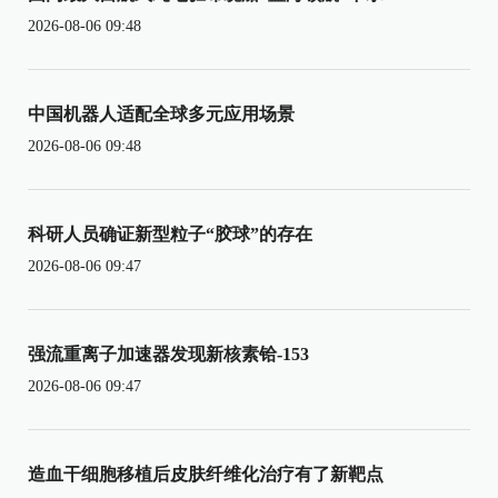
2026-08-06 09:48
中国机器人适配全球多元应用场景
2026-08-06 09:48
科研人员确证新型粒子“胶球”的存在
2026-08-06 09:47
强流重离子加速器发现新核素铪-153
2026-08-06 09:47
造血干细胞移植后皮肤纤维化治疗有了新靶点