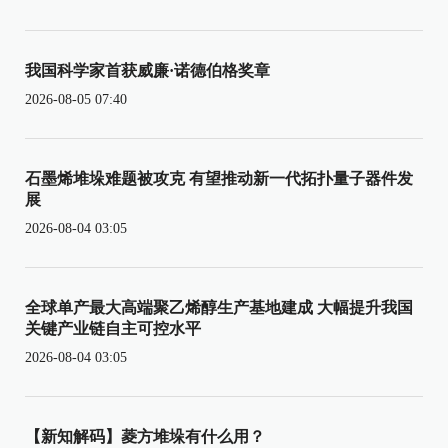
我国科学家首获威廉·诺德伯格奖章
2026-08-05 07:40
石墨烯堆垛难题被攻克 有望推动新一代拓扑量子器件发
展
2026-08-04 03:05
全球单产最大高端聚乙烯醇生产基地建成 大幅提升我国
关键产业链自主可控水平
2026-08-04 03:05
【新知解码】菱方堆垛有什么用？