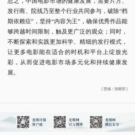
总之，中国电影市场的健康发展，需要片方、
发行商、院线乃至整个行业共同参与，破除“档
期依赖症”，坚持“内容为王”，确保优秀作品能
够跨越时间限制，触及更广泛的观众；同时，
不断探索和实践更加科学、精细的发行模式，
让更多电影能在适合的时机和平台上绽放光
彩，从而促进电影市场多元化和持续健康发
展。
[
责编：张晓荣
]