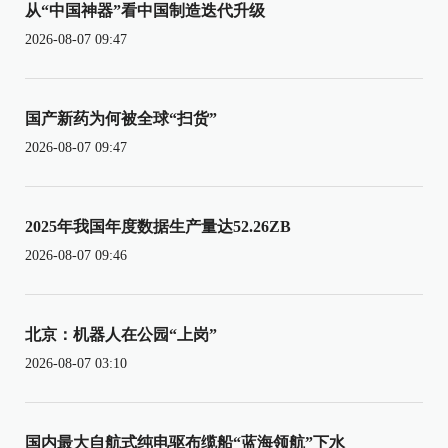
从“中国神器”看中国制造迭代升级
2026-08-07 09:47
国产新药为何被全球“扫货”
2026-08-07 09:47
2025年我国年度数据生产量达52.26ZB
2026-08-07 09:46
北京：机器人在公园“上岗”
2026-08-07 03:10
国内最大自航式纯电驱布缆船“蓝海领航”下水