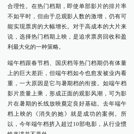
合理性。在热门档期，即使单部影片的排片率
不如平时，但由于总观影人数的激增，仍有可
能实现票房的大幅增长。对于高成本的大片来
说，选择热门档期上映，是追求票房回收和盈
利最大化的一种策略。
端午档跟春节档、国庆档等热门档期仍有体量
上的巨大差距，但端午档如今也愈发被业内看
重，一大原因是它与暑期档的衔接。如端午档
影片质量上乘，形成正面的观影风潮，可为影
片在暑期的长线放映奠定良好基础。去年端午
档上映的《消失的她》就是成功的案例。所
以，今年端午档挤入超过10部电影，从行业惯