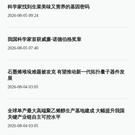
科学家找到生菜美味又营养的基因密码
2026-08-05 09:24
我国科学家首获威廉·诺德伯格奖章
2026-08-05 07:40
石墨烯堆垛难题被攻克 有望推动新一代拓扑量子器件发
展
2026-08-04 03:05
全球单产最大高端聚乙烯醇生产基地建成 大幅提升我国
关键产业链自主可控水平
2026-08-04 03:05