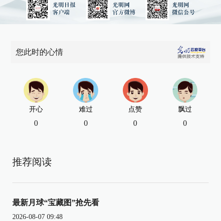
您此时的心情
开心
难过
点赞
飘过
0
0
0
0
推荐阅读
最新月球“宝藏图”抢先看
2026-08-07 09:48