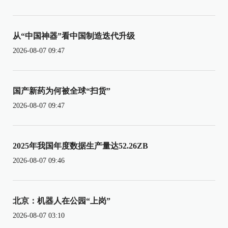
从“中国神器”看中国制造迭代升级
2026-08-07 09:47
国产新药为何被全球“扫货”
2026-08-07 09:47
2025年我国年度数据生产量达52.26ZB
2026-08-07 09:46
北京：机器人在公园“上岗”
2026-08-07 03:10