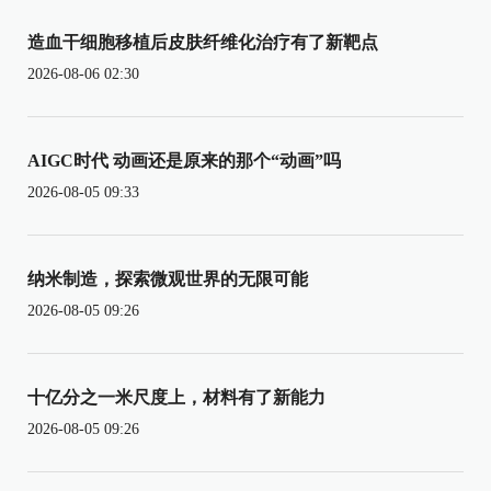
造血干细胞移植后皮肤纤维化治疗有了新靶点
2026-08-06 02:30
AIGC时代 动画还是原来的那个“动画”吗
2026-08-05 09:33
纳米制造，探索微观世界的无限可能
2026-08-05 09:26
十亿分之一米尺度上，材料有了新能力
2026-08-05 09:26