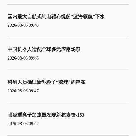
国内最大自航式纯电驱布缆船“蓝海领航”下水
2026-08-06 09:48
中国机器人适配全球多元应用场景
2026-08-06 09:48
科研人员确证新型粒子“胶球”的存在
2026-08-06 09:47
强流重离子加速器发现新核素铪-153
2026-08-06 09:47