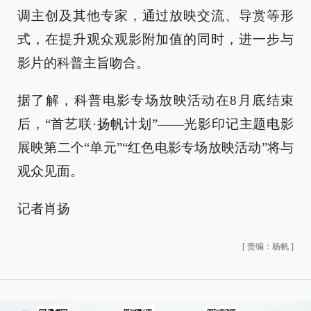
调主创及其他专家，通过放映交流、导赏等形
式，在提升观众观影附加值的同时，进一步与
影片的科普主旨吻合。
据了解，科普电影专场放映活动在8月底结束
后，“首艺联·扬帆计划”——光影印记主题电影
展映第二个“单元”“红色电影专场放映活动”将与
观众见面。
记者肖扬
[
责编：杨帆
]