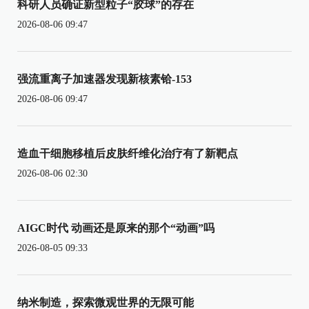
科研人员确证新型粒子“胶球”的存在
2026-08-06 09:47
强流重离子加速器发现新核素铪-153
2026-08-06 09:47
造血干细胞移植后皮肤纤维化治疗有了新靶点
2026-08-06 02:30
AIGC时代 动画还是原来的那个“动画”吗
2026-08-05 09:33
纳米制造，探索微观世界的无限可能