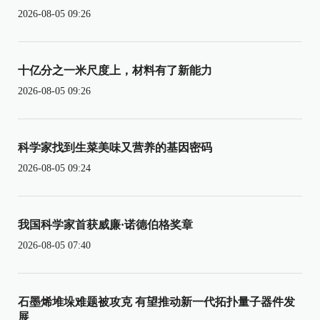
2026-08-05 09:26
十亿分之一米尺度上，材料有了新能力
2026-08-05 09:26
科学家找到生菜美味又营养的基因密码
2026-08-05 09:24
我国科学家首获威廉·诺德伯格奖章
2026-08-05 07:40
石墨烯堆垛难题被攻克 有望推动新一代拓扑量子器件发
展