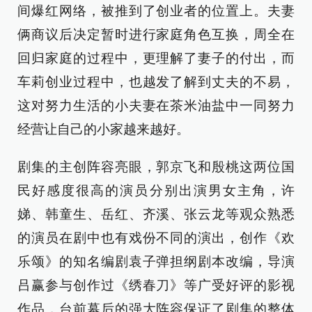
间爆红网络，被推到了创业者的位置上。夫妻
俩商议后决定暂时进行家庭角色互换，周全在
回归家庭的过程中，更理解了妻子的付出，而
车莉创业过程中，也越发了解到丈夫的不易，
这对努力生活的小夫妻在茶米油盐中一同努力
经营让自己的小家越来越好。
剧集的主创阵容亮眼，郭京飞和殷桃这两位国
民好感度很高的演员分别出演男女主角，许
娣、韩童生、岳红、齐溪、张云龙等观众熟悉
的演员在剧中也有戏份不同的演出，创作《欢
乐颂》的知名编剧袁子弹担纲剧本改编，导演
吕赢参与创作过《绣春刀》等广受好评的影视
作品，台前幕后的强大阵容保证了剧集的整体