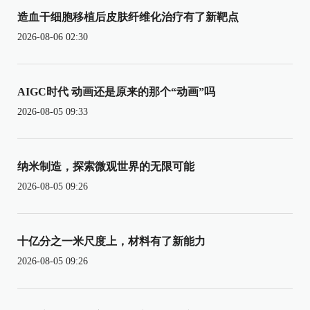
造血干细胞移植后皮肤纤维化治疗有了新靶点
2026-08-06 02:30
AIGC时代 动画还是原来的那个“动画”吗
2026-08-05 09:33
纳米制造，探索微观世界的无限可能
2026-08-05 09:26
十亿分之一米尺度上，材料有了新能力
2026-08-05 09:26