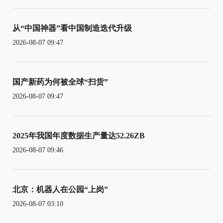
从“中国神器”看中国制造迭代升级
2026-08-07 09:47
国产新药为何被全球“扫货”
2026-08-07 09:47
2025年我国年度数据生产量达52.26ZB
2026-08-07 09:46
北京：机器人在公园“上岗”
2026-08-07 03:10