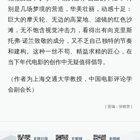
别是几场梦境的营造，华美壮丽，动感十足：
巨大的摩天轮、无边的高粱地、滤镜的红色沙
滩，无不饱含视觉冲击力，看得出有向克里斯
托弗·诺兰致敬的成分，又不乏自己独特的节奏
和建构。这种一丝不苟、精益求精的匠心，在
当下年代电影的创作中无疑值得倡导。
（作者为上海交通大学教授，中国电影评论学
会副会长）
[
责编：张晓荣
]