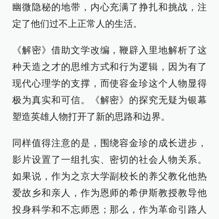
幽微隐秘的地带，内心充满了挣扎和挑战，注
定了他们过不上正常人的生活。
《解密》借助文学改编，鞭辟入里地解析了这
种天造之才的思维方式和行为逻辑，因为有了
现代心理学的支撑，而使容金珍这个人物显得
极为真实和可信。《解密》的探究无疑为银幕
塑造英雄人物打开了新的思路和边界。
同样值得注意的是，围绕容金珍的成长进步，
影片设置了一组扎实、密切的社会人物关系。
如果说，作为之京大学副校长的养父教化他热
爱故乡和亲人，作为恩师的希伊斯教授教导他
投身科学和不忘师恩；那么，作为革命引路人