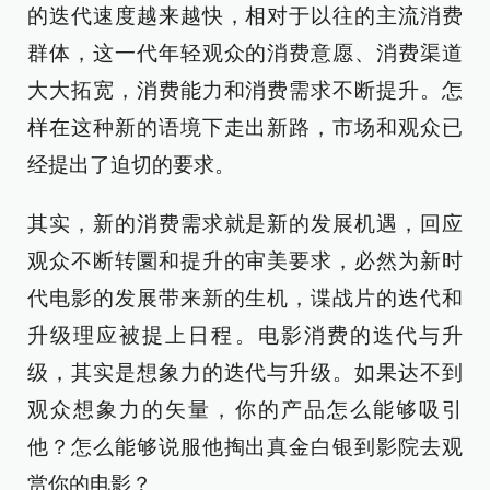
的迭代速度越来越快，相对于以往的主流消费
群体，这一代年轻观众的消费意愿、消费渠道
大大拓宽，消费能力和消费需求不断提升。怎
样在这种新的语境下走出新路，市场和观众已
经提出了迫切的要求。
其实，新的消费需求就是新的发展机遇，回应
观众不断转圜和提升的审美要求，必然为新时
代电影的发展带来新的生机，谍战片的迭代和
升级理应被提上日程。电影消费的迭代与升
级，其实是想象力的迭代与升级。如果达不到
观众想象力的矢量，你的产品怎么能够吸引
他？怎么能够说服他掏出真金白银到影院去观
赏你的电影？