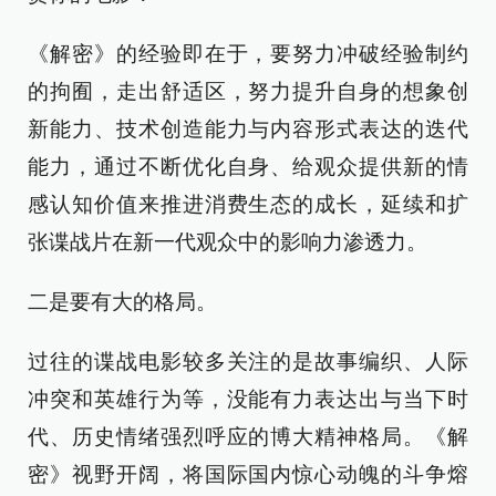
《解密》的经验即在于，要努力冲破经验制约
的拘囿，走出舒适区，努力提升自身的想象创
新能力、技术创造能力与内容形式表达的迭代
能力，通过不断优化自身、给观众提供新的情
感认知价值来推进消费生态的成长，延续和扩
张谍战片在新一代观众中的影响力渗透力。
二是要有大的格局。
过往的谍战电影较多关注的是故事编织、人际
冲突和英雄行为等，没能有力表达出与当下时
代、历史情绪强烈呼应的博大精神格局。《解
密》视野开阔，将国际国内惊心动魄的斗争熔