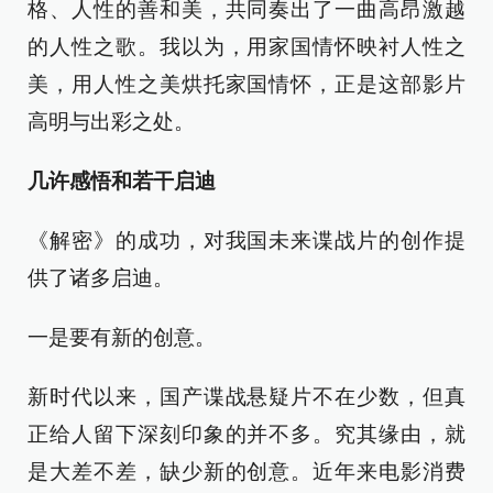
格、人性的善和美，共同奏出了一曲高昂激越
的人性之歌。我以为，用家国情怀映衬人性之
美，用人性之美烘托家国情怀，正是这部影片
高明与出彩之处。
几许感悟和若干启迪
《解密》的成功，对我国未来谍战片的创作提
供了诸多启迪。
一是要有新的创意。
新时代以来，国产谍战悬疑片不在少数，但真
正给人留下深刻印象的并不多。究其缘由，就
是大差不差，缺少新的创意。近年来电影消费