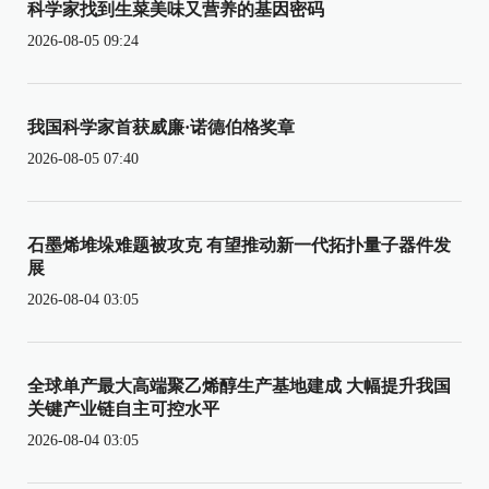
科学家找到生菜美味又营养的基因密码
2026-08-05 09:24
我国科学家首获威廉·诺德伯格奖章
2026-08-05 07:40
石墨烯堆垛难题被攻克 有望推动新一代拓扑量子器件发
展
2026-08-04 03:05
全球单产最大高端聚乙烯醇生产基地建成 大幅提升我国
关键产业链自主可控水平
2026-08-04 03:05