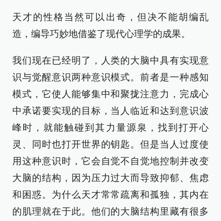
天才的性格当然可以出奇，但决不能胡编乱
造，编导巧妙地借鉴了现代心理学的成果。
我们现在已经明了，人类的大脑中具有实现意
识与觉醒意识两种意识模式。前者是一种感知
模式，它使人能够集中和聚拢注意力，完成心
中承诺要实现的目标，当人临近和达到意识波
峰时，就能触碰到其力量源泉，找到打开心
灵、同时也打开世界的钥匙。但是当人过度使
用这种意识时，它会自觉不自觉地控制并改变
大脑的结构，因为压力过大而导致抑郁、焦虑
和困惑。为什么天才常常疏离和孤独，其内在
的肌理就在于此。他们的大脑结构里藏有很多