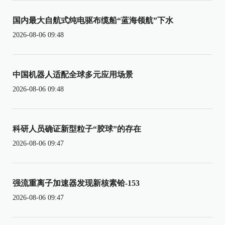
国内最大自航式纯电驱布缆船“蓝海领航”下水
2026-08-06 09:48
中国机器人适配全球多元应用场景
2026-08-06 09:48
科研人员确证新型粒子“胶球”的存在
2026-08-06 09:47
强流重离子加速器发现新核素铪-153
2026-08-06 09:47