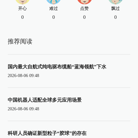
开心
难过
点赞
飘过
0
0
0
0
推荐阅读
国内最大自航式纯电驱布缆船“蓝海领航”下水
2026-08-06 09:48
中国机器人适配全球多元应用场景
2026-08-06 09:48
科研人员确证新型粒子“胶球”的存在