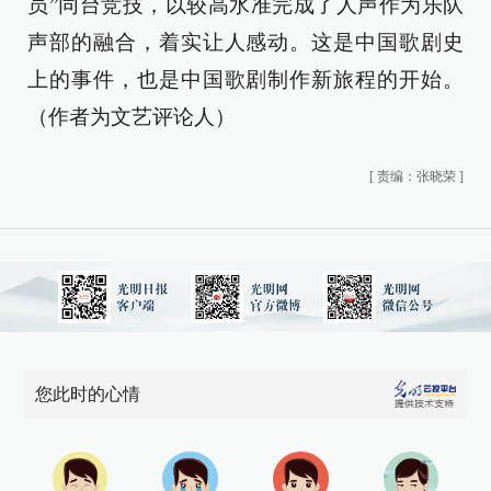
员”同台竞技，以较高水准完成了人声作为乐队
声部的融合，着实让人感动。这是中国歌剧史
上的事件，也是中国歌剧制作新旅程的开始。
（作者为文艺评论人）
[
责编：张晓荣
]
您此时的心情