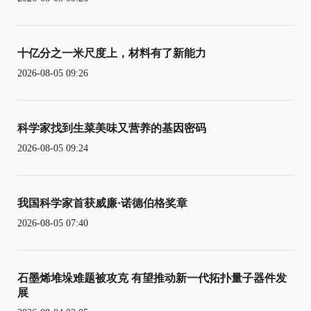
十亿分之一米尺度上，材料有了新能力
2026-08-05 09:26
科学家找到生菜美味又营养的基因密码
2026-08-05 09:24
我国科学家首获威廉·诺德伯格奖章
2026-08-05 07:40
石墨烯堆垛难题被攻克 有望推动新一代拓扑量子器件发
展