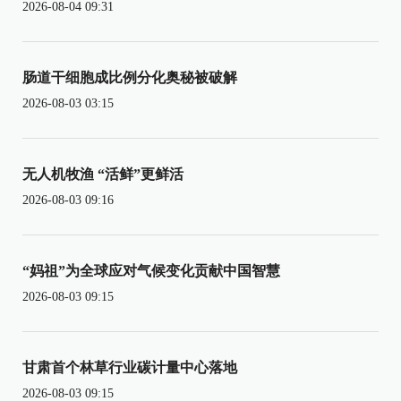
2026-08-04 09:31
肠道干细胞成比例分化奥秘被破解
2026-08-03 03:15
无人机牧渔 “活鲜”更鲜活
2026-08-03 09:16
“妈祖”为全球应对气候变化贡献中国智慧
2026-08-03 09:15
甘肃首个林草行业碳计量中心落地
2026-08-03 09:15