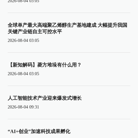
2026-08-04 03:05
全球单产最大高端聚乙烯醇生产基地建成 大幅提升我国
关键产业链自主可控水平
2026-08-04 03:05
【新知解码】菱方堆垛有什么用？
2026-08-04 03:05
人工智能技术产业迎来爆发式增长
2026-08-04 09:31
“AI+创业”加速科技成果孵化