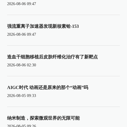
2026-08-06 09:47
强流重离子加速器发现新核素铪-153
2026-08-06 09:47
造血干细胞移植后皮肤纤维化治疗有了新靶点
2026-08-06 02:30
AIGC时代 动画还是原来的那个“动画”吗
2026-08-05 09:33
纳米制造，探索微观世界的无限可能
2026-08-05 09:26