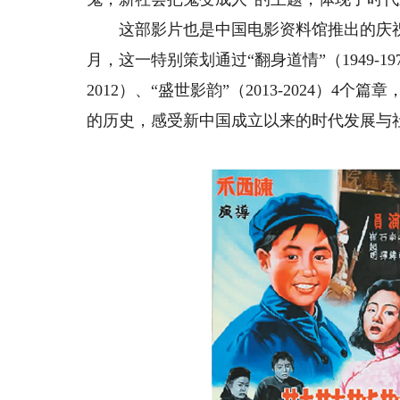
这部影片也是中国电影资料馆推出的庆祝新
月，这一特别策划通过“翻身道情”（1949-1978
2012）、“盛世影韵”（2013-2024）
的历史，感受新中国成立以来的时代发展与