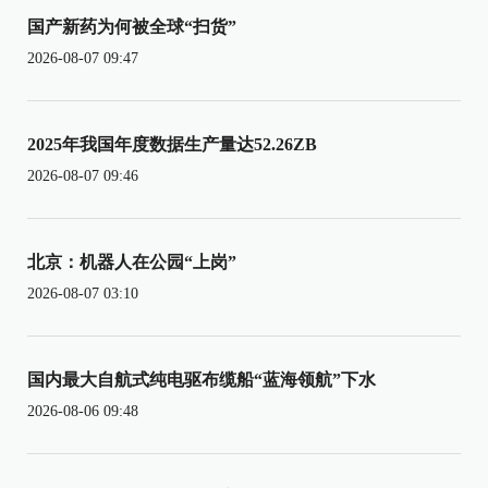
国产新药为何被全球“扫货”
2026-08-07 09:47
2025年我国年度数据生产量达52.26ZB
2026-08-07 09:46
北京：机器人在公园“上岗”
2026-08-07 03:10
国内最大自航式纯电驱布缆船“蓝海领航”下水
2026-08-06 09:48