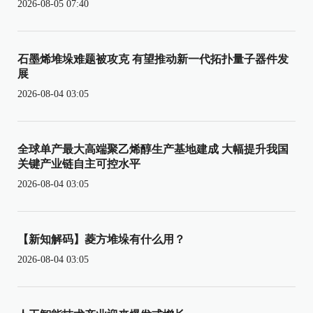
2026-08-05 07:40
石墨烯堆垛难题被攻克 有望推动新一代拓扑量子器件发
展
2026-08-04 03:05
全球单产最大高端聚乙烯醇生产基地建成 大幅提升我国
关键产业链自主可控水平
2026-08-04 03:05
【新知解码】菱方堆垛有什么用？
2026-08-04 03:05