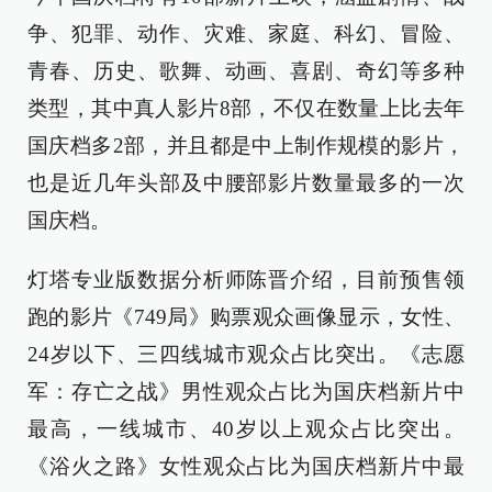
争、犯罪、动作、灾难、家庭、科幻、冒险、
青春、历史、歌舞、动画、喜剧、奇幻等多种
类型，其中真人影片8部，不仅在数量上比去年
国庆档多2部，并且都是中上制作规模的影片，
也是近几年头部及中腰部影片数量最多的一次
国庆档。
灯塔专业版数据分析师陈晋介绍，目前预售领
跑的影片《749局》购票观众画像显示，女性、
24岁以下、三四线城市观众占比突出。《志愿
军：存亡之战》男性观众占比为国庆档新片中
最高，一线城市、40岁以上观众占比突出。
《浴火之路》女性观众占比为国庆档新片中最