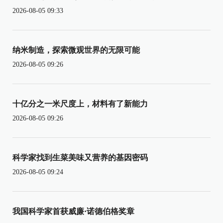
2026-08-05 09:33
纳米制造，探索微观世界的无限可能
2026-08-05 09:26
十亿分之一米尺度上，材料有了新能力
2026-08-05 09:26
科学家找到生菜美味又营养的基因密码
2026-08-05 09:24
我国科学家首获威廉·诺德伯格奖章