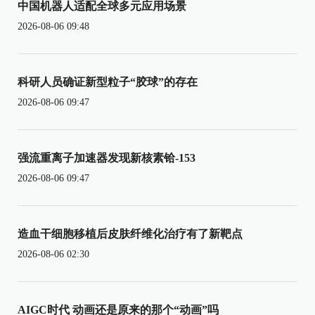
中国机器人适配全球多元应用场景
2026-08-06 09:48
科研人员确证新型粒子“胶球”的存在
2026-08-06 09:47
强流重离子加速器发现新核素铪-153
2026-08-06 09:47
造血干细胞移植后皮肤纤维化治疗有了新靶点
2026-08-06 02:30
AIGC时代 动画还是原来的那个“动画”吗