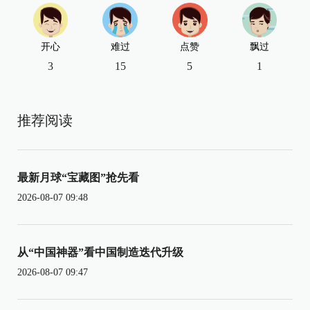
开心
难过
点赞
飘过
3
15
5
1
推荐阅读
最新月球“宝藏图”抢先看
2026-08-07 09:48
从“中国神器”看中国制造迭代升级
2026-08-07 09:47