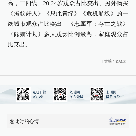
高，三四线、20-24岁观众占比突出。另外购买
《爆款好人》《只此青绿》《危机航线》的一
线城市观众占比突出。《志愿军：存亡之战》
《熊猫计划》多人观影比例最高，家庭观众占
比突出。
[
责编：张晓荣
]
您此时的心情