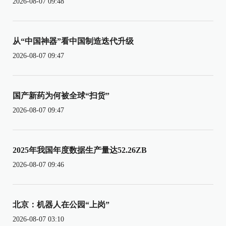
2026-08-07 09:48
从“中国神器”看中国制造迭代升级
2026-08-07 09:47
国产新药为何被全球“扫货”
2026-08-07 09:47
2025年我国年度数据生产量达52.26ZB
2026-08-07 09:46
北京：机器人在公园“上岗”
2026-08-07 03:10