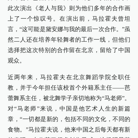
此次演出《老人与我》则为他们多年的合作画
上了一个惊叹号。在演出前，马拉霍夫曾坦
言，“这可能是黛安娜与我的最后一次合作。”虽
然二人还在培养年轻舞者的工作一线，但他们
选择把这次特别的合作留在北京，留给了中国
观众。
近两年来，马拉霍夫在北京舞蹈学院全职任
教，并于今年担任该校首个外籍系主任——芭
蕾舞系主任，被北舞学子亲切地称为“马老师”。
对“马老师”来说，中国是他艺术人生的新篇
章，“一切都是新的，包括不同的文化，不同的
食物。”马拉霍夫说，他来中国之后每天都有新