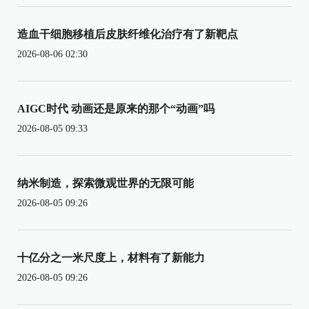
造血干细胞移植后皮肤纤维化治疗有了新靶点
2026-08-06 02:30
AIGC时代 动画还是原来的那个“动画”吗
2026-08-05 09:33
纳米制造，探索微观世界的无限可能
2026-08-05 09:26
十亿分之一米尺度上，材料有了新能力
2026-08-05 09:26