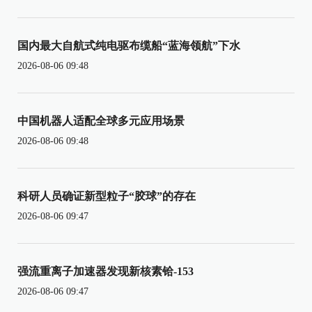
国内最大自航式纯电驱布缆船“蓝海领航”下水
2026-08-06 09:48
中国机器人适配全球多元应用场景
2026-08-06 09:48
科研人员确证新型粒子“胶球”的存在
2026-08-06 09:47
强流重离子加速器发现新核素铪-153
2026-08-06 09:47