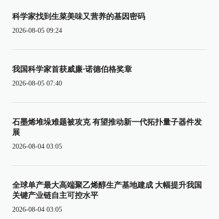
科学家找到生菜美味又营养的基因密码
2026-08-05 09:24
我国科学家首获威廉·诺德伯格奖章
2026-08-05 07:40
石墨烯堆垛难题被攻克 有望推动新一代拓扑量子器件发
展
2026-08-04 03:05
全球单产最大高端聚乙烯醇生产基地建成 大幅提升我国
关键产业链自主可控水平
2026-08-04 03:05