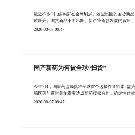
最近不少“中国神器”在全球刷屏。这些出圈的国货新
质跃升。国货新品不断出圈、新产业蓬勃发展的背后，
2026-08-07 09:47
国产新药为何被全球“扫货”
今年7月，国家药监局批准全球首个选择性食欲素2型受
瑞医药与百时美施贵宝达成新药授权合作，确定性付款
2026-08-07 09:47