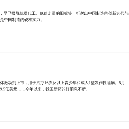
品，早已摆脱低端代工、低价走量的旧标签，折射出中国制造的创新迭代与
是中国制造的硬核实力。
体激动剂上市，用于治疗16岁及以上青少年和成人1型发作性睡病。5月
9.5亿美元……今年以来，我国新药的好消息不断。