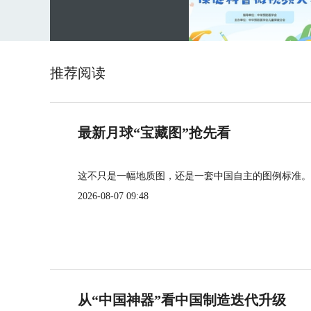
推荐阅读
最新月球“宝藏图”抢先看
这不只是一幅地质图，还是一套中国自主的图例标准。
2026-08-07 09:48
从“中国神器”看中国制造迭代升级