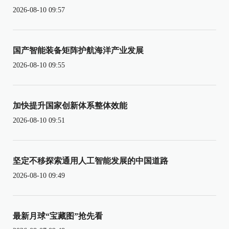
2026-08-10 09:57
国产智能装备矩阵护航海洋产业发展
2026-08-10 09:55
加快提升国家创新体系整体效能
2026-08-10 09:51
坚定不移探索通用人工智能发展的中国道路
2026-08-10 09:49
最新月球“宝藏图”抢先看