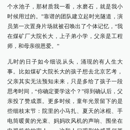
个水池子，那材质我一看，水磨石，就是我小
时候用过的。”靠谱的团队建立起时光隧道，演
员第一次置身片场就被召唤出了个体记忆，“我
在煤矿厂大院长大，上子弟小学，父亲是工程
师，和母亲很恩爱。”
儿时的日子如今细说从头，涌现的有人生大
事。比如煤矿大院长大的孩子想去北京艺考，
父亲其实无法预知未来，只是多给了孩子一段
思考时间，“你确定要学这个？”得到确认后，父
亲投了赞成票。更多时候，童年光景留下的是
些细枝末节：院里的小马扎、夏天的冰棍、手
电筒暖黄的光束、妈妈吹风机的声响、围坐在