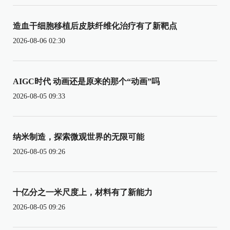
造血干细胞移植后皮肤纤维化治疗有了新靶点
2026-08-06 02:30
AIGC时代 动画还是原来的那个“动画”吗
2026-08-05 09:33
纳米制造，探索微观世界的无限可能
2026-08-05 09:26
十亿分之一米尺度上，材料有了新能力
2026-08-05 09:26