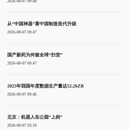
2026-08-07 09:48
从“中国神器”看中国制造迭代升级
2026-08-07 09:47
国产新药为何被全球“扫货”
2026-08-07 09:47
2025年我国年度数据生产量达52.26ZB
2026-08-07 09:46
北京：机器人在公园“上岗”
2026-08-07 03:10