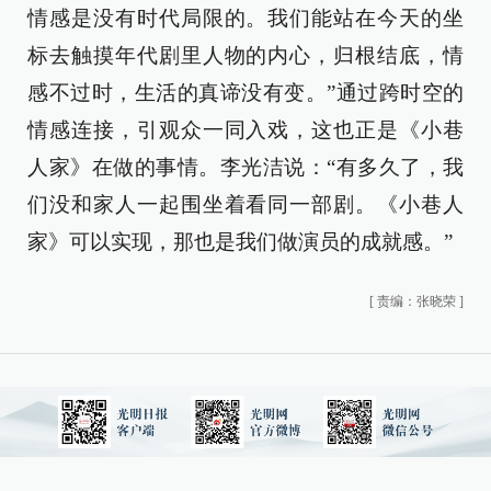
情感是没有时代局限的。我们能站在今天的坐
标去触摸年代剧里人物的内心，归根结底，情
感不过时，生活的真谛没有变。”通过跨时空的
情感连接，引观众一同入戏，这也正是《小巷
人家》在做的事情。李光洁说：“有多久了，我
们没和家人一起围坐着看同一部剧。《小巷人
家》可以实现，那也是我们做演员的成就感。”
[
责编：张晓荣
]