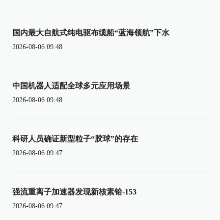
国内最大自航式纯电驱布缆船“蓝海领航”下水
2026-08-06 09:48
中国机器人适配全球多元应用场景
2026-08-06 09:48
科研人员确证新型粒子“胶球”的存在
2026-08-06 09:47
强流重离子加速器发现新核素铪-153
2026-08-06 09:47