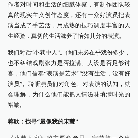
作者对时间和生活的细腻体察，有制作团队较
真的现实主义创作态度，还有一众好演员把表
演当成了手艺活，用成熟的技巧调度丰富的人
生经验，真切的生活滋养了恰如其分的表演。
我们对话“小巷中人”。他们未必在乎戏份多少，
也不纠结戏剧张力是否拉满、人设是否足够讨
喜，他们信奉“表演是艺术”“没有生活，没有好
演员”。聆听演员们对角色、对表演的认知，就
会理解，为什么他们能把人情滋味填满时光的
褶皱。
蒋欣：找寻“最像我的宋莹”