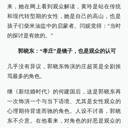
来，她在网上看到观众解读，黄玲是站在传统
和现代转型期的女性，她是自己的高山，也是
孩子们柴米油盐中的启蒙者。闫妮觉得：“当时
的探讨是有效的。”
郭晓东：“孝庄”是镜子，也是观众的认可
几乎没有异议，郭晓东饰演的庄超英是全剧挨
骂最多的角色。
继《新结婚时代》的何建国后，这是郭晓东再
一次饰演一个与当下语境、尤其是女性观众的
心理期待背道而驰的角色。人设不讨喜，郭晓
东不介意。在他看来，对角色的好恶是观众的