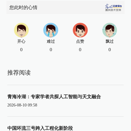
您此时的心情
开心
难过
点赞
飘过
0
0
0
0
推荐阅读
青海冷湖：专家学者共探人工智能与天文融合
2026-08-10 09:58
中国环流三号跨入工程化新阶段