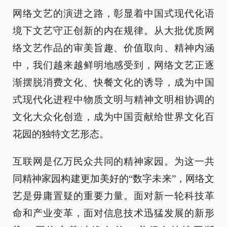
网络文艺的演进之路，彰显着中国式现代化语
境下文艺守正创新的内在规律。从大批优质网
络文艺作品的审美旨趣、价值取向、精神内涵
中，我们越来越鲜明地感受到，网络文艺正逐
渐摆脱消费文化、快餐文化的诱导，成为中国
式现代化进程中物质文明与精神文明相协调的
文化大众化创造，成为中国贡献给世界文化百
花园的独特文艺形态。
互联网是亿万民众共同的精神家园。为这一共
同精神家园构建更加美好的“数字未来”，网络文
艺是毋庸置疑的重要力量。面对新一轮科技革
命和产业变革，面对信息技术迅猛发展的新形