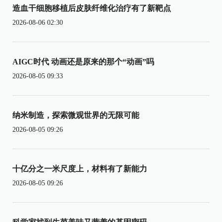
造血干细胞移植后皮肤纤维化治疗有了新靶点
2026-08-06 02:30
AIGC时代 动画还是原来的那个“动画”吗
2026-08-05 09:33
纳米制造，探索微观世界的无限可能
2026-08-05 09:26
十亿分之一米尺度上，材料有了新能力
2026-08-05 09:26