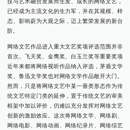
技与艺术融合发展而生发、成长的网络文艺，
已经成为主流文化的生力军，并在其规模、样
态、影响蔚为大观之际，迈上繁荣发展的新台
阶。
网络文艺作品进入重大文艺奖项评选范围并非
首次。飞天奖、金鹰奖、白玉兰奖等重要奖项
近年来都将网络视听作品纳入评选，茅盾文学
奖、鲁迅文学奖也对网络文学作品敞开大门。
然而，只是将网络文艺中某一垂类形态作为传
统文艺特定门类的延伸，置于传统文艺的审美
框架中加以评价，仍难以充分发挥对网络文艺
创新的激励效应。这次将网络文学、网络剧、
网络电影、网络动画、网络纪录片、网络综艺