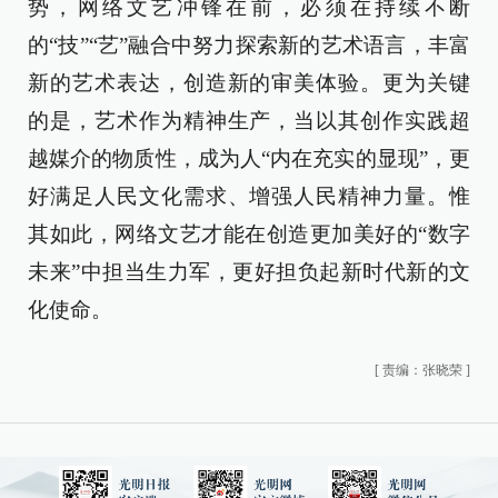
势，网络文艺冲锋在前，必须在持续不断
的“技”“艺”融合中努力探索新的艺术语言，丰富
新的艺术表达，创造新的审美体验。更为关键
的是，艺术作为精神生产，当以其创作实践超
越媒介的物质性，成为人“内在充实的显现”，更
好满足人民文化需求、增强人民精神力量。惟
其如此，网络文艺才能在创造更加美好的“数字
未来”中担当生力军，更好担负起新时代新的文
化使命。
[
责编：张晓荣
]