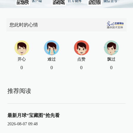
您此时的心情
开心
难过
点赞
飘过
0
0
0
0
推荐阅读
最新月球“宝藏图”抢先看
2026-08-07 09:48