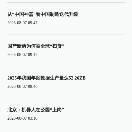
从“中国神器”看中国制造迭代升级
2026-08-07 09:47
国产新药为何被全球“扫货”
2026-08-07 09:47
2025年我国年度数据生产量达52.26ZB
2026-08-07 09:46
北京：机器人在公园“上岗”
2026-08-07 03:10