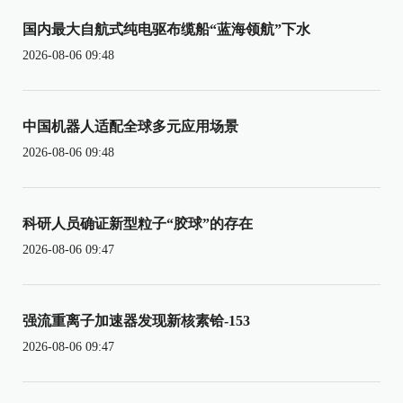
国内最大自航式纯电驱布缆船“蓝海领航”下水
2026-08-06 09:48
中国机器人适配全球多元应用场景
2026-08-06 09:48
科研人员确证新型粒子“胶球”的存在
2026-08-06 09:47
强流重离子加速器发现新核素铪-153
2026-08-06 09:47