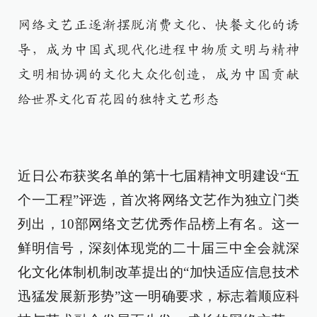
网络文艺正逐渐摆脱消费文化、快餐文化的诱
导，成为中国式现代化进程中物质文明与精神
文明相协调的文化大众化创造，成为中国贡献
给世界文化百花园的独特文艺形态
近日公布获奖名单的第十七届精神文明建设“五
个一工程”评选，首次将网络文艺作为独立门类
列出，10部网络文艺优秀作品榜上有名。这一
鲜明信号，深刻体现党的二十届三中全会就深
化文化体制机制改革提出的“加快适应信息技术
迅猛发展新形势”这一明确要求，标志着顺应科