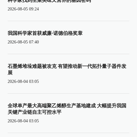
科学家找到生菜美味又营养的基因密码
2026-08-05 09:24
我国科学家首获威廉·诺德伯格奖章
2026-08-05 07:40
石墨烯堆垛难题被攻克 有望推动新一代拓扑量子器件发
展
2026-08-04 03:05
全球单产最大高端聚乙烯醇生产基地建成 大幅提升我国
关键产业链自主可控水平
2026-08-04 03:05