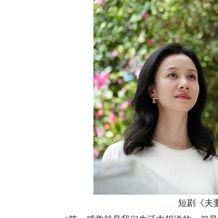
短剧《夫妻