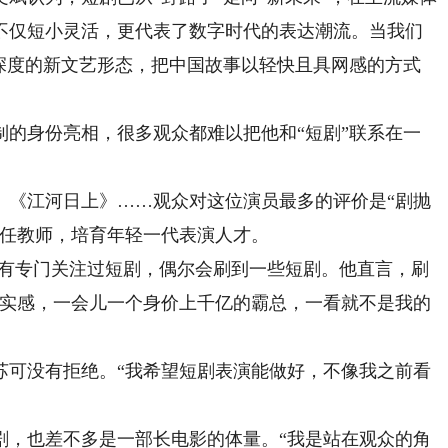
不仅短小灵活，更代表了数字时代的表达潮流。当我们
具深度的新文艺形态，把中国故事以轻快且具网感的方式
身份亮相，很多观众都难以把他和“短剧”联系在一
《江河日上》……观众对这位演员最多的评价是“剧抛
担任教师，培育年轻一代表演人才。
有专门关注过短剧，偶尔会刷到一些短剧。他直言，刷
真实感，一会儿一个身价上千亿的霸总，一看就不是我的
可没有拒绝。“我希望短剧表演能做好，不像我之前看
，也差不多是一部长电影的体量。“我是站在观众的角