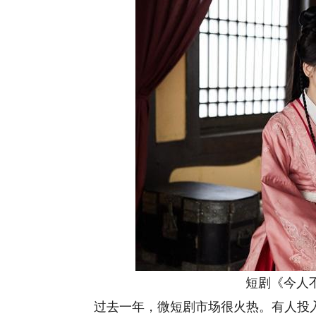
短剧《今人不
过去一年，微短剧市场很火热。有人投入其