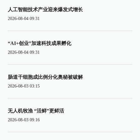
人工智能技术产业迎来爆发式增长
2026-08-04 09:31
“AI+创业”加速科技成果孵化
2026-08-04 09:31
肠道干细胞成比例分化奥秘被破解
2026-08-03 03:15
无人机牧渔 “活鲜”更鲜活
2026-08-03 09:16