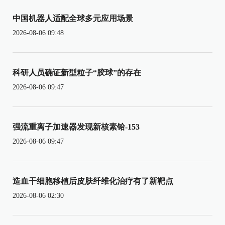
中国机器人适配全球多元应用场景
2026-08-06 09:48
科研人员确证新型粒子“胶球”的存在
2026-08-06 09:47
强流重离子加速器发现新核素铪-153
2026-08-06 09:47
造血干细胞移植后皮肤纤维化治疗有了新靶点
2026-08-06 02:30