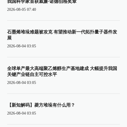
我国科学家首获威廉·诺德伯格奖章
2026-08-05 07:40
石墨烯堆垛难题被攻克 有望推动新一代拓扑量子器件发
展
2026-08-04 03:05
全球单产最大高端聚乙烯醇生产基地建成 大幅提升我国
关键产业链自主可控水平
2026-08-04 03:05
【新知解码】菱方堆垛有什么用？
2026-08-04 03:05