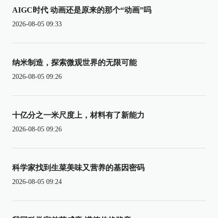
AIGC时代 动画还是原来的那个“动画”吗
2026-08-05 09:33
纳米制造，探索微观世界的无限可能
2026-08-05 09:26
十亿分之一米尺度上，材料有了新能力
2026-08-05 09:26
科学家找到生菜美味又营养的基因密码
2026-08-05 09:24