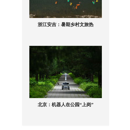
浙江安吉：暑期乡村文旅热
北京：机器人在公园“上岗”