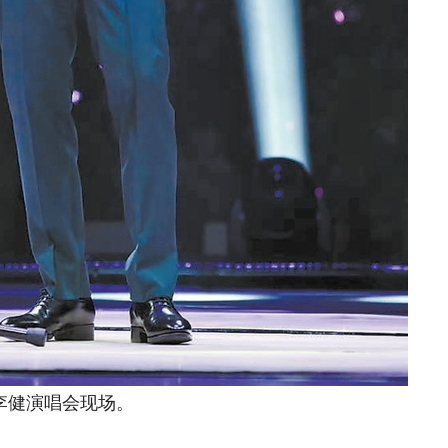
演唱会现场。