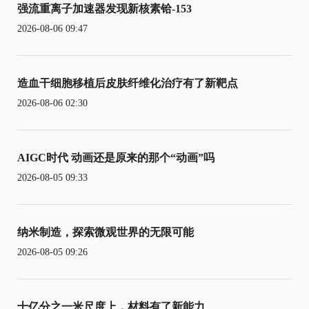
强流重离子加速器发现新核素铪-153
2026-08-06 09:47
造血干细胞移植后皮肤纤维化治疗有了新靶点
2026-08-06 02:30
AIGC时代 动画还是原来的那个“动画”吗
2026-08-05 09:33
纳米制造，探索微观世界的无限可能
2026-08-05 09:26
十亿分之一米尺度上，材料有了新能力