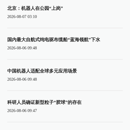
北京：机器人在公园“上岗”
2026-08-07 03:10
国内最大自航式纯电驱布缆船“蓝海领航”下水
2026-08-06 09:48
中国机器人适配全球多元应用场景
2026-08-06 09:48
科研人员确证新型粒子“胶球”的存在
2026-08-06 09:47