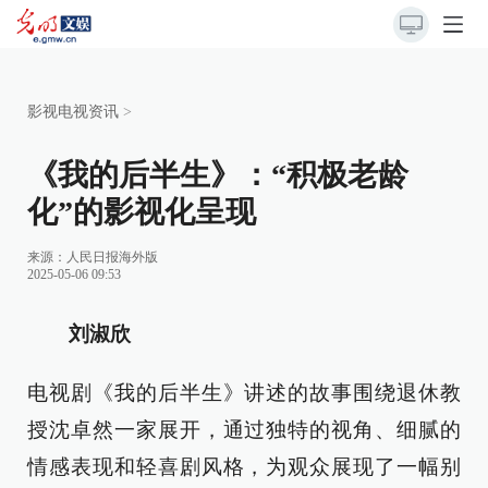
影视电视资讯
>
《我的后半生》：“积极老龄
化”的影视化呈现
来源：
人民日报海外版
2025-05-06 09:53
刘淑欣
电视剧《我的后半生》讲述的故事围绕退休教
授沈卓然一家展开，通过独特的视角、细腻的
情感表现和轻喜剧风格，为观众展现了一幅别