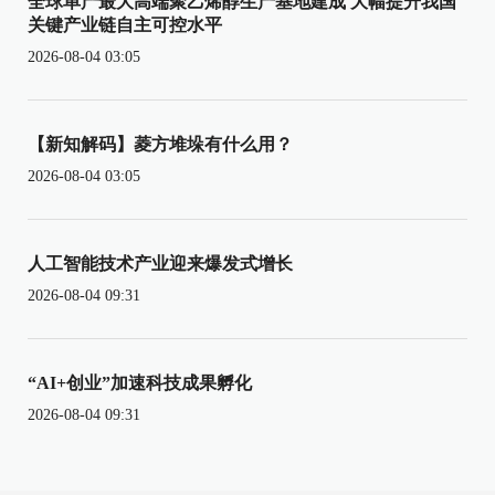
全球单产最大高端聚乙烯醇生产基地建成 大幅提升我国
关键产业链自主可控水平
2026-08-04 03:05
【新知解码】菱方堆垛有什么用？
2026-08-04 03:05
人工智能技术产业迎来爆发式增长
2026-08-04 09:31
“AI+创业”加速科技成果孵化
2026-08-04 09:31