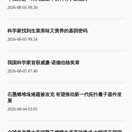
2026-08-05 09:26
科学家找到生菜美味又营养的基因密码
2026-08-05 09:24
我国科学家首获威廉·诺德伯格奖章
2026-08-05 07:40
石墨烯堆垛难题被攻克 有望推动新一代拓扑量子器件发
展
2026-08-04 03:05