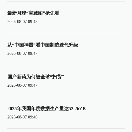
最新月球“宝藏图”抢先看
2026-08-07 09:48
从“中国神器”看中国制造迭代升级
2026-08-07 09:47
国产新药为何被全球“扫货”
2026-08-07 09:47
2025年我国年度数据生产量达52.26ZB
2026-08-07 09:46