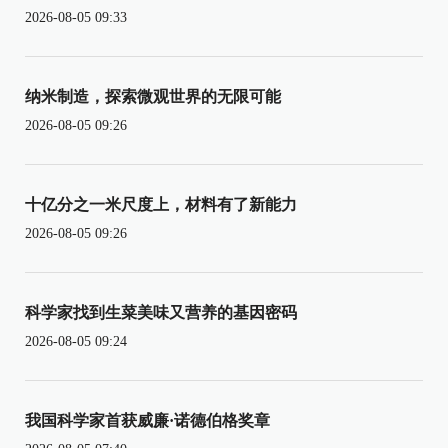
2026-08-05 09:33
纳米制造，探索微观世界的无限可能
2026-08-05 09:26
十亿分之一米尺度上，材料有了新能力
2026-08-05 09:26
科学家找到生菜美味又营养的基因密码
2026-08-05 09:24
我国科学家首获威廉·诺德伯格奖章