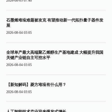
2026-08-05 07:40
石墨烯堆垛难题被攻克 有望推动新一代拓扑量子器件发
展
2026-08-04 03:05
全球单产最大高端聚乙烯醇生产基地建成 大幅提升我国
关键产业链自主可控水平
2026-08-04 03:05
【新知解码】菱方堆垛有什么用？
2026-08-04 03:05
人工智能技术产业迎来爆发式增长