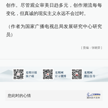
创作。尽管观众审美日趋多元，创作潮流每每
变化，但真诚的现实主义永远不会过时。
（作者为国家广播电视总局发展研究中心研究
员）
[
责编：张晓荣
]
您此时的心情