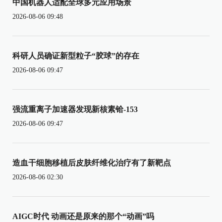
中国机器人适配全球多元应用场景
2026-08-06 09:48
科研人员确证新型粒子“胶球”的存在
2026-08-06 09:47
强流重离子加速器发现新核素铪-153
2026-08-06 09:47
造血干细胞移植后皮肤纤维化治疗有了新靶点
2026-08-06 02:30
AIGC时代 动画还是原来的那个“动画”吗