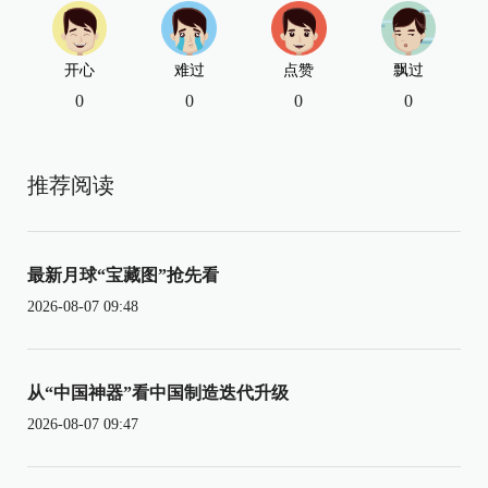
开心
难过
点赞
飘过
0
0
0
0
推荐阅读
最新月球“宝藏图”抢先看
2026-08-07 09:48
从“中国神器”看中国制造迭代升级
2026-08-07 09:47