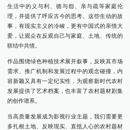
生活中的义与利、德与怨、亲与疏等家庭伦
理，并提供了呼应古今的思考。这些生动的故
事，有现实主义的冷峻，更有中国式的亲情大
爱，让观众在反观自己与家庭、土地、传统的
联结中共情。
作品围绕绿色种植技术展开叙事，反映其市场
需求、推广机制和发展过程中的观念碰撞，内
容新颖又具有一定纪实性，为观察新时代农村
发展提供了艺术档案，也丰富了农村题材剧集
的创作谱系。
当高质量发展成为影视行业主题，我们需要更
多扎根土地、反映现实、直抵人心的农村题材