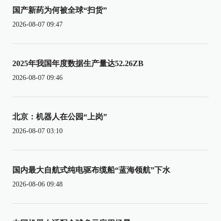
国产新药为何被全球“扫货”
2026-08-07 09:47
2025年我国年度数据生产量达52.26ZB
2026-08-07 09:46
北京：机器人在公园“上岗”
2026-08-07 03:10
国内最大自航式纯电驱布缆船“蓝海领航”下水
2026-08-06 09:48