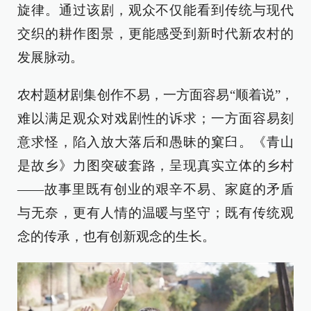
旋律。通过该剧，观众不仅能看到传统与现代
交织的耕作图景，更能感受到新时代新农村的
发展脉动。
农村题材剧集创作不易，一方面容易“顺着说”，
难以满足观众对戏剧性的诉求；一方面容易刻
意求怪，陷入放大落后和愚昧的窠臼。《青山
是故乡》力图突破套路，呈现真实立体的乡村
——故事里既有创业的艰辛不易、家庭的矛盾
与无奈，更有人情的温暖与坚守；既有传统观
念的传承，也有创新观念的生长。