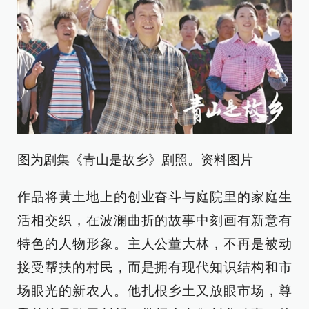
图为剧集《青山是故乡》剧照。资料图片
作品将黄土地上的创业奋斗与庭院里的家庭生
活相交织，在波澜曲折的故事中刻画有新意有
特色的人物形象。主人公董大林，不再是被动
接受帮扶的村民，而是拥有现代知识结构和市
场眼光的新农人。他扎根乡土又放眼市场，尊