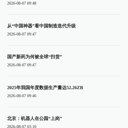
2026-08-07 09:48
从“中国神器”看中国制造迭代升级
2026-08-07 09:47
国产新药为何被全球“扫货”
2026-08-07 09:47
2025年我国年度数据生产量达52.26ZB
2026-08-07 09:46
北京：机器人在公园“上岗”
2026-08-07 03:10