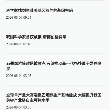
科学家找到生菜美味又营养的基因密码
2026-08-05 09:24
我国科学家首获威廉·诺德伯格奖章
2026-08-05 07:40
石墨烯堆垛难题被攻克 有望推动新一代拓扑量子器件发
展
2026-08-04 03:05
全球单产最大高端聚乙烯醇生产基地建成 大幅提升我国
关键产业链自主可控水平
2026-08-04 03:05