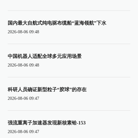
国内最大自航式纯电驱布缆船“蓝海领航”下水
2026-08-06 09:48
中国机器人适配全球多元应用场景
2026-08-06 09:48
科研人员确证新型粒子“胶球”的存在
2026-08-06 09:47
强流重离子加速器发现新核素铪-153
2026-08-06 09:47