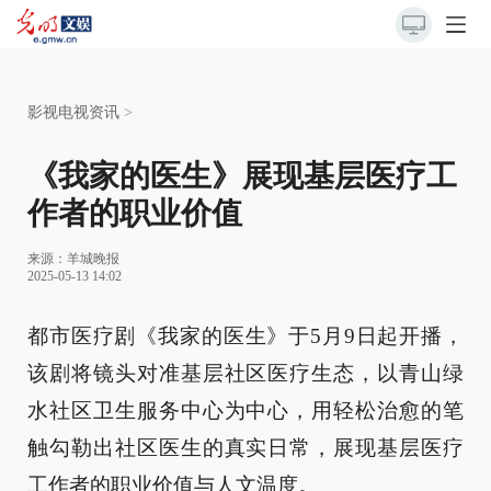
影视电视资讯
>
《我家的医生》展现基层医疗工
作者的职业价值
来源：
羊城晚报
2025-05-13 14:02
都市医疗剧《我家的医生》于5月9日起开播，
该剧将镜头对准基层社区医疗生态，以青山绿
水社区卫生服务中心为中心，用轻松治愈的笔
触勾勒出社区医生的真实日常，展现基层医疗
工作者的职业价值与人文温度。