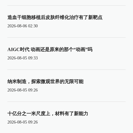
造血干细胞移植后皮肤纤维化治疗有了新靶点
2026-08-06 02:30
AIGC时代 动画还是原来的那个“动画”吗
2026-08-05 09:33
纳米制造，探索微观世界的无限可能
2026-08-05 09:26
十亿分之一米尺度上，材料有了新能力
2026-08-05 09:26