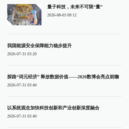
量子科技，未来不可限“量”
2026-08-03 09:12
我国能源安全保障能力稳步提升
2026-07-31 03:20
探路“词元经济” 释放数据价值——2026数博会亮点前瞻
2026-07-31 03:40
以系统观念加快科技创新和产业创新深度融合
2026-07-31 03:40