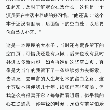
集起来，及时了解观众在想什么，这也是一个
演员要在生活中养成的好习惯。”他还说：“这个
本子还没有贴满，后面留下的空白处，以后要
你自己去补充。”
这是一本厚厚的大本子，当时还有蛮多留下的
空白页，可惜我还是有点懒，后来也没有及时
补进太多新内容。如今再翻到这些空白页，真
像是为当年的我留下了一条继续努力去探索、
去填充、去丰富的人生与艺术的留白之路。这
个剪贴本陪伴我几十年，纸张已有些黄脆，但
我怎么舍得离开它？每每翻看咀嚼，似乎我的
心在提醒我：你年轻的时候，身边有前辈伯乐