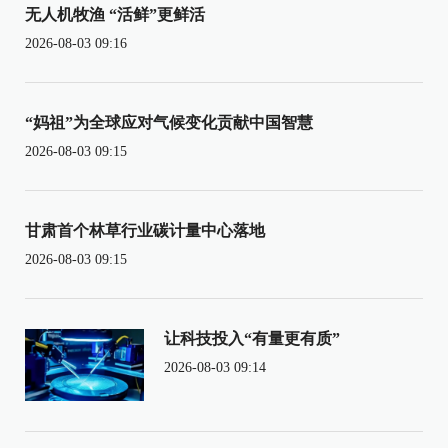
无人机牧渔 “活鲜”更鲜活
2026-08-03 09:16
“妈祖”为全球应对气候变化贡献中国智慧
2026-08-03 09:15
甘肃首个林草行业碳计量中心落地
2026-08-03 09:15
让科技投入“有量更有质”
2026-08-03 09:14