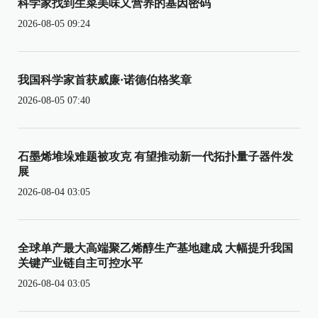
科学家找到生菜美味又营养的基因密码
2026-08-05 09:24
我国科学家首获威廉·诺德伯格奖章
2026-08-05 07:40
石墨烯堆垛难题被攻克 有望推动新一代拓扑量子器件发
展
2026-08-04 03:05
全球单产最大高端聚乙烯醇生产基地建成 大幅提升我国
关键产业链自主可控水平
2026-08-04 03:05