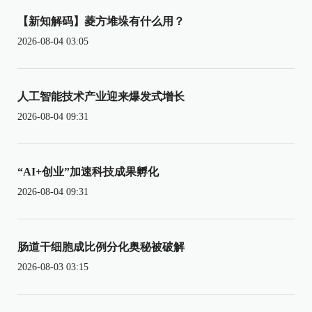
【新知解码】菱方堆垛有什么用？
2026-08-04 03:05
人工智能技术产业迎来爆发式增长
2026-08-04 09:31
“AI+创业”加速科技成果孵化
2026-08-04 09:31
肠道干细胞成比例分化奥秘被破解
2026-08-03 03:15