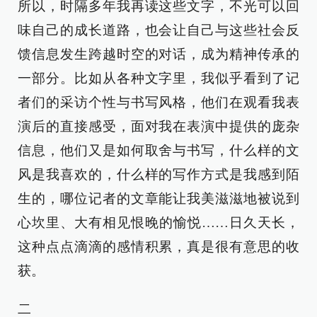
所以，时隔多年我再读这些文字，不光可以回
味自己的成长道路，也会让自己与这些社会反
馈信息发生跨越时空的对话，成为精神传承的
一部分。比如从各种文字里，我似乎看到了记
者们的采访个性与书写风格，他们在观看我表
演后的直接感受，面对我在表演中提供的庞杂
信息，他们又是如何取舍与书写，什么样的文
风是我喜欢的，什么样的写作方式是我感到陌
生的，哪位记者的文章能让我美滋滋地被说到
心坎里、大有相见恨晚的愉悦……日久天长，
这种点点滴滴的感情积累，真是很有意思的收
获。
二