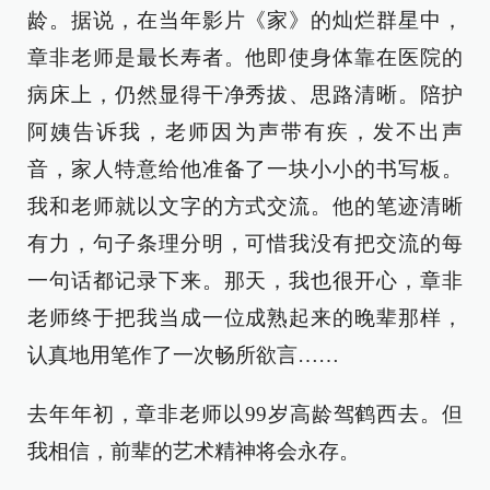
龄。据说，在当年影片《家》的灿烂群星中，
章非老师是最长寿者。他即使身体靠在医院的
病床上，仍然显得干净秀拔、思路清晰。陪护
阿姨告诉我，老师因为声带有疾，发不出声
音，家人特意给他准备了一块小小的书写板。
我和老师就以文字的方式交流。他的笔迹清晰
有力，句子条理分明，可惜我没有把交流的每
一句话都记录下来。那天，我也很开心，章非
老师终于把我当成一位成熟起来的晚辈那样，
认真地用笔作了一次畅所欲言……
去年年初，章非老师以99岁高龄驾鹤西去。但
我相信，前辈的艺术精神将会永存。