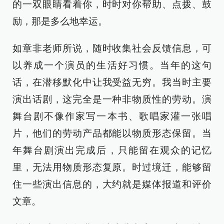
的一双眼睛看着你，时时对你帮助、点拨、鼓
励，那是多么地幸运。
如章非老师所说，随时收集社会反馈信息，可
以养成一个演员的生活好习惯。当年的这句
话，在潜移默化中让我受益无穷。我当时主要
演出话剧，这完全是一种非物质性的劳动。演
舞台剧不像作家写一本书、歌唱家灌一张唱
片，他们的劳动产品都能以物质形态保留。当
年舞台剧演出完成后，只能留在观众的记忆
里，无法用物质形态复原。时过境迁，能够留
住一些演出信息的，大约就是媒体报道和评价
文章。