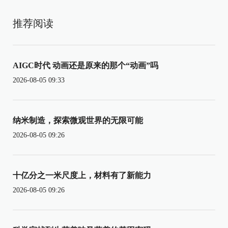
推荐阅读
AIGC时代 动画还是原来的那个“动画”吗
2026-08-05 09:33
纳米制造，探索微观世界的无限可能
2026-08-05 09:26
十亿分之一米尺度上，材料有了新能力
2026-08-05 09:26