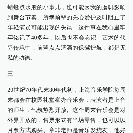
蜻蜓点水般的小事儿，也可能因我的磨叽影响
到舞台节奏。所幸前辈的关心爱护及时阻止了
年轻演员可能出现的失误。这件事在我心里牢
牢铭记了40多年，以后也不会忘记。艺术的代
际传承中，前辈点点滴滴的保驾护航，都是无
私的功德。
三
20世纪70年代末80年代初，上海音乐学院每周
末都会在校园礼堂举办音乐会，表演者是上音
的师生，气氛热烈开放。这个周末音乐会是对
外界开放的，售票形式有当场零售，也可以以
月票方式购买。章非老师是音乐发烧友，他好