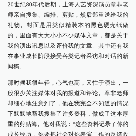
20世纪80年代后期，上海人艺资深演员章非老
师亲自搜集、编排、剪贴，然后郑重送给我的
礼物。封面是用类似精装本的黑色硬壳纸做
的，里面有大大小小不少媒体文章，都是关于
我的演出讯息以及评价我的文章。其中还有我
在事业成长阶段接受各类记者采访和对话的新
闻稿。
那时候我很年轻，心气也高，又忙于演出，一
般很少关注媒体对我的报道和评论。章非老师
却细心地注意到了，他在我完全不知道的情况
下默默地帮我搜集了许多资料，做成了这本厚
重的剪贴簿。他对我说：“这些资料记录了你的
成长经历，你要把社会对你表演工作的反馈收