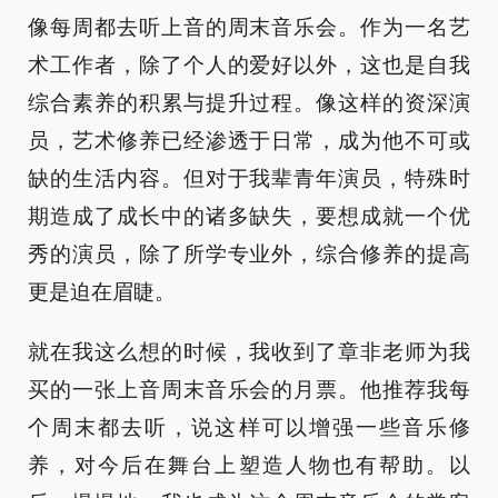
像每周都去听上音的周末音乐会。作为一名艺
术工作者，除了个人的爱好以外，这也是自我
综合素养的积累与提升过程。像这样的资深演
员，艺术修养已经渗透于日常，成为他不可或
缺的生活内容。但对于我辈青年演员，特殊时
期造成了成长中的诸多缺失，要想成就一个优
秀的演员，除了所学专业外，综合修养的提高
更是迫在眉睫。
就在我这么想的时候，我收到了章非老师为我
买的一张上音周末音乐会的月票。他推荐我每
个周末都去听，说这样可以增强一些音乐修
养，对今后在舞台上塑造人物也有帮助。以