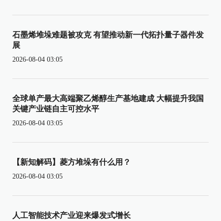
石墨烯堆垛难题被攻克 有望推动新一代拓扑量子器件发
展
2026-08-04 03:05
全球单产最大高端聚乙烯醇生产基地建成 大幅提升我国
关键产业链自主可控水平
2026-08-04 03:05
【新知解码】菱方堆垛有什么用？
2026-08-04 03:05
人工智能技术产业迎来爆发式增长