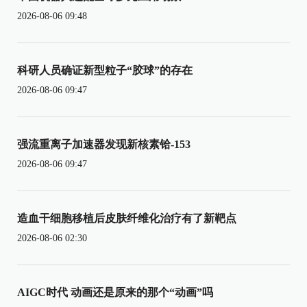
2026-08-06 09:48
科研人员确证新型粒子“胶球”的存在
2026-08-06 09:47
强流重离子加速器发现新核素铪-153
2026-08-06 09:47
造血干细胞移植后皮肤纤维化治疗有了新靶点
2026-08-06 02:30
AIGC时代 动画还是原来的那个“动画”吗