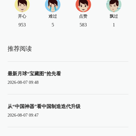
开心
难过
点赞
飘过
953
5
583
1
推荐阅读
最新月球“宝藏图”抢先看
2026-08-07 09:48
从“中国神器”看中国制造迭代升级
2026-08-07 09:47