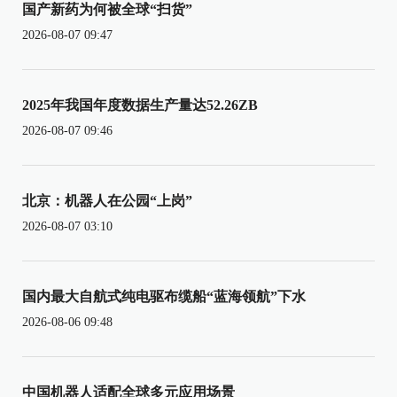
国产新药为何被全球“扫货”
2026-08-07 09:47
2025年我国年度数据生产量达52.26ZB
2026-08-07 09:46
北京：机器人在公园“上岗”
2026-08-07 03:10
国内最大自航式纯电驱布缆船“蓝海领航”下水
2026-08-06 09:48
中国机器人适配全球多元应用场景