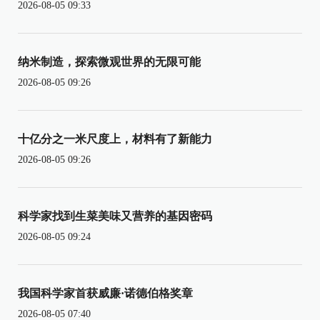
2026-08-05 09:33
纳米制造，探索微观世界的无限可能
2026-08-05 09:26
十亿分之一米尺度上，材料有了新能力
2026-08-05 09:26
科学家找到生菜美味又营养的基因密码
2026-08-05 09:24
我国科学家首获威廉·诺德伯格奖章
2026-08-05 07:40