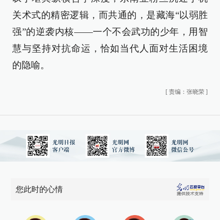
关术式的精密逻辑，而共通的，是藏海“以弱胜
强”的逆袭内核——一个不会武功的少年，用智
慧与坚持对抗命运，恰如当代人面对生活困境
的隐喻。
[
责编：张晓荣
]
您此时的心情