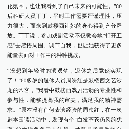
化氛围，也让我看到了自己未来的可能性。”80
后科研人员丁丁，平时工作需要严谨理性，压
力很大，而来到鼓楼西让她的身心得到充分释
放。丁丁说，参加戏剧活动不仅教会她“打开五
感”去感悟周围、调节自我，也让她获得了更多
能量去面对工作中的种种挑战。
“没想到年轻时的演员梦，退休之后竟然实现
了！”60多岁的退休人员周映红是鼓楼西文艺沙
龙的常客，“我看中鼓楼西戏剧活动的专业性和
参与性，能够提高我的审美，满足我的精神需
求。”原本没有任何表演经验的周映红，在一次
剧本围读活动中，发现有个“白发苍苍仍风韵犹