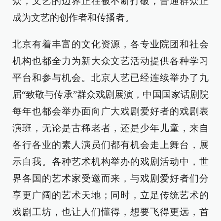
众，文艺的边界正在被不断打破，普通群众正
成为文艺的创作者和传播者。
北京有着丰富的文化资源，各专业院团和社会
机构也都全力为新大众文艺活动提供各种学习
平台和参与机会。北京人艺已经连续举办了九
届“致敬与传承”群众戏剧展演，中国国家话剧院
每年也都会举办面向广大戏剧爱好者的戏剧表
演班，无论是古稀老者，还是少年儿童，来自
各行各业的素人演员们都有机会走上舞台，展
示自我。各种艺术机构举办的戏剧活动中，世
界各国的艺术家受邀而来，与戏剧爱好者们分
享更广阔的艺术天地；同时，立足传统艺术的
戏剧工坊，也让人们懂得，想要飞得更远，首