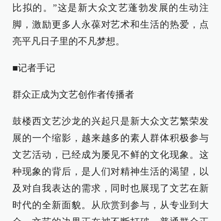
比拟的。”这是新大众文艺蓬勃发展的生动注
脚，激励更多人永葆对艺术和生活的热爱，点
亮平凡日子里的不凡梦想。
■记者手记
群众正成为文艺创作者传播者
鼓楼西文艺沙龙的兴起只是新大众文艺繁荣发
展的一个缩影，越来越多的素人群体积极参与
文艺活动，已经成为屡见不鲜的文化现象。这
种现象的背后，是人们对精神生活的渴望，以
及对自我表达的需求，同时也展现了文艺在新
时代的全新面貌。从欣赏到参与，从专业到大