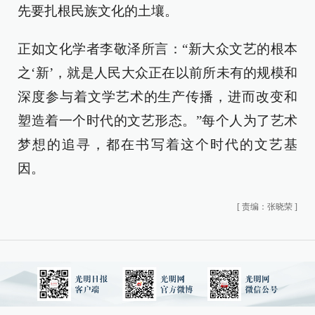
先要扎根民族文化的土壤。
正如文化学者李敬泽所言：“新大众文艺的根本
之‘新’，就是人民大众正在以前所未有的规模和
深度参与着文学艺术的生产传播，进而改变和
塑造着一个时代的文艺形态。”每个人为了艺术
梦想的追寻，都在书写着这个时代的文艺基
因。
[
责编：张晓荣
]