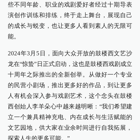
些不同年龄、职业的戏剧爱好者经过十期导表
演创作训练和排练，终于走上舞台，展现自己
的成长与蜕变，也让更多人看到素人的无限可
能。
2024年3月5日，面向大众开放的鼓楼西文艺沙
龙在“惊蛰”日正式启动，这也是鼓楼西戏剧成立
十周年之际推出的全新创举。从做好一个专业
的民营小剧场，推出更多好的作品，到让更多
人有机会深入参与戏剧艺术，这个念头在鼓楼
西创始人李羊朵心中越来越明晰：“我们希望建
立一个兼具精神充电、内在成长与生活赋能的
文艺园地，供大家在业余时间进行自我拓展，
探索人生的更多可能。”