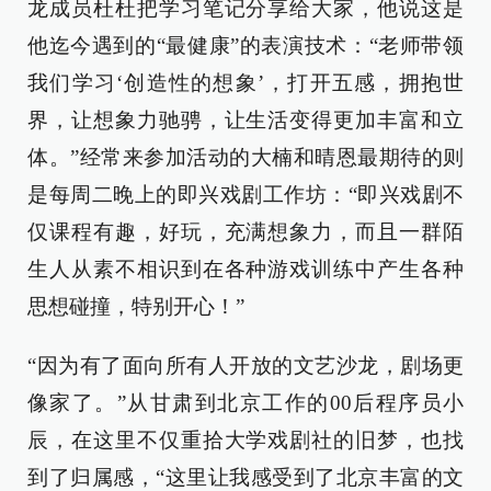
龙成员杜杜把学习笔记分享给大家，他说这是
他迄今遇到的“最健康”的表演技术：“老师带领
我们学习‘创造性的想象’，打开五感，拥抱世
界，让想象力驰骋，让生活变得更加丰富和立
体。”经常来参加活动的大楠和晴恩最期待的则
是每周二晚上的即兴戏剧工作坊：“即兴戏剧不
仅课程有趣，好玩，充满想象力，而且一群陌
生人从素不相识到在各种游戏训练中产生各种
思想碰撞，特别开心！”
“因为有了面向所有人开放的文艺沙龙，剧场更
像家了。”从甘肃到北京工作的00后程序员小
辰，在这里不仅重拾大学戏剧社的旧梦，也找
到了归属感，“这里让我感受到了北京丰富的文