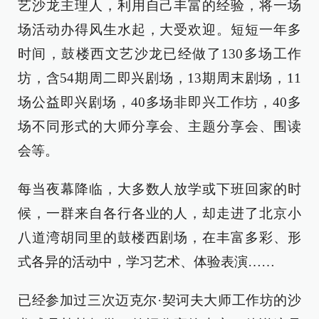
艺沙龙主理人，利用自己丰富的经验，将一场
场活动办得风生水起，大受欢迎。短短一年多
时间，鼓楼西文艺沙龙已经做了130多场工作
坊，含54期周二即兴剧场，13期周末剧场，11
场公益即兴剧场，40多场非即兴工作坊，40多
场不同形式的大师分享会、主题分享会、围读
会等。
每当夜幕降临，大多数人放学或下班回家的时
候，一群来自各行各业的人，却走进了北京小
八道湾胡同里的鼓楼西剧场，在丰富多彩、形
式各异的活动中，学习艺术、体验表演……
已经参加过三次迈克尔·契诃夫大师工作坊的沙