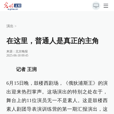
演出
>
在这里，普通人是真正的主角
来源：
北京晚报
2025-06-18 09:45
记者 王润
6月15日晚，鼓楼西剧场，《俄狄浦斯王》的演
出迎来热烈掌声。这场演出的特别之处在于，
舞台上的11位演员无一不是素人。这是鼓楼西
素人剧团导表演训练营的第一期汇报演出，这