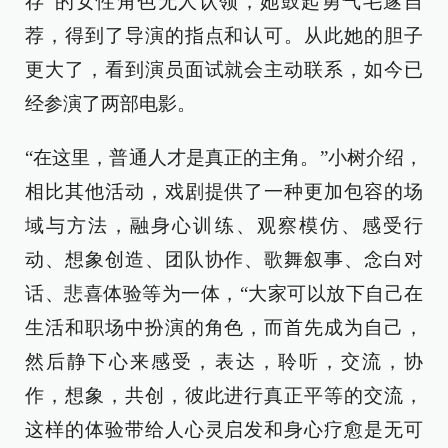
存”的女性角色无人认领，她鼓起勇气毛遂自
荐，得到了导演的指点和认可。从此她的胆子
更大了，看到演员面试就会主动联系，如今已
经参演了两部电影。
“在这里，普通人才是真正的主角。”小树介绍，
相比其他活动，戏剧提供了一种更加包容的场
域与方法，融身心训练、观察模仿、感受行
动、想象创造、团队协作、歌舞叙事、念白对
话、悲喜体验等为一体，“大家可以放下自己在
生活和职场中扮演的角色，而首先成为自己，
然后静下心来感受，表达，聆听，交流，协
作，想象，共创，彼此进行真正平等的交流，
这样的体验带给人心灵启发和身心疗愈是无可