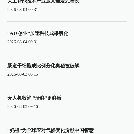
人工智能技术产业迎来爆发式增长
2026-08-04 09:31
“AI+创业”加速科技成果孵化
2026-08-04 09:31
肠道干细胞成比例分化奥秘被破解
2026-08-03 03:15
无人机牧渔 “活鲜”更鲜活
2026-08-03 09:16
“妈祖”为全球应对气候变化贡献中国智慧