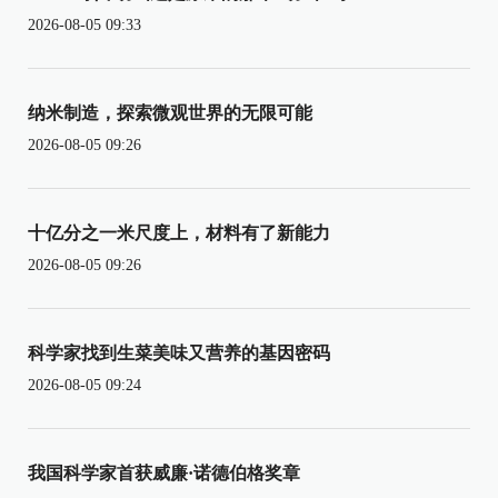
2026-08-05 09:33
纳米制造，探索微观世界的无限可能
2026-08-05 09:26
十亿分之一米尺度上，材料有了新能力
2026-08-05 09:26
科学家找到生菜美味又营养的基因密码
2026-08-05 09:24
我国科学家首获威廉·诺德伯格奖章