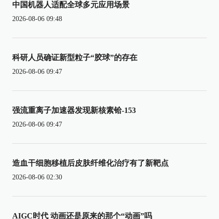
中国机器人适配全球多元应用场景
2026-08-06 09:48
科研人员确证新型粒子“胶球”的存在
2026-08-06 09:47
强流重离子加速器发现新核素铪-153
2026-08-06 09:47
造血干细胞移植后皮肤纤维化治疗有了新靶点
2026-08-06 02:30
AIGC时代 动画还是原来的那个“动画”吗