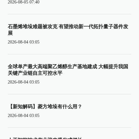
2026-08-05 07:40
石墨烯堆垛难题被攻克 有望推动新一代拓扑量子器件发
展
2026-08-04 03:05
全球单产最大高端聚乙烯醇生产基地建成 大幅提升我国
关键产业链自主可控水平
2026-08-04 03:05
【新知解码】菱方堆垛有什么用？
2026-08-04 03:05