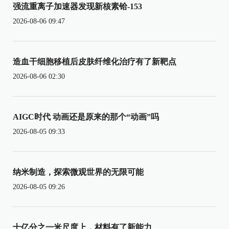
强流重离子加速器发现新核素铪-153
2026-08-06 09:47
造血干细胞移植后皮肤纤维化治疗有了新靶点
2026-08-06 02:30
AIGC时代 动画还是原来的那个“动画”吗
2026-08-05 09:33
纳米制造，探索微观世界的无限可能
2026-08-05 09:26
十亿分之一米尺度上，材料有了新能力