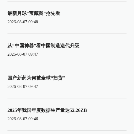
最新月球“宝藏图”抢先看
2026-08-07 09:48
从“中国神器”看中国制造迭代升级
2026-08-07 09:47
国产新药为何被全球“扫货”
2026-08-07 09:47
2025年我国年度数据生产量达52.26ZB
2026-08-07 09:46