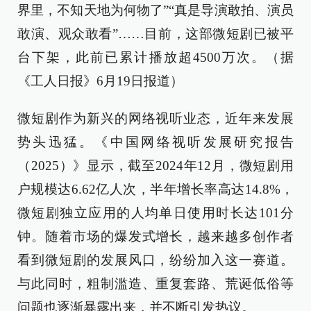
界里，不知天地为何物了”“真是导演敢拍、演员
敢演、观众敢看”……目前，这部微短剧已被平
台下架，此前已累计播放超4500万次。（据
《工人日报》6月19日报道）
微短剧作为新兴的网络视听业态，近年来发展
势头迅猛。《中国网络视听发展研究报告
（2025）》显示，截至2024年12月，微短剧用
户规模达6.62亿人次，半年增长率高达14.8%，
微短剧独立应用的人均单日使用时长达101分
钟。随着市场的爆发式增长，越来越多创作者
看到微短剧的发展风口，纷纷加入这一赛道。
与此同时，粗制滥造、重复套路、荒诞低俗等
问题也逐渐暴露出来，并不断引发热议。