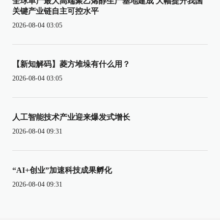
全球单产最大高端聚乙烯醇生产基地建成 大幅提升我国
关键产业链自主可控水平
2026-08-04 03:05
【新知解码】菱方堆垛有什么用？
2026-08-04 03:05
人工智能技术产业迎来爆发式增长
2026-08-04 09:31
“AI+创业”加速科技成果孵化
2026-08-04 09:31