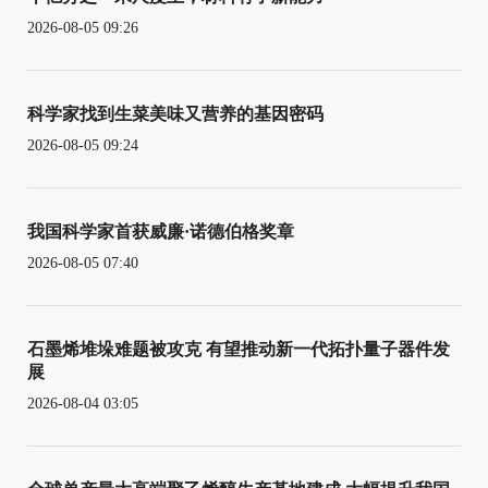
2026-08-05 09:26
科学家找到生菜美味又营养的基因密码
2026-08-05 09:24
我国科学家首获威廉·诺德伯格奖章
2026-08-05 07:40
石墨烯堆垛难题被攻克 有望推动新一代拓扑量子器件发
展
2026-08-04 03:05