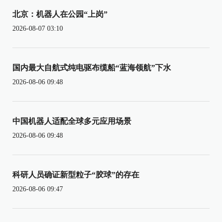
北京：机器人在公园“上岗”
2026-08-07 03:10
国内最大自航式纯电驱布缆船“蓝海领航”下水
2026-08-06 09:48
中国机器人适配全球多元应用场景
2026-08-06 09:48
科研人员确证新型粒子“胶球”的存在
2026-08-06 09:47