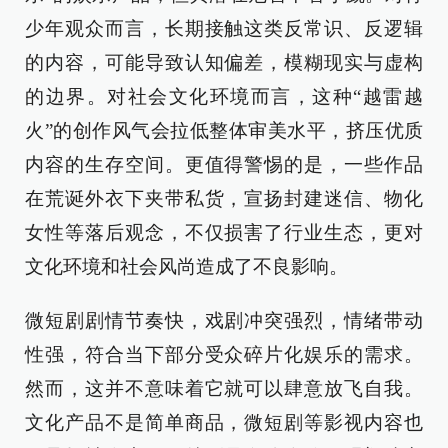
少年观众而言，长期接触这类反常识、反逻辑
的内容，可能导致认知偏差，模糊现实与虚构
的边界。对社会文化环境而言，这种“越雷越
火”的创作风气会拉低整体审美水平，挤压优质
内容的生存空间。更值得警惕的是，一些作品
在荒诞外衣下夹带私货，宣扬封建迷信、物化
女性等落后观念，不仅损害了行业生态，更对
文化环境和社会风尚造成了不良影响。
微短剧剧情节奏快，戏剧冲突强烈，情绪带动
性强，符合当下部分受众碎片化娱乐的需求。
然而，这并不意味着它就可以肆意放飞自我。
文化产品不是简单商品，微短剧等影视内容也