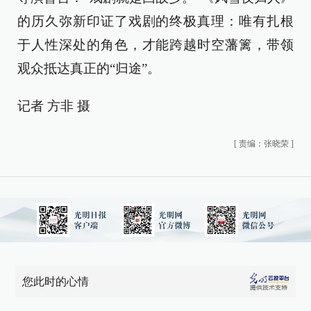
的历久弥新印证了戏剧的终极真理：唯有扎根
于人性深处的角色，才能跨越时空藩篱，带领
观众抵达真正的“归途”。
记者 方非 摄
[
责编：张晓荣
]
您此时的心情