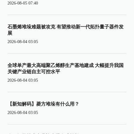
2026-08-05 07:40
石墨烯堆垛难题被攻克 有望推动新一代拓扑量子器件发
展
2026-08-04 03:05
全球单产最大高端聚乙烯醇生产基地建成 大幅提升我国
关键产业链自主可控水平
2026-08-04 03:05
【新知解码】菱方堆垛有什么用？
2026-08-04 03:05