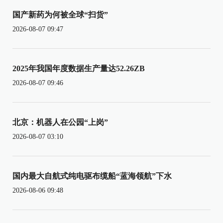
国产新药为何被全球“扫货”
2026-08-07 09:47
2025年我国年度数据生产量达52.26ZB
2026-08-07 09:46
北京：机器人在公园“上岗”
2026-08-07 03:10
国内最大自航式纯电驱布缆船“蓝海领航”下水
2026-08-06 09:48