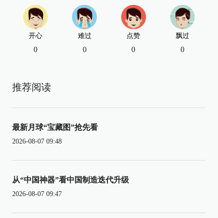
开心
难过
点赞
飘过
0
0
0
0
推荐阅读
最新月球“宝藏图”抢先看
2026-08-07 09:48
从“中国神器”看中国制造迭代升级
2026-08-07 09:47