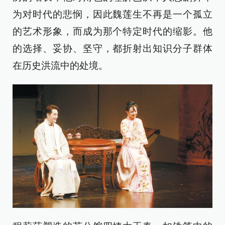
为对时代的悲悯，因此魏莲生不再是一个孤立
的艺术形象，而成为那个特定时代的缩影。他
的选择、妥协、坚守，都折射出知识分子群体
在历史洪流中的处境。