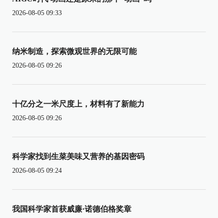
2026-08-05 09:33
纳米制造，探索微观世界的无限可能
2026-08-05 09:26
十亿分之一米尺度上，材料有了新能力
2026-08-05 09:26
科学家找到生菜美味又营养的基因密码
2026-08-05 09:24
我国科学家首获威廉·诺德伯格奖章