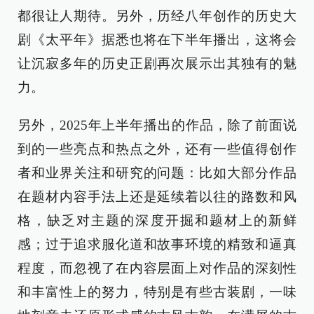
都很让人期待。另外，历经八年创作的历史大
剧《太平年》据悉也将在下半年播出，这将会
让沉寂多年的历史正剧再次展示出其独有的魅
力。
另外，2025年上半年播出的作品，除了前面说
到的一些亮点和热点之外，还有一些值得创作
者和业界关注和研究的问题：比如大部分作品
在题材内容手法上还是延续着以往的路数和风
格，缺乏对主题的深度开掘和题材上的新鲜
感；过于追求服化道和故事环境的精致和逼真
程度，而忽视了在内容层面上对作品的深刻性
和丰富性上的努力，特别是有些古装剧，一味