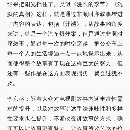
结果把阳光挡住了。类似《漫长的季节》《沉
默的真相》这样，就是通过非顺时序叙事增进
了内容的表达。包括《开端》，从故事的角度
来讲，就是一个汽车爆炸案，但是通过非顺时
序叙事，通过每一次的时空穿越，把公交车上
每一个人的生活境遇一点一点地揭示出来，从
而使得整个故事有了现在这样巨大的张力。但
还有一些作品在这方面表现拙劣，就会过犹不
及。
李京盛：随着大众对电视剧故事内涵丰富性需
求的提升，以及对故事讲述手法趣味性和多样
性要求也在提升，不断改变讲故事的方式，确
实可以让故事更有魅力，让故事所要传达的价