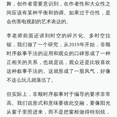
舞，创作者需要意识到，在作者性和大众性之
间应该有某种平衡和协调。如果过于任性，是
会伤害电视剧的艺术表达的。
李老师前面还讲到时空的碎片化、多时空拉
锯，我们做了一个研究，从2019年开始，非顺
时序叙事手法的运用和观众的口碑形成了一种
正相关的关系，也就是说，观众还是比较喜欢
这种叙事手法的。这就形成了一股风气，好像
不这么玩儿就落伍了。
但实际上，非顺时序叙事对于编导的要求非常
高。我们说形式和意味要彼此交融，要像阳光
从窗子里照进来，而不是把窗框做得特别炫，