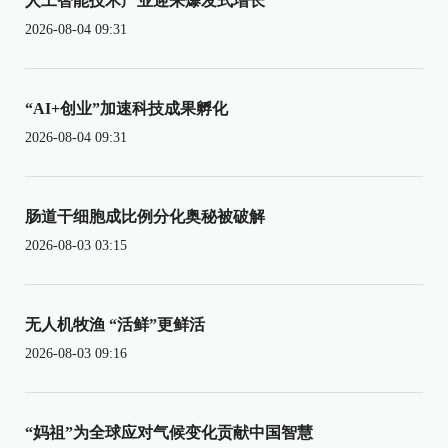
人工智能技术产业迎来爆发式增长
2026-08-04 09:31
“AI+创业”加速科技成果孵化
2026-08-04 09:31
肠道干细胞成比例分化奥秘被破解
2026-08-03 03:15
无人机牧渔 “活鲜”更鲜活
2026-08-03 09:16
“妈祖”为全球应对气候变化贡献中国智慧