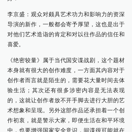
李京盛：观众对颇具艺术功力和影响力的资深
导演的新作，一般都会寄予厚望，这也是出于
对他们艺术造诣的肯定和对以往作品的信任和
喜爱。
《绝密较量》属于当代国安谍战剧，这个题材
本身就有很大的创作难度，一方面其内容对于
创作者而言就是陌生的，需要花大量时间去体
验生活；其次还有很多涉密内容是无法表现
的，这就让创作者放不开手脚去进行大胆的艺
术想象和呈现。另外这部作品还承担着一个创
作初衷，就是警示大家，即便生活在和平环境
中，也要增强国家安全意识，间谍很可能就在