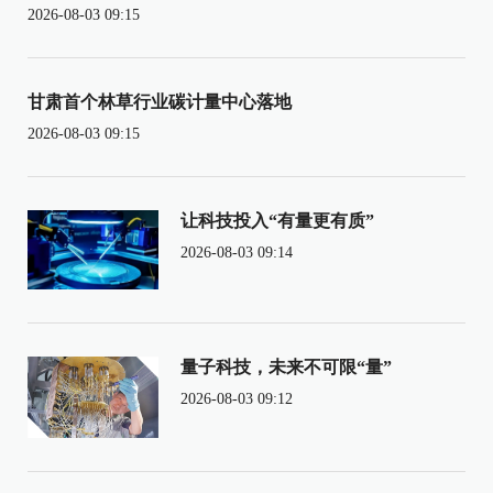
2026-08-03 09:15
甘肃首个林草行业碳计量中心落地
2026-08-03 09:15
让科技投入“有量更有质”
2026-08-03 09:14
量子科技，未来不可限“量”
2026-08-03 09:12