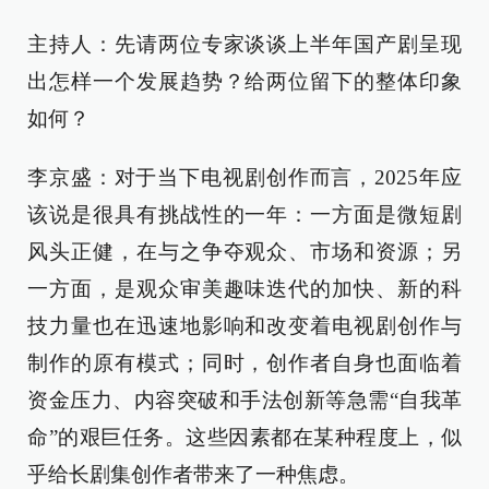
主持人：先请两位专家谈谈上半年国产剧呈现
出怎样一个发展趋势？给两位留下的整体印象
如何？
李京盛：对于当下电视剧创作而言，2025年应
该说是很具有挑战性的一年：一方面是微短剧
风头正健，在与之争夺观众、市场和资源；另
一方面，是观众审美趣味迭代的加快、新的科
技力量也在迅速地影响和改变着电视剧创作与
制作的原有模式；同时，创作者自身也面临着
资金压力、内容突破和手法创新等急需“自我革
命”的艰巨任务。这些因素都在某种程度上，似
乎给长剧集创作者带来了一种焦虑。