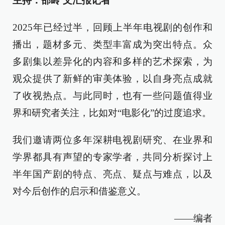
主持：邵岭 文汇报记者
2025年已经过半，回顾上半年电视剧的创作和
播出，题材多元、类型丰富成为突出特点。众
多剧集以差异化的内容和多样的艺术探索，为
观众提供了新鲜的审美体验，以自身亮点成就
了收视热点。与此同时，也有一些问题值得业
界和研究者关注，比如对“电影化”的过度追求。
我们邀请两位多年深耕电视剧研究、在业界和
学界都具有声望的专家学者，共同分析探讨上
半年国产剧的特点、亮点、疑点与难点，以及
对今后创作的启示和借鉴意义。
——编者