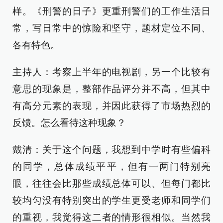
样。《刑警的日子》更重刑警们的工作生活日
常，写日常中的惊险和坚守，题材定位不同、
各有特色。
主持人：考察上半年的电视剧，另一个比较有
意思的现象是，整部作品评分并不高，但其中
有高分元素的表现，并因此获得了市场热烈的
反馈。怎么看待这种现象？
戴清：关于这个问题，我想到中学时有些偏科
的同学，总体成绩平平，但有一两门特别亮
眼，往往会比那些成绩总体可以、但每门都比
较均匀没有特别突出的学生更受老师和同学们
的重视，我觉得这二者的情形很相似。当然我