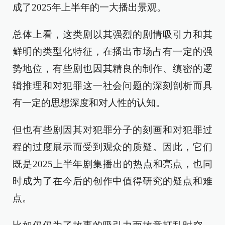
成了2025年上半年的一大播出景观。
总体上看，这类剧以其强烈的剧情吸引力和其
鲜明的类型化特征，在播出市场占有一定的强
势地位，有些剧也因其精良的制作、缜密的逻
辑推理和对犯罪这一社会问题的深刻剖析而具
有一定的思想深度和对人性的认知。
但也有些剧因其对犯罪分子的刻画和对犯罪过
程的过度展示而受到观众的质疑。因此，它们
既是2025上半年剧集播出的热点和亮点，也同
时成为了在今后的创作中值得研究的疑点和难
点。