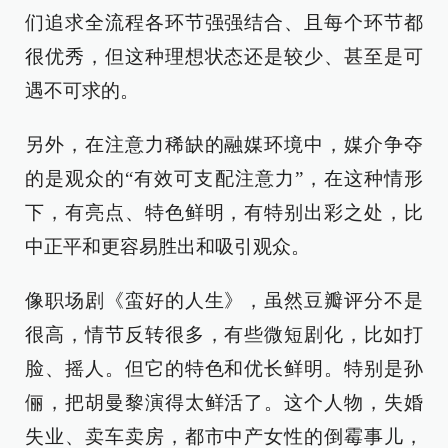
们追求全流程各环节强强结合、且每个环节都
很优秀，但这种理想状态还是较少、甚至是可
遇不可求的。
另外，在注意力稀缺的融媒环境中，媒介争夺
的是观众的“有效可支配注意力”，在这种情形
下，有亮点、特色鲜明，有特别出彩之处，比
中正平和更容易胜出和吸引观众。
像职场剧《蛮好的人生》，虽然豆瓣评分不是
很高，情节反转很多，有些微短剧化，比如打
脸、摇人。但它的特色和优长鲜明。特别是孙
俪，把胡曼黎演得太鲜活了。这个人物，失婚
失业、卖车卖房，都市中产女性的倒霉事儿，