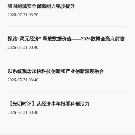
我国能源安全保障能力稳步提升
2026-07-31 03:20
探路“词元经济” 释放数据价值——2026数博会亮点前瞻
2026-07-31 03:40
以系统观念加快科技创新和产业创新深度融合
2026-07-31 03:40
【光明时评】从经济半年报看科创活力
2026-07-31 03:40