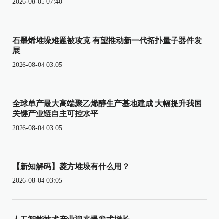
2026-08-05 07:40
石墨烯堆垛难题被攻克 有望推动新一代拓扑量子器件发
展
2026-08-04 03:05
全球单产最大高端聚乙烯醇生产基地建成 大幅提升我国
关键产业链自主可控水平
2026-08-04 03:05
【新知解码】菱方堆垛有什么用？
2026-08-04 03:05