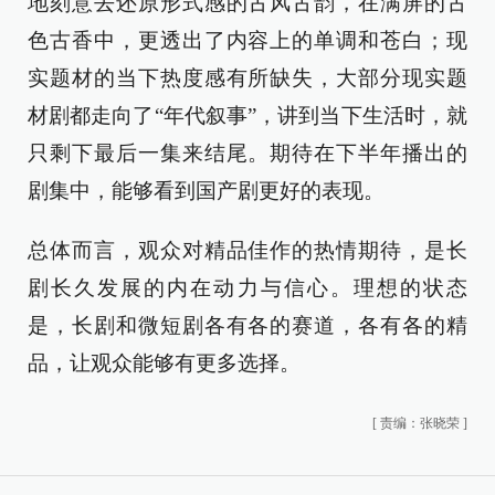
地刻意去还原形式感的古风古韵，在满屏的古
色古香中，更透出了内容上的单调和苍白；现
实题材的当下热度感有所缺失，大部分现实题
材剧都走向了“年代叙事”，讲到当下生活时，就
只剩下最后一集来结尾。期待在下半年播出的
剧集中，能够看到国产剧更好的表现。
总体而言，观众对精品佳作的热情期待，是长
剧长久发展的内在动力与信心。理想的状态
是，长剧和微短剧各有各的赛道，各有各的精
品，让观众能够有更多选择。
[
责编：张晓荣
]