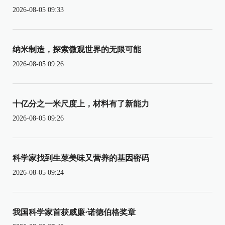
2026-08-05 09:33
纳米制造，探索微观世界的无限可能
2026-08-05 09:26
十亿分之一米尺度上，材料有了新能力
2026-08-05 09:26
科学家找到生菜美味又营养的基因密码
2026-08-05 09:24
我国科学家首获威廉·诺德伯格奖章