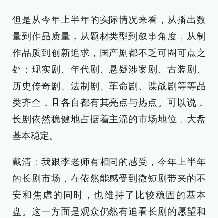
但是从今年上半年的实际情况来看，从播出数
量到作品质量，从题材类型到叙事角度，从制
作品质到创新追求，国产剧都不乏可圈可点之
处：现实剧、年代剧、悬疑涉案剧、古装剧、
历史传奇剧、法制剧、革命剧、谍战剧等等品
类齐全，且各自都有其亮点与热点。可以说，
长剧依然稳健地占据着主流的市场地位，大盘
基本稳定。
戴清：我跟李老师有相同的感受，今年上半年
的长剧市场，在依然能感受到微短剧带来的不
安和焦虑的同时，也维持了比较稳固的基本
盘。这一方面是观众仍然有追看长剧的愿望和