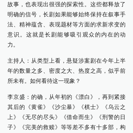
故事，也表现出很强的探索性。这些都释放了
明确的信号，长剧如果能够始终保持在叙事手
法、精神蕴含、表现题材等方面的求新求变的
意识。这就是长剧能够吸引观众的内在的动
力。
主持人：从类型上看，悬疑涉案剧在今年上半
年的数量之多、密度之大、热度之高，似乎前
所未有。如何看待这一现象？
李京盛：的确，从年初的《漂白》，再到紧接
其后的《黄雀》《沙尘暴》《棋士》《乌云之
上》《无尽的尽头》《借命而生》《刑警的日
子》《完美的救赎》等等差不多有十多部，构