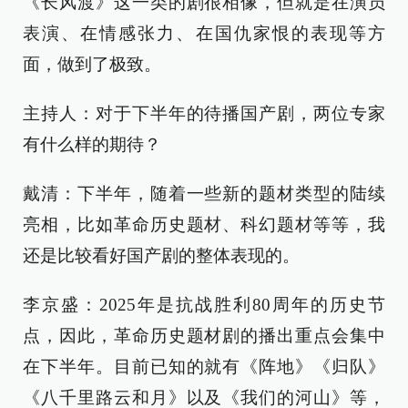
《长风渡》这一类的剧很相像，但就是在演员
表演、在情感张力、在国仇家恨的表现等方
面，做到了极致。
主持人：对于下半年的待播国产剧，两位专家
有什么样的期待？
戴清：下半年，随着一些新的题材类型的陆续
亮相，比如革命历史题材、科幻题材等等，我
还是比较看好国产剧的整体表现的。
李京盛：2025年是抗战胜利80周年的历史节
点，因此，革命历史题材剧的播出重点会集中
在下半年。目前已知的就有《阵地》《归队》
《八千里路云和月》以及《我们的河山》等，