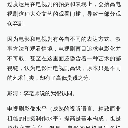
过度运用在电视剧的拍摄和表现上，会抬高电
视剧这种大众文艺的观看门槛，导致一部分观
众弃剧。
因为电影和电视剧有各自不同的表达方式、叙
事方法和观看情境，电视剧盲目追求电影化并
不可取。甚至在这里面还隐含着一种艺术的鄙
视链，认为电影比电视剧高级，原本只是不同
的艺术门类，却有了高低贵贱之分。
戴清：李老师说的我很认同。
电视剧影像水平（成熟的视听语言、精致而非
粗糙的拍摄制作水平）提高是基本构成，也是