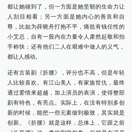
都让她碰到了，但一方面是她坚韧的生命力让
人刮目相看；另一方面是她内心的善良和自
尊，比如为薛晓舟打抱不平，痛批有钱任性的
小艾总，自有一股内在力量令人肃然起敬和拍
手称快；还有他们二人在艰难中做人的义气，
都让人感动。
还有古装剧《折腰》，评分也不高，但是年轻
人比较喜欢。有江山美人，有家族世仇，最终
通过爱情来超越，加上演员的表演，使得整部
剧有特色，有亮点。实际上，在没有特别多创
新的时候，能把一些元素做到极致，其实就是
创新。《折腰》就是这样，总体上，它跟之前