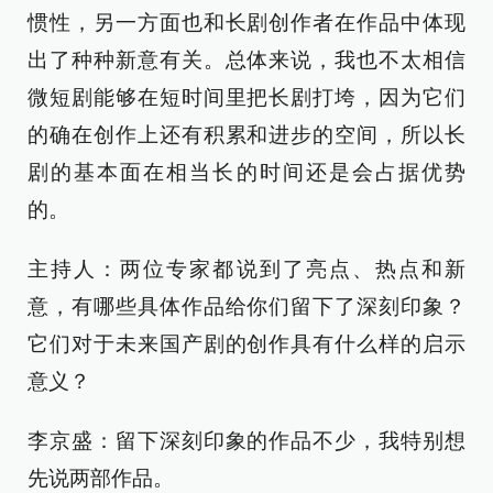
惯性，另一方面也和长剧创作者在作品中体现
出了种种新意有关。总体来说，我也不太相信
微短剧能够在短时间里把长剧打垮，因为它们
的确在创作上还有积累和进步的空间，所以长
剧的基本面在相当长的时间还是会占据优势
的。
主持人：两位专家都说到了亮点、热点和新
意，有哪些具体作品给你们留下了深刻印象？
它们对于未来国产剧的创作具有什么样的启示
意义？
李京盛：留下深刻印象的作品不少，我特别想
先说两部作品。