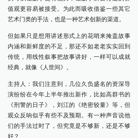
值观更容易被接受。为此而吸收借鉴一些其它
艺术门类的手法，也是一种艺术创新的渠道。
但如果只是想用讲述形式上的花哨来掩盖故事
内涵和新鲜度的不足，那还不如老老实实回到
传统，用线性叙事把故事讲好，一样可以成就
经典，就像《人世间》。
主持人：我们注意到，几位久负盛名的资深导
演纷纷在今年上半年推出新作，比如高群书的
《刑警的日子》，刘江的《绝密较量》等，但
观众反响似乎有些不及预期。有一种声音说他
们的手法过时了，但究竟是不够新，还是不够
好？