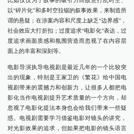
比如仅仅为了故事的吸引力而故意打乱时空、
以“碎片化”和多时空拉锯的叙事效果，来制造所
谓的悬疑；在涉案内容和尺度上缺乏“边界感”，
社会效应大打折扣；过度追求“电影化”表达，过
度追求画面质感和氛围营造而忽视了在内容层
面上的丰富和深刻等。
电影导演执导电视剧是最近几年的一个比较突
出的现象，特别是王家卫的《繁花》给中国电
视剧带来的震撼力和创新力，让很多人都把电
影化当作电视剧提升艺术质量的一个方向，却
忽视了电影化提法本身也会给我们带来一些疑
惑。电视剧需要学习借鉴电影对镜头的讲究，
对光影效果的追求，但如果把电影的镜头语言