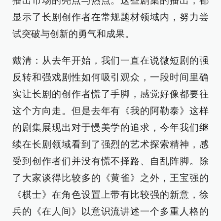
播出市场的亮点与热点。这些剧集的播出，都
显示了长剧创作者在常规题材领域内，努力尝
试突破与创新的勇气和成果。
戴清：从去年开始，我们一直在说微短剧的强
反转和强戏剧性如何吸引观众，一段时间里确
实让长剧的创作者慌了手脚，感觉好像都要往
这个方向走。但是去年有《我的阿勒泰》这样
的剧集展现出对于慢美学的追求，今年我们继
续在长剧领域看到了强烈的艺术探索精神，感
受到创作者们并没有慌不择路、自乱阵脚。除
了大家谈得比较多的《黄雀》之外，王宝强的
《棋士》在角色设置上带有比较强的新意，徐
兵的《在人间》以意识流讲述一个多重人格的