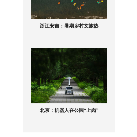
浙江安吉：暑期乡村文旅热
北京：机器人在公园“上岗”