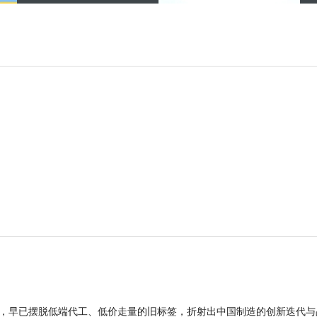
品，早已摆脱低端代工、低价走量的旧标签，折射出中国制造的创新迭代与