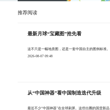
推荐阅读
最新月球“宝藏图”抢先看
这不只是一幅地质图，还是一套中国自主的图例标准。
2026-08-07 09:48
从“中国神器”看中国制造迭代升级
最近不少“中国神器”在全球刷屏。这些出圈的国货新