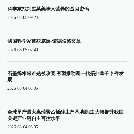
科学家找到生菜美味又营养的基因密码
2026-08-05 09:24
我国科学家首获威廉·诺德伯格奖章
2026-08-05 07:40
石墨烯堆垛难题被攻克 有望推动新一代拓扑量子器件发
展
2026-08-04 03:05
全球单产最大高端聚乙烯醇生产基地建成 大幅提升我国
关键产业链自主可控水平
2026-08-04 03:05