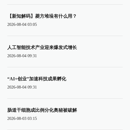
【新知解码】菱方堆垛有什么用？
2026-08-04 03:05
人工智能技术产业迎来爆发式增长
2026-08-04 09:31
“AI+创业”加速科技成果孵化
2026-08-04 09:31
肠道干细胞成比例分化奥秘被破解
2026-08-03 03:15