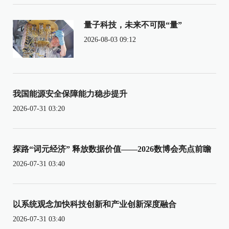
量子科技，未来不可限“量”
2026-08-03 09:12
我国能源安全保障能力稳步提升
2026-07-31 03:20
探路“词元经济” 释放数据价值——2026数博会亮点前瞻
2026-07-31 03:40
以系统观念加快科技创新和产业创新深度融合
2026-07-31 03:40