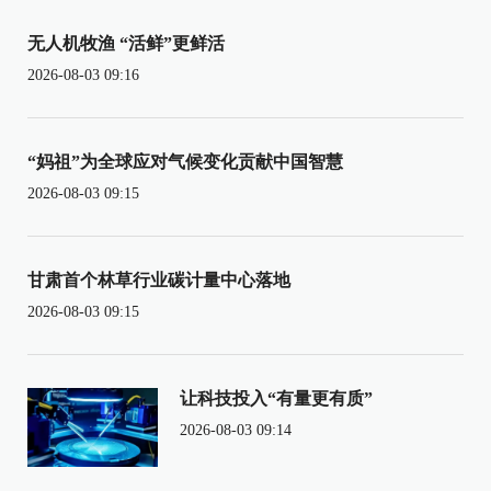
无人机牧渔 “活鲜”更鲜活
2026-08-03 09:16
“妈祖”为全球应对气候变化贡献中国智慧
2026-08-03 09:15
甘肃首个林草行业碳计量中心落地
2026-08-03 09:15
让科技投入“有量更有质”
2026-08-03 09:14