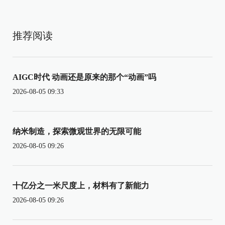
推荐阅读
AIGC时代 动画还是原来的那个“动画”吗
2026-08-05 09:33
纳米制造，探索微观世界的无限可能
2026-08-05 09:26
十亿分之一米尺度上，材料有了新能力
2026-08-05 09:26