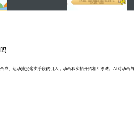
”吗
合成、运动捕捉这类手段的引入，动画和实拍开始相互渗透。AI对动画