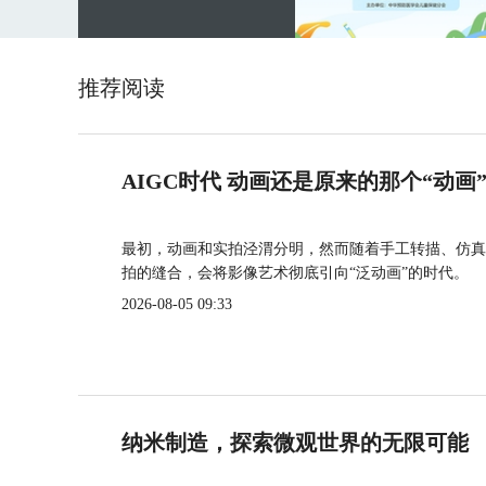
推荐阅读
AIGC时代 动画还是原来的那个“动画
最初，动画和实拍泾渭分明，然而随着手工转描、仿真
拍的缝合，会将影像艺术彻底引向“泛动画”的时代。
2026-08-05 09:33
纳米制造，探索微观世界的无限可能