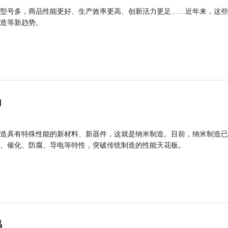
型号多，商品性能更好、生产效率更高、创新活力更足……近年来，这些
造等新趋势。
力
造具有特殊性能的新材料、新器件，这就是纳米制造。目前，纳米制造已
、催化、防腐、导电等特性，突破传统制造的性能天花板。
码