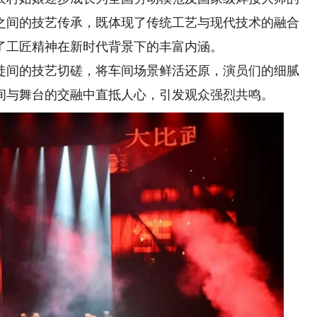
之间的技艺传承，既体现了传统工艺与现代技术的融合
了工匠精神在新时代背景下的丰富内涵。
间的技艺切磋，将车间场景鲜活还原，演员们的细腻
间与舞台的交融中直抵人心，引发观众强烈共鸣。