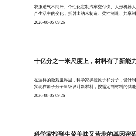
衣服透气不闷汗、个性化定制汽车交付快、人形机器人
产生活中的变化，折射出纳米制造、柔性制造、共享制
2026-08-05 09:26
十亿分之一米尺度上，材料有了新能
在这样的微观世界里，科学家操控原子和分子，设计制
实现在原子分子量级设计新材料，按需定制材料的储能
2026-08-05 09:26
科学家找到生菜美味又营养的基因密