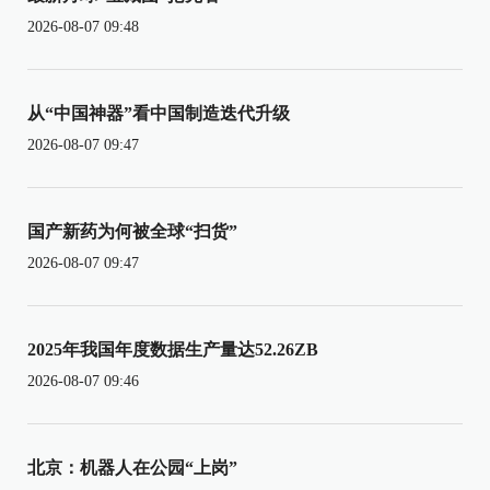
2026-08-07 09:48
从“中国神器”看中国制造迭代升级
2026-08-07 09:47
国产新药为何被全球“扫货”
2026-08-07 09:47
2025年我国年度数据生产量达52.26ZB
2026-08-07 09:46
北京：机器人在公园“上岗”