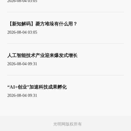
2026-08-04 03:05
【新知解码】菱方堆垛有什么用？
2026-08-04 03:05
人工智能技术产业迎来爆发式增长
2026-08-04 09:31
“AI+创业”加速科技成果孵化
2026-08-04 09:31
光明网版权所有