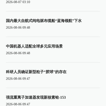
2026-08-07 03:10
国内最大自航式纯电驱布缆船“蓝海领航”下水
2026-08-06 09:48
中国机器人适配全球多元应用场景
2026-08-06 09:48
科研人员确证新型粒子“胶球”的存在
2026-08-06 09:47
强流重离子加速器发现新核素铪-153
2026-08-06 09:47