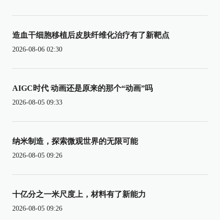
造血干细胞移植后皮肤纤维化治疗有了新靶点
2026-08-06 02:30
AIGC时代 动画还是原来的那个“动画”吗
2026-08-05 09:33
纳米制造，探索微观世界的无限可能
2026-08-05 09:26
十亿分之一米尺度上，材料有了新能力
2026-08-05 09:26