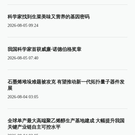
科学家找到生菜美味又营养的基因密码
2026-08-05 09:24
我国科学家首获威廉·诺德伯格奖章
2026-08-05 07:40
石墨烯堆垛难题被攻克 有望推动新一代拓扑量子器件发
展
2026-08-04 03:05
全球单产最大高端聚乙烯醇生产基地建成 大幅提升我国
关键产业链自主可控水平