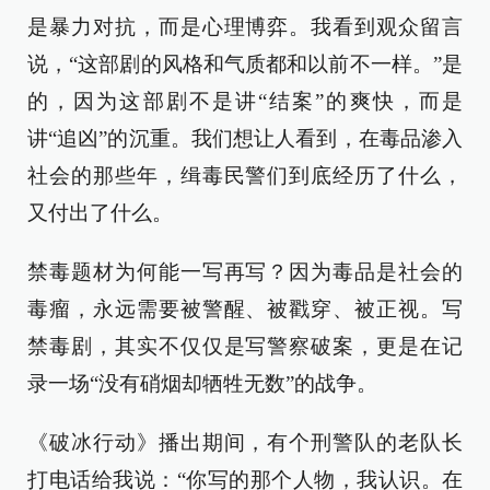
是暴力对抗，而是心理博弈。我看到观众留言
说，“这部剧的风格和气质都和以前不一样。”是
的，因为这部剧不是讲“结案”的爽快，而是
讲“追凶”的沉重。我们想让人看到，在毒品渗入
社会的那些年，缉毒民警们到底经历了什么，
又付出了什么。
禁毒题材为何能一写再写？因为毒品是社会的
毒瘤，永远需要被警醒、被戳穿、被正视。写
禁毒剧，其实不仅仅是写警察破案，更是在记
录一场“没有硝烟却牺牲无数”的战争。
《破冰行动》播出期间，有个刑警队的老队长
打电话给我说：“你写的那个人物，我认识。在