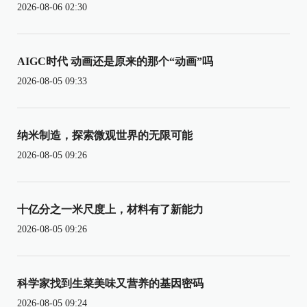
2026-08-06 02:30
AIGC时代 动画还是原来的那个“动画”吗
2026-08-05 09:33
纳米制造，探索微观世界的无限可能
2026-08-05 09:26
十亿分之一米尺度上，材料有了新能力
2026-08-05 09:26
科学家找到生菜美味又营养的基因密码
2026-08-05 09:24