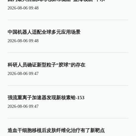
2026-08-06 09:48
中国机器人适配全球多元应用场景
2026-08-06 09:48
科研人员确证新型粒子“胶球”的存在
2026-08-06 09:47
强流重离子加速器发现新核素铪-153
2026-08-06 09:47
造血干细胞移植后皮肤纤维化治疗有了新靶点