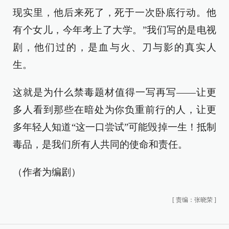
现实里，他后来死了，死于一次卧底行动。他
有个女儿，今年考上了大学。”我们写的是电视
剧，他们过的，是血与火、刀与影的真实人
生。
这就是为什么禁毒题材值得一写再写——让更
多人看到那些在暗处为你负重前行的人，让更
多年轻人知道“这一口尝试”可能毁掉一生！抵制
毒品，是我们所有人共同的使命和责任。
（作者为编剧）
[
责编：张晓荣
]