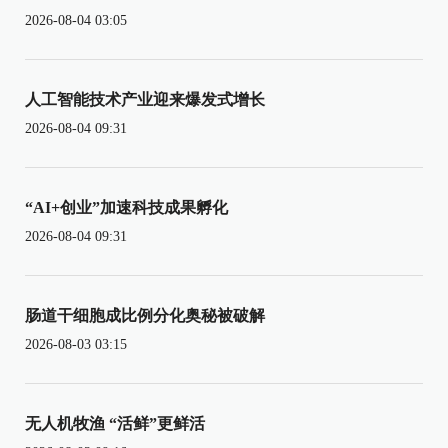
2026-08-04 03:05
人工智能技术产业迎来爆发式增长
2026-08-04 09:31
“AI+创业”加速科技成果孵化
2026-08-04 09:31
肠道干细胞成比例分化奥秘被破解
2026-08-03 03:15
无人机牧渔 “活鲜”更鲜活