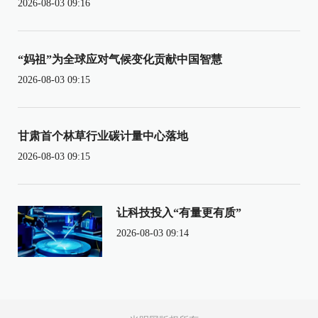
2026-08-03 09:16
“妈祖”为全球应对气候变化贡献中国智慧
2026-08-03 09:15
甘肃首个林草行业碳计量中心落地
2026-08-03 09:15
让科技投入“有量更有质”
2026-08-03 09:14