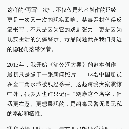
这样的“再写一次”，不仅仅是艺术创作的延续，
更是一次又一次的现实回响。禁毒题材值得反
复书写，不只是因为它的戏剧张力，更是因为
现实生活的沉痛警示。毒品问题就在我们身边
的隐秘角落潜伏着。
2013年，我开始《湄公河大案》的剧本创作。
最初只是缘于一张新闻照片——13名中国船员
在金三角水域被残忍杀害。这起跨境大案震惊
中外，很多人也许只记住了糯康这个名字，但
我更在意、更想展现的，是缉毒民警无畏无私
的奉献和牺牲。