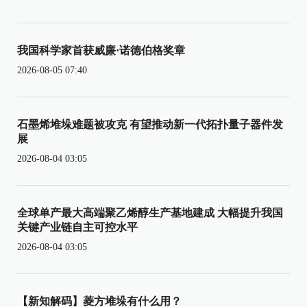
我国科学家首获威廉·诺德伯格奖章
2026-08-05 07:40
石墨烯堆垛难题被攻克 有望推动新一代拓扑量子器件发
展
2026-08-04 03:05
全球单产最大高端聚乙烯醇生产基地建成 大幅提升我国
关键产业链自主可控水平
2026-08-04 03:05
【新知解码】菱方堆垛有什么用？