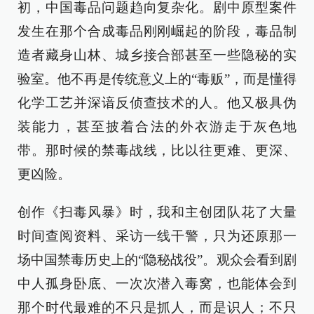
初，中国毒品问题趋向复杂化。剧中原型案件
发生在那个合成毒品刚刚崛起的阶段，毒品制
造者藏身山林、城乡接合部甚至一些隐秘的实
验室。他不再是传统意义上的“毒贩”，而是懂得
化学工艺并深谙反侦查技术的人。他又极具伪
装能力，甚至披着合法的外衣游走于灰色地
带。那时候的禁毒战线，比以往更难、更深、
更凶险。
创作《扫毒风暴》时，我和主创团队花了大量
时间查阅资料、采访一线干警，只为还原那一
场中国禁毒历史上的“隐秘战役”。观众会看到剧
中人孤身卧底、一次次潜入毒窝，也能体会到
那个时代最难的不只是抓人，而是识人；不只