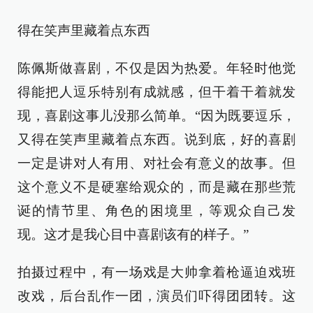
得在笑声里藏着点东西
陈佩斯做喜剧，不仅是因为热爱。年轻时他觉
得能把人逗乐特别有成就感，但干着干着就发
现，喜剧这事儿没那么简单。“因为既要逗乐，
又得在笑声里藏着点东西。说到底，好的喜剧
一定是讲对人有用、对社会有意义的故事。但
这个意义不是硬塞给观众的，而是藏在那些荒
诞的情节里、角色的困境里，等观众自己发
现。这才是我心目中喜剧该有的样子。”
拍摄过程中，有一场戏是大帅拿着枪逼迫戏班
改戏，后台乱作一团，演员们吓得团团转。这