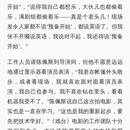
开始”，“说得我自己都想乐，大伙儿也都偷着
乐，满剧组都偷着乐——真是个老头儿！现场
发令人家都不说‘预备开始’，都说英语了。但我
张不开嘴说英语，我说对不起，我还得说‘预备
开始’。”
工作人员请陈佩斯到导演间，但他不愿意远远
地通过显示器看演员表演，“我老在帐篷外头散
步，或者看现场，我就喜欢面对面看演员表
演，我自己也参与。我不喜欢钻在里头，看着
机器我受不了。”陈佩斯说自己这次拍电影，其
实也是一直在学习。“这也是我的重新起步，要
先把技术学好。”《戏台》电影的工作团队十分