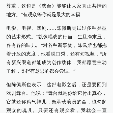
尊重，这也是《戏台》能够让大家真正共情的
地方。”有观众等你就是最大的幸福
电影、电视、戏剧……陈佩斯尝试过多种类型
的艺术形式。“就像唱戏的行当，生旦净末丑，
各有各的味儿。”对各种新事物，陈佩斯也都抱
着开放的态度，他看脱口秀，还有短视频，“所
有新兴渠道都能成为创作载体，我都愿意主动
了解，觉得有意思的都会尝试。”
但陈佩斯也表示，这部电影之后，还是要回到
戏剧舞台。他说：“舞台就是你给它付出真心，
它就还你精气神儿，既承载演员的命，也勾起
观众的魂儿。只要还有观众看，我就会一直