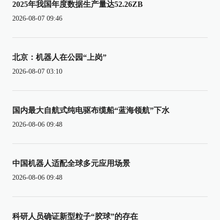
2025年我国年度数据生产量达52.26ZB
2026-08-07 09:46
北京：机器人在公园“上岗”
2026-08-07 03:10
国内最大自航式纯电驱布缆船“蓝海领航”下水
2026-08-06 09:48
中国机器人适配全球多元应用场景
2026-08-06 09:48
科研人员确证新型粒子“胶球”的存在