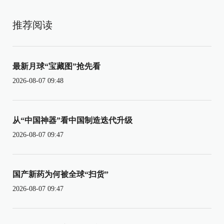
推荐阅读
最新月球“宝藏图”抢先看
2026-08-07 09:48
从“中国神器”看中国制造迭代升级
2026-08-07 09:47
国产新药为何被全球“扫货”
2026-08-07 09:47