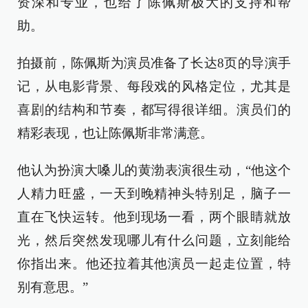
资深和专业，也给了陈佩斯极大的支持和帮
助。
拍摄前，陈佩斯为演员准备了长达8页的导演手
记，从电影背景、每段戏的风格定位，尤其是
喜剧的结构和节奏，都写得很详细。演员们的
精彩表现，也让陈佩斯非常满意。
他认为扮演大嗓儿的黄渤表演很生动，“他这个
人精力旺盛，一天到晚精神头特别足，脑子一
直在飞快运转。他到现场一看，两个眼睛就放
光，然后突然发现哪儿有什么问题，立刻能给
你指出来。他还拉着其他演员一起走位置，特
别有意思。”