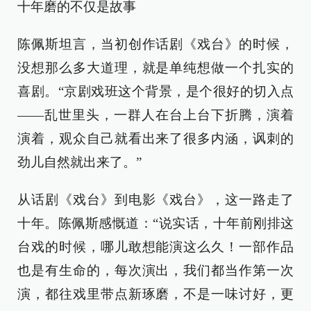
十年磨的不仅是故事
陈佩斯坦言，当初创作话剧《戏台》的时候，
没想那么多大道理，就是单纯想做一个扎实的
喜剧。“京剧戏班这个背景，是个很好的切入点
——乱世里头，一群人在台上台下折腾，演着
演着，观众自己就看出来了很多内涵，讽刺的
劲儿自然就出来了。”
从话剧《戏台》到电影《戏台》，这一路走了
十年。陈佩斯感慨道：“说实话，十年前刚排这
台戏的时候，哪儿敢想能演这么久！一部作品
也是有生命的，每次演出，我们都当作第一次
演，都往戏里带点新琢磨，不是一味讨好，更