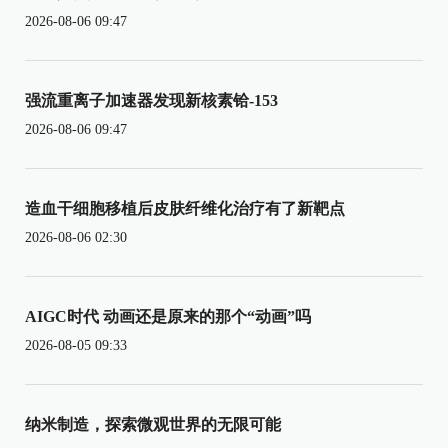
2026-08-06 09:47
强流重离子加速器发现新核素铪-153
2026-08-06 09:47
造血干细胞移植后皮肤纤维化治疗有了新靶点
2026-08-06 02:30
AIGC时代 动画还是原来的那个“动画”吗
2026-08-05 09:33
纳米制造，探索微观世界的无限可能