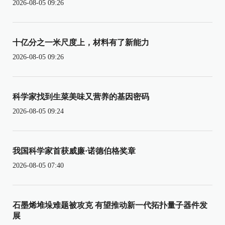
2026-08-05 09:26
十亿分之一米尺度上，材料有了新能力
2026-08-05 09:26
科学家找到生菜美味又营养的基因密码
2026-08-05 09:24
我国科学家首获威廉·诺德伯格奖章
2026-08-05 07:40
石墨烯堆垛难题被攻克 有望推动新一代拓扑量子器件发
展