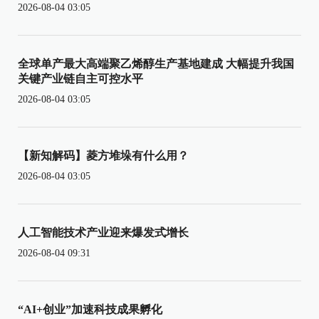
2026-08-04 03:05
全球单产最大高端聚乙烯醇生产基地建成 大幅提升我国
关键产业链自主可控水平
2026-08-04 03:05
【新知解码】菱方堆垛有什么用？
2026-08-04 03:05
人工智能技术产业迎来爆发式增长
2026-08-04 09:31
“AI+创业”加速科技成果孵化