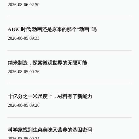
2026-08-06 02:30
AIGC时代 动画还是原来的那个“动画”吗
2026-08-05 09:33
纳米制造，探索微观世界的无限可能
2026-08-05 09:26
十亿分之一米尺度上，材料有了新能力
2026-08-05 09:26
科学家找到生菜美味又营养的基因密码
2026-08-05 09:24