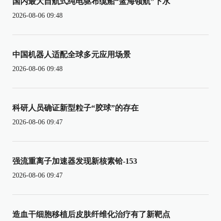
国内最大自航式纯电驱布缆船“蓝海领航”下水
2026-08-06 09:48
中国机器人适配全球多元应用场景
2026-08-06 09:48
科研人员确证新型粒子“胶球”的存在
2026-08-06 09:47
强流重离子加速器发现新核素铪-153
2026-08-06 09:47
造血干细胞移植后皮肤纤维化治疗有了新靶点