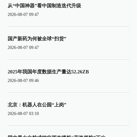
从“中国神器”看中国制造迭代升级
2026-08-07 09:47
国产新药为何被全球“扫货”
2026-08-07 09:47
2025年我国年度数据生产量达52.26ZB
2026-08-07 09:46
北京：机器人在公园“上岗”
2026-08-07 03:10