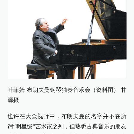
叶菲姆·布朗夫曼钢琴独奏音乐会（资料图） 甘
源摄
也许在大众视野中，布朗夫曼的名字并不在所
谓“明星级”艺术家之列，但熟悉古典音乐的朋友