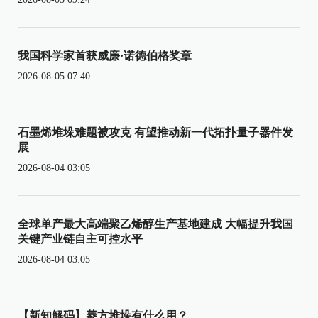
我国科学家首获威廉·诺德伯格奖章
2026-08-05 07:40
石墨烯堆垛难题被攻克 有望推动新一代拓扑量子器件发
展
2026-08-04 03:05
全球单产最大高端聚乙烯醇生产基地建成 大幅提升我国
关键产业链自主可控水平
2026-08-04 03:05
【新知解码】菱方堆垛有什么用？