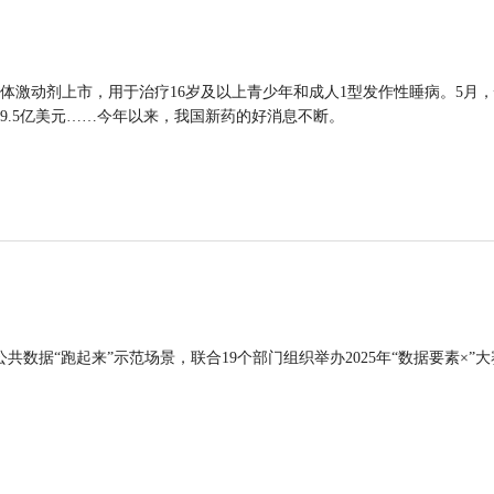
体激动剂上市，用于治疗16岁及以上青少年和成人1型发作性睡病。5月
9.5亿美元……今年以来，我国新药的好消息不断。
公共数据“跑起来”示范场景，联合19个部门组织举办2025年“数据要素×”大