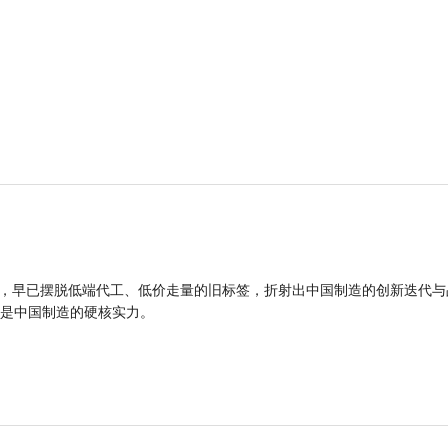
品，早已摆脱低端代工、低价走量的旧标签，折射出中国制造的创新迭代与
是中国制造的硬核实力。