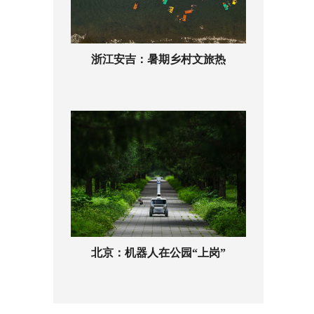
浙江安吉：暑期乡村文旅热
北京：机器人在公园“上岗”