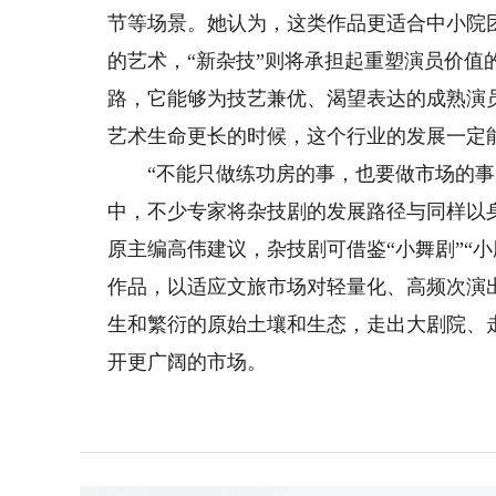
节等场景。她认为，这类作品更适合中小院
的艺术，“新杂技”则将承担起重塑演员价值
路，它能够为技艺兼优、渴望表达的成熟演
艺术生命更长的时候，这个行业的发展一定
“不能只做练功房的事，也要做市场的事。
中，不少专家将杂技剧的发展路径与同样以
原主编高伟建议，杂技剧可借鉴“小舞剧”“
作品，以适应文旅市场对轻量化、高频次演
生和繁衍的原始土壤和生态，走出大剧院、
开更广阔的市场。