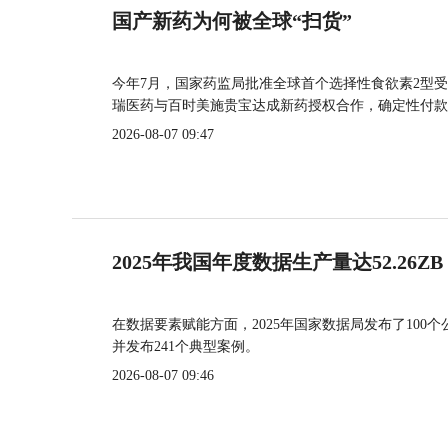
国产新药为何被全球“扫货”
今年7月，国家药监局批准全球首个选择性食欲素2型受
瑞医药与百时美施贵宝达成新药授权合作，确定性付款
2026-08-07 09:47
2025年我国年度数据生产量达52.26ZB
在数据要素赋能方面，2025年国家数据局发布了100个
并发布241个典型案例。
2026-08-07 09:46