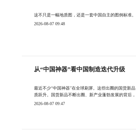
这不只是一幅地质图，还是一套中国自主的图例标准。
2026-08-07 09:48
从“中国神器”看中国制造迭代升级
最近不少“中国神器”在全球刷屏。这些出圈的国货新
质跃升。国货新品不断出圈、新产业蓬勃发展的背后，
2026-08-07 09:47