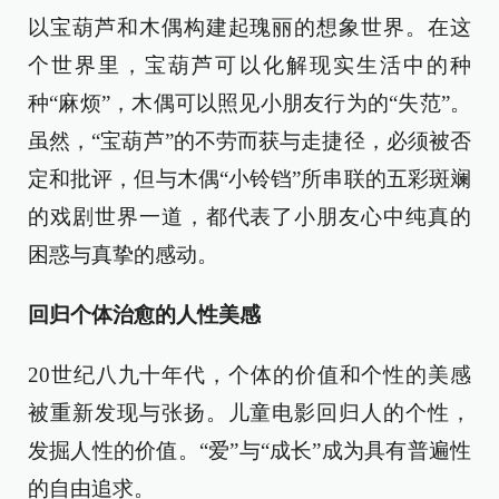
以宝葫芦和木偶构建起瑰丽的想象世界。在这
个世界里，宝葫芦可以化解现实生活中的种
种“麻烦”，木偶可以照见小朋友行为的“失范”。
虽然，“宝葫芦”的不劳而获与走捷径，必须被否
定和批评，但与木偶“小铃铛”所串联的五彩斑斓
的戏剧世界一道，都代表了小朋友心中纯真的
困惑与真挚的感动。
回归个体治愈的人性美感
20世纪八九十年代，个体的价值和个性的美感
被重新发现与张扬。儿童电影回归人的个性，
发掘人性的价值。“爱”与“成长”成为具有普遍性
的自由追求。