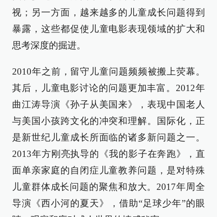
视；另一方面，越来越多的儿童成长问题得到
暴露，这些都促使儿童电影表现领域的扩大和
思考深度的掘进。
2010年之前，留守儿童问题频频被搬上荧幕。
其后，儿童电影讨论的问题更加丰富。2012年
曲江涛导演《孙子从美国来》，表现中国老人
与美国小孩跨文化的冲突和理解。国际化，正
是新世纪儿童成长所面临的诸多新问题之一。
2013年方刚亮执导的《我的影子在奔跑》，直
面单亲家庭的自闭症儿童教养问题，是对特殊
儿童群体成长问题的聚焦和放大。2017年周全
导演《西小河的夏天》，借助“足球少年”的眼