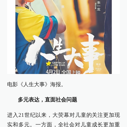
电影《人生大事》海报。
多元表达，直面社会问题
进入21世纪以来，大荧幕对儿童的关注更加现
实和多元。一方面，全社会对儿童成长更加重