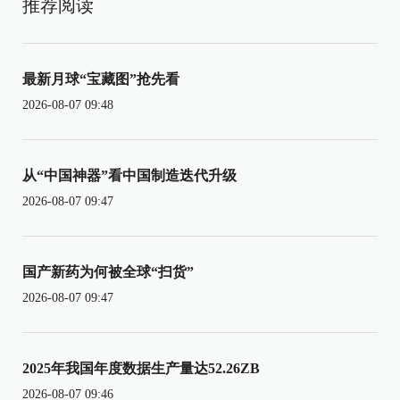
推荐阅读
最新月球“宝藏图”抢先看
2026-08-07 09:48
从“中国神器”看中国制造迭代升级
2026-08-07 09:47
国产新药为何被全球“扫货”
2026-08-07 09:47
2025年我国年度数据生产量达52.26ZB
2026-08-07 09:46