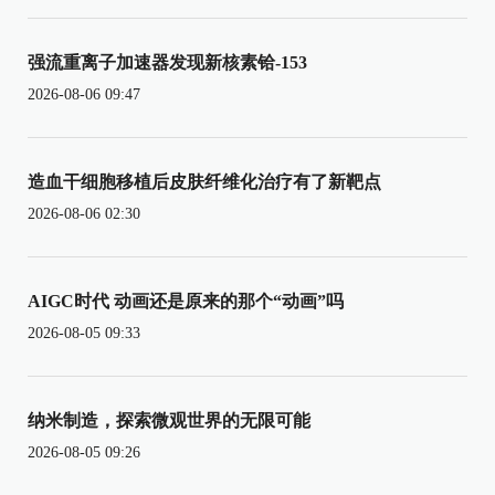
强流重离子加速器发现新核素铪-153
2026-08-06 09:47
造血干细胞移植后皮肤纤维化治疗有了新靶点
2026-08-06 02:30
AIGC时代 动画还是原来的那个“动画”吗
2026-08-05 09:33
纳米制造，探索微观世界的无限可能
2026-08-05 09:26