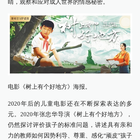
睛，观察和应对成人世界的情感秘密。
电影《树上有个好地方》海报。
2020年后的儿童电影还在不断探索表达的多
元。2020年张忠华导演《树上有个好地方》，
仍然探讨评价孩子的标准问题，讲述具有亲和
力的教师如何因势利导、尊重、感化“顽皮”孩子