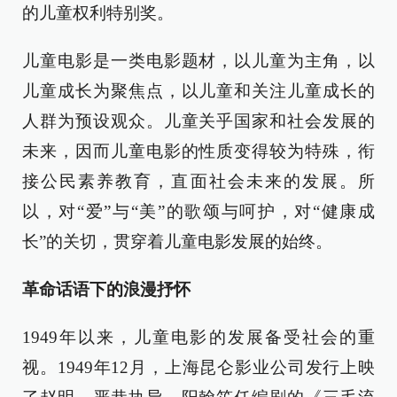
的儿童权利特别奖。
儿童电影是一类电影题材，以儿童为主角，以
儿童成长为聚焦点，以儿童和关注儿童成长的
人群为预设观众。儿童关乎国家和社会发展的
未来，因而儿童电影的性质变得较为特殊，衔
接公民素养教育，直面社会未来的发展。所
以，对“爱”与“美”的歌颂与呵护，对“健康成
长”的关切，贯穿着儿童电影发展的始终。
革命话语下的浪漫抒怀
1949年以来，儿童电影的发展备受社会的重
视。1949年12月，上海昆仑影业公司发行上映