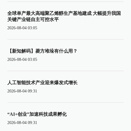
全球单产最大高端聚乙烯醇生产基地建成 大幅提升我国
关键产业链自主可控水平
2026-08-04 03:05
【新知解码】菱方堆垛有什么用？
2026-08-04 03:05
人工智能技术产业迎来爆发式增长
2026-08-04 09:31
“AI+创业”加速科技成果孵化
2026-08-04 09:31