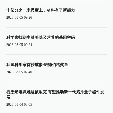
十亿分之一米尺度上，材料有了新能力
2026-08-05 09:26
科学家找到生菜美味又营养的基因密码
2026-08-05 09:24
我国科学家首获威廉·诺德伯格奖章
2026-08-05 07:40
石墨烯堆垛难题被攻克 有望推动新一代拓扑量子器件发
展
2026-08-04 03:05