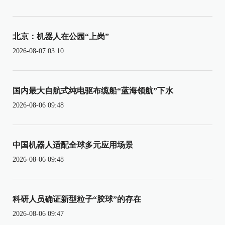
北京：机器人在公园“上岗”
2026-08-07 03:10
国内最大自航式纯电驱布缆船“蓝海领航”下水
2026-08-06 09:48
中国机器人适配全球多元应用场景
2026-08-06 09:48
科研人员确证新型粒子“胶球”的存在
2026-08-06 09:47