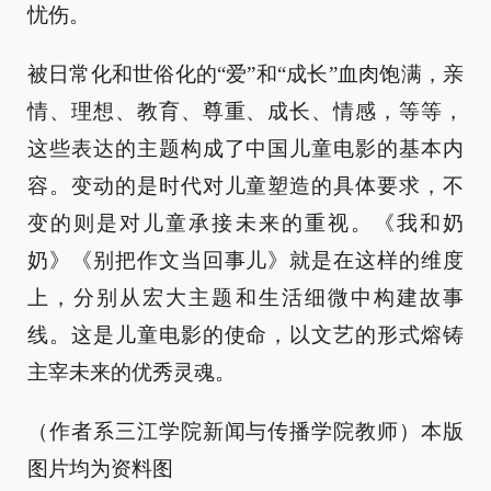
忧伤。
被日常化和世俗化的“爱”和“成长”血肉饱满，亲
情、理想、教育、尊重、成长、情感，等等，
这些表达的主题构成了中国儿童电影的基本内
容。变动的是时代对儿童塑造的具体要求，不
变的则是对儿童承接未来的重视。《我和奶
奶》《别把作文当回事儿》就是在这样的维度
上，分别从宏大主题和生活细微中构建故事
线。这是儿童电影的使命，以文艺的形式熔铸
主宰未来的优秀灵魂。
（作者系三江学院新闻与传播学院教师）本版
图片均为资料图