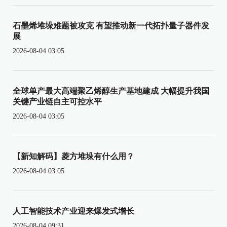
石墨烯堆垛难题被攻克 有望推动新一代拓扑量子器件发
展
2026-08-04 03:05
全球单产最大高端聚乙烯醇生产基地建成 大幅提升我国
关键产业链自主可控水平
2026-08-04 03:05
【新知解码】菱方堆垛有什么用？
2026-08-04 03:05
人工智能技术产业迎来爆发式增长
2026-08-04 09:31