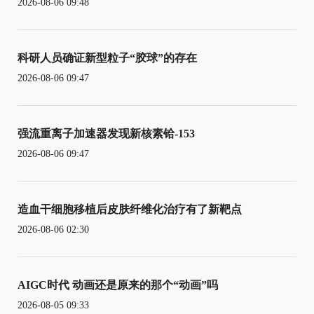
2026-08-06 09:48
科研人员确证新型粒子“胶球”的存在
2026-08-06 09:47
强流重离子加速器发现新核素铪-153
2026-08-06 09:47
造血干细胞移植后皮肤纤维化治疗有了新靶点
2026-08-06 02:30
AIGC时代 动画还是原来的那个“动画”吗
2026-08-05 09:33