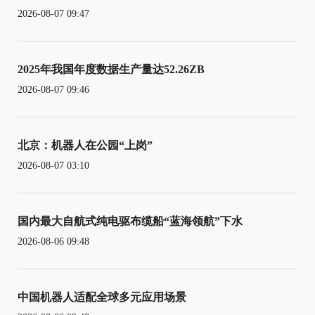
2026-08-07 09:47
2025年我国年度数据生产量达52.26ZB
2026-08-07 09:46
北京：机器人在公园“上岗”
2026-08-07 03:10
国内最大自航式纯电驱布缆船“蓝海领航”下水
2026-08-06 09:48
中国机器人适配全球多元应用场景