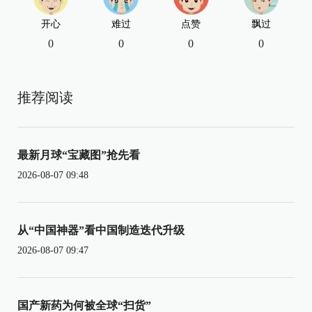
开心
难过
点赞
飘过
0
0
0
0
推荐阅读
最新月球“宝藏图”抢先看
2026-08-07 09:48
从“中国神器”看中国制造迭代升级
2026-08-07 09:47
国产新药为何被全球“扫货”