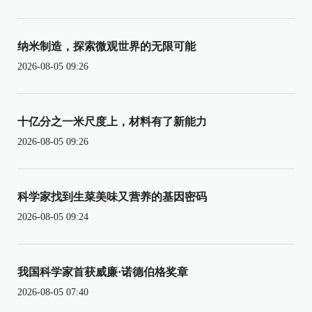
纳米制造，探索微观世界的无限可能
2026-08-05 09:26
十亿分之一米尺度上，材料有了新能力
2026-08-05 09:26
科学家找到生菜美味又营养的基因密码
2026-08-05 09:24
我国科学家首获威廉·诺德伯格奖章
2026-08-05 07:40