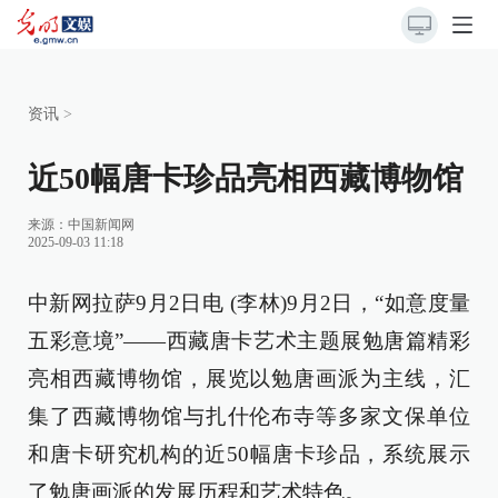
资讯
>
近50幅唐卡珍品亮相西藏博物馆
来源：
中国新闻网
2025-09-03 11:18
中新网拉萨9月2日电 (李林)9月2日，“如意度量
五彩意境”——西藏唐卡艺术主题展勉唐篇精彩
亮相西藏博物馆，展览以勉唐画派为主线，汇
集了西藏博物馆与扎什伦布寺等多家文保单位
和唐卡研究机构的近50幅唐卡珍品，系统展示
了勉唐画派的发展历程和艺术特色。