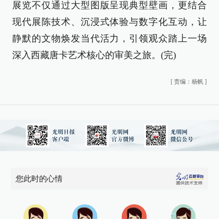
展览不仅通过大型图版呈现典型壁画，更结合
现代展陈技术、沉浸式体验与数字化互动，让
静默的文物焕发当代活力，引领观众踏上一场
深入西藏唐卡艺术核心的审美之旅。(完)
[
责编：杨帆
]
您此时的心情