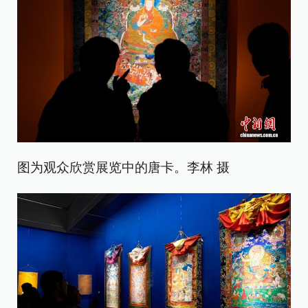
图为观众欣赏展览中的唐卡。李林 摄