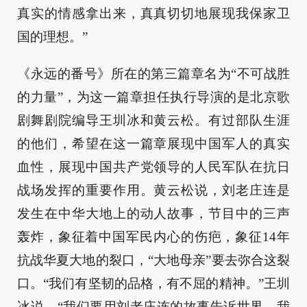
真实的情感拿出来，真真切切地展现我保家卫
国的理想。”
《永远的番号》所在的第三篇章名为“不可战胜
的力量”，为这一篇章担任执行导演的是北京歌
剧舞剧院编导王圳冰和黄云松。有过部队生涯
的他们，希望在这一篇章展现中国军人的真实
血性，展现中国共产党领导的人民军队在抗日
战场发挥的重要作用。黄云松说，刘老庄连是
发生在中华大地上的动人故事，节目中的三声
轰炸，象征着中国军民内心的伤疤，象征14年
抗战华夏大地的裂口，“大地母亲”要去弥合这裂
口。“我们有坚韧的品格，有不屈的精神。”王圳
冰说，“我们要用刘老庄连的故事告诉世界，我