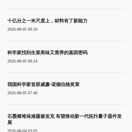
十亿分之一米尺度上，材料有了新能力
2026-08-05 09:26
科学家找到生菜美味又营养的基因密码
2026-08-05 09:24
我国科学家首获威廉·诺德伯格奖章
2026-08-05 07:40
石墨烯堆垛难题被攻克 有望推动新一代拓扑量子器件发
展
2026-08-04 03:05