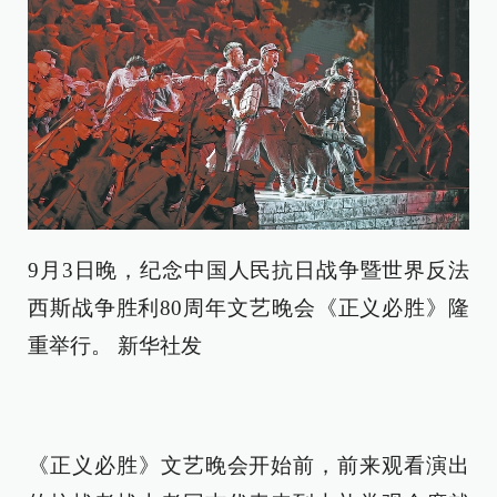
9月3日晚，纪念中国人民抗日战争暨世界反法
西斯战争胜利80周年文艺晚会《正义必胜》隆
重举行。 新华社发
《正义必胜》文艺晚会开始前，前来观看演出