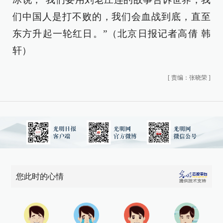
们中国人是打不败的，我们会血战到底，直至
东方升起一轮红日。”（北京日报记者高倩 韩
轩）
[
责编：张晓荣
]
您此时的心情