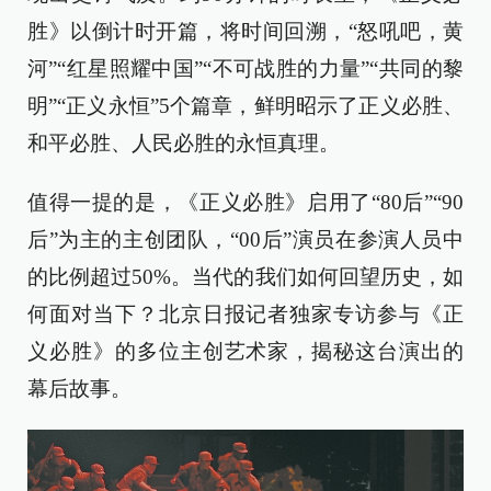
胜》以倒计时开篇，将时间回溯，“怒吼吧，黄
河”“红星照耀中国”“不可战胜的力量”“共同的黎
明”“正义永恒”5个篇章，鲜明昭示了正义必胜、
和平必胜、人民必胜的永恒真理。
值得一提的是，《正义必胜》启用了“80后”“90
后”为主的主创团队，“00后”演员在参演人员中
的比例超过50%。当代的我们如何回望历史，如
何面对当下？北京日报记者独家专访参与《正
义必胜》的多位主创艺术家，揭秘这台演出的
幕后故事。