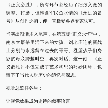
《正义必胜》，所有环节都经历了细致入微的
调整、打磨，但饱含军民鱼水情的《永远的番
号》从创作之初，便一直极受各界专家认可。
当演出渐渐步入尾声，在第五场“正义永恒”中，
南京大屠杀里活下来的女孩、刘老庄连的新战
士分别与永远留在过去的哥哥、凝望孩子们身
影的母亲跨越时空，再次对话。这一刻，《正
义必胜》不仅完成了艺术构思的巧妙闭环，也
留下了当代人对历史的追忆与深思。
视觉总监任冬生：
让视觉效果成为史诗的叙事语言