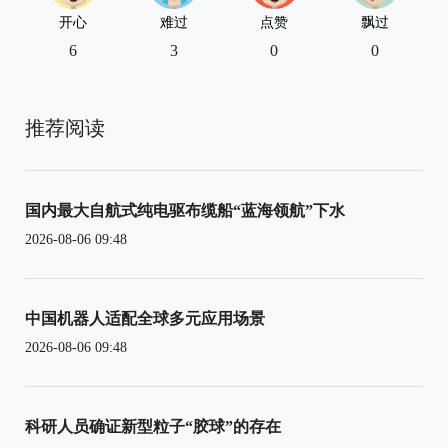
开心
难过
点赞
飘过
6
3
0
0
推荐阅读
国内最大自航式纯电驱布缆船“蓝海领航”下水
2026-08-06 09:48
中国机器人适配全球多元应用场景
2026-08-06 09:48
科研人员确证新型粒子“胶球”的存在