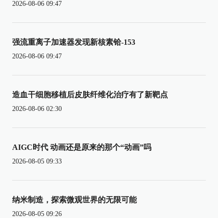
2026-08-06 09:47
强流重离子加速器发现新核素铪-153
2026-08-06 09:47
造血干细胞移植后皮肤纤维化治疗有了新靶点
2026-08-06 02:30
AIGC时代 动画还是原来的那个“动画”吗
2026-08-05 09:33
纳米制造，探索微观世界的无限可能
2026-08-05 09:26