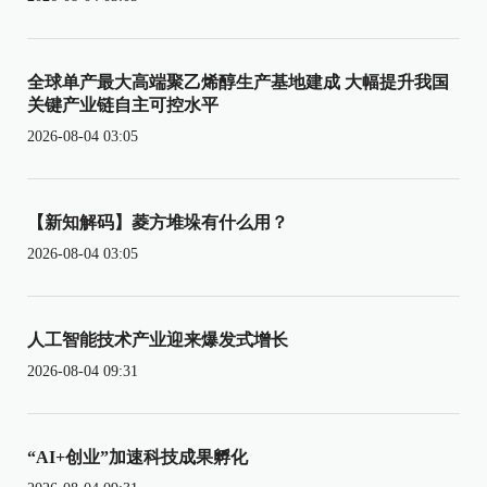
全球单产最大高端聚乙烯醇生产基地建成 大幅提升我国
关键产业链自主可控水平
2026-08-04 03:05
【新知解码】菱方堆垛有什么用？
2026-08-04 03:05
人工智能技术产业迎来爆发式增长
2026-08-04 09:31
“AI+创业”加速科技成果孵化