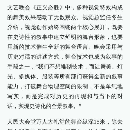
文艺晚会《正义必胜》中，多种视觉特效构成
的舞美效果感动了无数观众。视觉总监任冬生
介绍，视觉创作始终围绕两个核心展开，既要
在史诗性的叙事中建立鲜明的舞台形象，也要
用新的技术催生全新的舞台语言。晚会采用与
历史对话的讲述方式，舞台技术也成为叙事的
手段之一，“我们不想堆砌技术，而让舞美、灯
光、多媒体、服装等所有部门获得全新的叙事
能力，打破舞台物理空间的限制，不是单纯地
写实，而是完成对历史的再现和与当下的对
话，实现史诗化的全景叙事。”
人民大会堂万人大礼堂的舞台纵深15米，除去