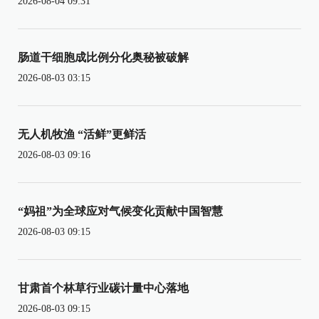
2026-08-04 09:31
肠道干细胞成比例分化奥秘被破解
2026-08-03 03:15
无人机牧渔 “活鲜”更鲜活
2026-08-03 09:16
“妈祖”为全球应对气候变化贡献中国智慧
2026-08-03 09:15
甘肃首个林草行业碳计量中心落地
2026-08-03 09:15