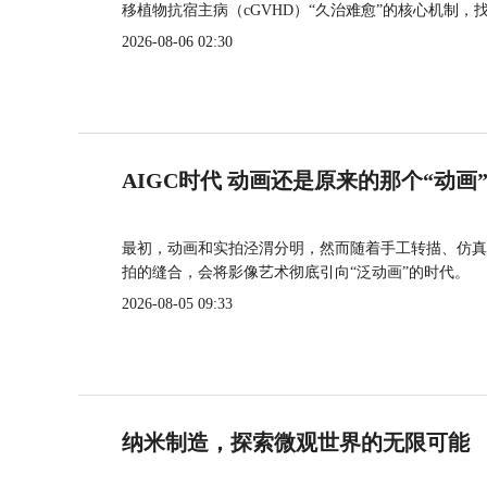
移植物抗宿主病（cGVHD）“久治难愈”的核心机制，
2026-08-06 02:30
AIGC时代 动画还是原来的那个“动画
最初，动画和实拍泾渭分明，然而随着手工转描、仿真
拍的缝合，会将影像艺术彻底引向“泛动画”的时代。
2026-08-05 09:33
纳米制造，探索微观世界的无限可能