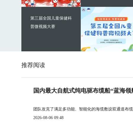
第三届全国儿童保健科
普微视频大赛
推荐阅读
国内最大自航式纯电驱布缆船“蓝海领
团队攻克了满足多功能、智能化的海缆敷设双通道布缆
2026-08-06 09:48