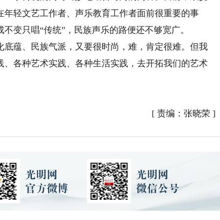
在年轻文艺工作者、声乐教育工作者面前很重要的事
不变只唱“传统”，民族声乐的路便还不够宽广。
底蕴、民族气派，又要很时尚，难，肯定很难。但我
践、各种艺术实践、各种生活实践，去开拓我们的艺术
[
责编：张晓荣
]