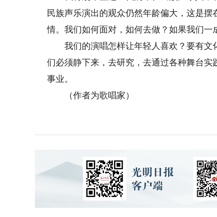
民族声乐演出的观众仍然年龄偏大，这是摆
情。我们如何面对，如何去做？如果我们一成
我们的演唱怎样让年轻人喜欢？要有文化
们必须静下来，去研究，去通过各种舞台实
事业。
（作者为歌唱家）