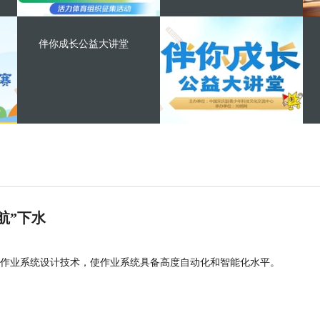
伴你成长公益大讲堂
航”下水
作业系统设计技术，使作业系统具备高度自动化和智能化水平。