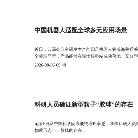
中国机器人适配全球多元应用场景
近日，云深处自主研发生产的四足机器人完成海关通关
全标准严苛，产品能够在瑞士核电站成功落地，充分印
2026-08-06 09:48
科研人员确证新型粒子“胶球”的存在
记者6日从中国科学院高能物理所获悉，我国科研人员
物质形态——胶球的存在。