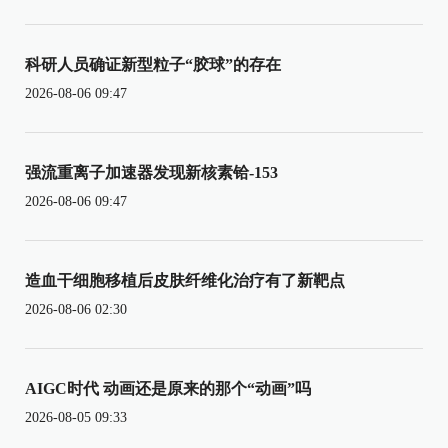
科研人员确证新型粒子“胶球”的存在
2026-08-06 09:47
强流重离子加速器发现新核素铪-153
2026-08-06 09:47
造血干细胞移植后皮肤纤维化治疗有了新靶点
2026-08-06 02:30
AIGC时代 动画还是原来的那个“动画”吗
2026-08-05 09:33