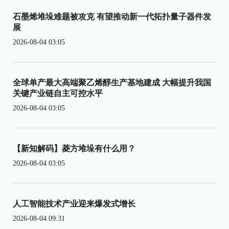
石墨烯堆垛难题被攻克 有望推动新一代拓扑量子器件发
展
2026-08-04 03:05
全球单产最大高端聚乙烯醇生产基地建成 大幅提升我国
关键产业链自主可控水平
2026-08-04 03:05
【新知解码】菱方堆垛有什么用？
2026-08-04 03:05
人工智能技术产业迎来爆发式增长
2026-08-04 09:31