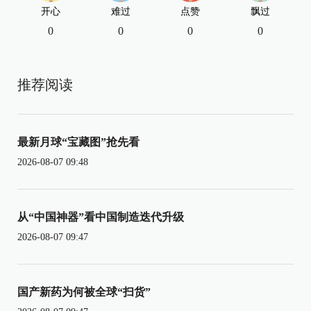
开心
难过
点赞
飘过
0
0
0
0
推荐阅读
最新月球“宝藏图”抢先看
2026-08-07 09:48
从“中国神器”看中国制造迭代升级
2026-08-07 09:47
国产新药为何被全球“扫货”