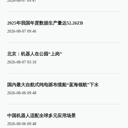
2026-08-07 09:47
2025年我国年度数据生产量达52.26ZB
2026-08-07 09:46
北京：机器人在公园“上岗”
2026-08-07 03:10
国内最大自航式纯电驱布缆船“蓝海领航”下水
2026-08-06 09:48
中国机器人适配全球多元应用场景
2026-08-06 09:48