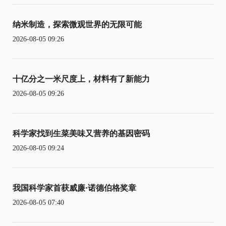
纳米制造，探索微观世界的无限可能
2026-08-05 09:26
十亿分之一米尺度上，材料有了新能力
2026-08-05 09:26
科学家找到生菜美味又营养的基因密码
2026-08-05 09:24
我国科学家首获威廉·诺德伯格奖章
2026-08-05 07:40