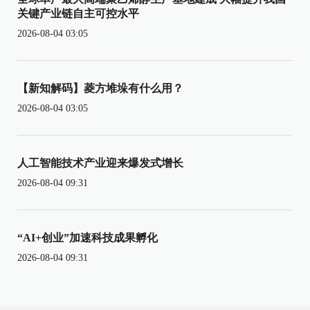
关键产业链自主可控水平
2026-08-04 03:05
【新知解码】菱方堆垛有什么用？
2026-08-04 03:05
人工智能技术产业迎来爆发式增长
2026-08-04 09:31
“AI+创业”加速科技成果孵化
2026-08-04 09:31