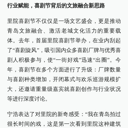
行业赋能，喜剧节背后的文旅融合新思路
里院喜剧节不仅仅是一场文艺盛会，更是推动
青岛文旅融合、激活老城文化活力的重要载
体。去年，首届里院喜剧节举办，在业内刮起
了“喜剧旋风”，吸引国内众多喜剧厂牌与优秀喜
剧人积极参与，使“一街好戏”迅速“出圈”。今
年，喜剧节在多个方面进行了升级：厂牌数量
与喜剧种类增加，开闭幕式与欢乐巡游规模扩
大，还邀请重量级嘉宾就喜剧创作与行业状况
等进行深度讨论。
宁浩表达了对里院的新奇感受：“我在青岛拍过
很长时间的戏，这是第一次看到里院这种建筑