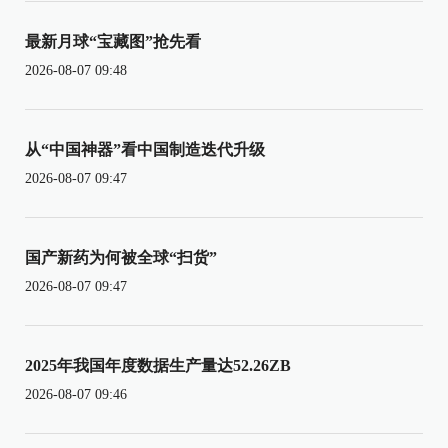
最新月球“宝藏图”抢先看
2026-08-07 09:48
从“中国神器”看中国制造迭代升级
2026-08-07 09:47
国产新药为何被全球“扫货”
2026-08-07 09:47
2025年我国年度数据生产量达52.26ZB
2026-08-07 09:46