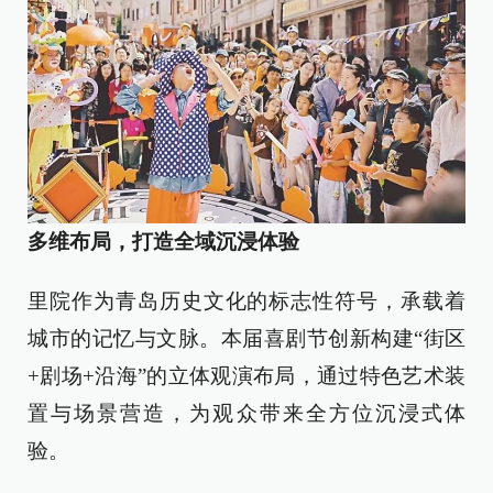
多维布局，打造全域沉浸体验
里院作为青岛历史文化的标志性符号，承载着
城市的记忆与文脉。本届喜剧节创新构建“街区
+剧场+沿海”的立体观演布局，通过特色艺术装
置与场景营造，为观众带来全方位沉浸式体
验。