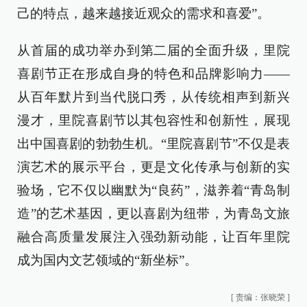
己的特点，越来越接近观众的需求和喜爱”。
从首届的成功举办到第二届的全面升级，里院
喜剧节正在形成自身的特色和品牌影响力——
从百年默片到当代脱口秀，从传统相声到新兴
漫才，里院喜剧节以其包容性和创新性，展现
出中国喜剧的勃勃生机。“里院喜剧节”不仅是表
演艺术的展示平台，更是文化传承与创新的实
验场，它不仅以幽默为“良药”，滋养着“青岛制
造”的艺术基因，更以喜剧为纽带，为青岛文旅
融合高质量发展注入强劲新动能，让百年里院
成为国内文艺领域的“新坐标”。
[
责编：张晓荣
]