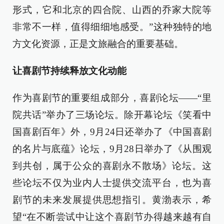
形式，它和北京的四合院、山西的乔家大院等
非常不一样，值得细细地感受。”这种独特的地
方文化资源，正是文旅融合的重要基础。
让喜剧节持续释放文化动能
作为喜剧节的重要组成部分，喜剧论坛——“里
院共话”举办了三场论坛。除开幕论坛《笑看中
国喜剧百年》外，9月24日还举办了《中国喜剧
的名片与底蕴》论坛，9月28日举办了《从围观
到共创，属于公众的喜剧永不散场》论坛。这
些论坛不仅为业内人士提供交流平台，也为喜
剧节的未来发展提供思想指引。黄渤表示，希
望“在不断尝试中让这个喜剧节办得越来越有自