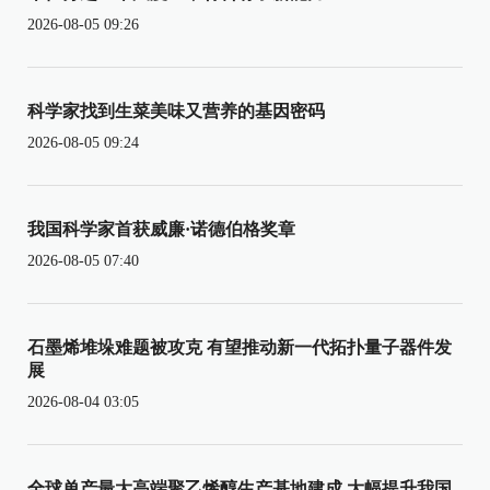
2026-08-05 09:26
科学家找到生菜美味又营养的基因密码
2026-08-05 09:24
我国科学家首获威廉·诺德伯格奖章
2026-08-05 07:40
石墨烯堆垛难题被攻克 有望推动新一代拓扑量子器件发
展
2026-08-04 03:05
全球单产最大高端聚乙烯醇生产基地建成 大幅提升我国