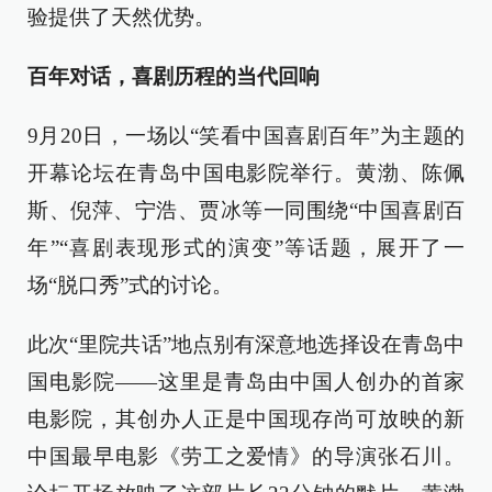
验提供了天然优势。
百年对话，喜剧历程的当代回响
9月20日，一场以“笑看中国喜剧百年”为主题的
开幕论坛在青岛中国电影院举行。黄渤、陈佩
斯、倪萍、宁浩、贾冰等一同围绕“中国喜剧百
年”“喜剧表现形式的演变”等话题，展开了一
场“脱口秀”式的讨论。
此次“里院共话”地点别有深意地选择设在青岛中
国电影院——这里是青岛由中国人创办的首家
电影院，其创办人正是中国现存尚可放映的新
中国最早电影《劳工之爱情》的导演张石川。