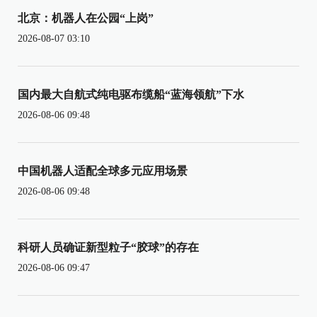
北京：机器人在公园“上岗”
2026-08-07 03:10
国内最大自航式纯电驱布缆船“蓝海领航”下水
2026-08-06 09:48
中国机器人适配全球多元应用场景
2026-08-06 09:48
科研人员确证新型粒子“胶球”的存在
2026-08-06 09:47