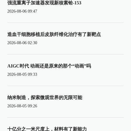
强流重离子加速器发现新核素铪-153
2026-08-06 09:47
造血干细胞移植后皮肤纤维化治疗有了新靶点
2026-08-06 02:30
AIGC时代 动画还是原来的那个“动画”吗
2026-08-05 09:33
纳米制造，探索微观世界的无限可能
2026-08-05 09:26
十亿分之一米尺度上，材料有了新能力